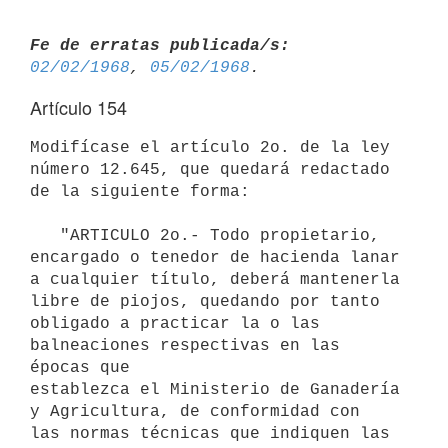
Fe de erratas publicada/s:
02/02/1968
, 
05/02/1968
Artículo 154
Modifícase el artículo 2o. de la ley 
número 12.645, que quedará redactado 
de la siguiente forma:

   "ARTICULO 2o.- Todo propietario, 
encargado o tenedor de hacienda lanar 
a cualquier título, deberá mantenerla 
libre de piojos, quedando por tanto

obligado a practicar la o las 
balneaciones respectivas en las 
épocas que

establezca el Ministerio de Ganadería 
y Agricultura, de conformidad con

las normas técnicas que indiquen las 