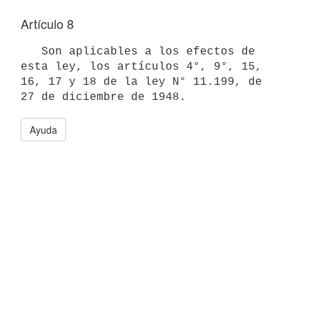
Artículo 8
   Son aplicables a los efectos de 
esta ley, los artículos 4°, 9°, 15,

16, 17 y 18 de la ley N° 11.199, de 
27 de diciembre de 1948.
Ayuda