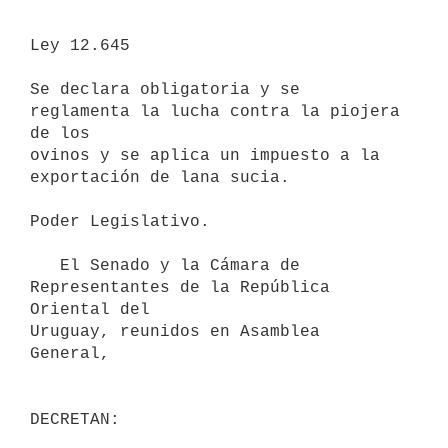
Ley 12.645

Se declara obligatoria y se 
reglamenta la lucha contra la piojera 
de los

ovinos y se aplica un impuesto a la 
exportación de lana sucia.

Poder Legislativo.

   El Senado y la Cámara de 
Representantes de la República 
Oriental del

Uruguay, reunidos en Asamblea 
General,

DECRETAN: