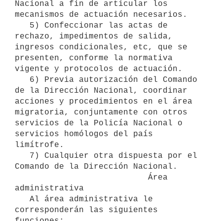
Nacional a fin de articular los 
mecanismos de actuación necesarios.

   5) Confeccionar las actas de 
rechazo, impedimentos de salida, 
ingresos condicionales, etc, que se 
presenten, conforme la normativa 
vigente y protocolos de actuación.

   6) Previa autorización del Comando 
de la Dirección Nacional, coordinar 
acciones y procedimientos en el área 
migratoria, conjuntamente con otros 
servicios de la Policía Nacional o 
servicios homólogos del país 
limítrofe.

   7) Cualquier otra dispuesta por el 
Comando de la Dirección Nacional.

                           Área 
administrativa

   Al área administrativa le 
corresponderán las siguientes 
funciones:
