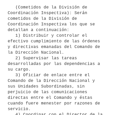
   (Cometidos de la División de 
Coordinación Inspectiva): Serán 
cometidos de la División de 
Coordinación Inspectiva los que se 
detallan a continuación:

   1) Distribuir y controlar el 
efectivo cumplimiento de las órdenes 
y directivas emanadas del Comando de 
la Dirección Nacional.

   2) Supervisar las tareas 
desarrolladas por las dependencias a 
su cargo.

   3) Oficiar de enlace entre el 
Comando de la Dirección Nacional y 
sus Unidades Subordinadas, sin 
perjuicio de las comunicaciones 
directas entre el Comando y éstas 
cuando fuere menester por razones de 
servicio.

   4) Coordinar con el Director de la 