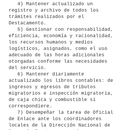
   4) Mantener actualizado un 
registro y archivo de todos los 
trámites realizados por el 
Destacamento.

   5) Gestionar con responsabilidad, 
eficiencia, economía y racionalidad, 
los recursos humanos y medios 
logísticos, asignados, como el uso 
adecuado de las horas adicionales 
otorgadas conforme las necesidades 
del servicio.

   6) Mantener diariamente 
actualizado los libros contables: de 
ingresos y egresos de tributos 
migratorios e inspección migratoria, 
de caja chica y combustible si 
correspondiere.

   7) Desempeñar la tarea de Oficial 
de Enlace ante los coordinadores 
locales de la Dirección Nacional de 