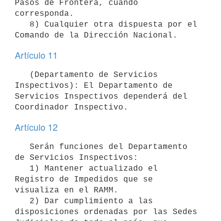
Pasos de Frontera, cuando 
corresponda.

   8) Cualquier otra dispuesta por el 
Artículo 11
   (Departamento de Servicios 
Inspectivos): El Departamento de 
Servicios Inspectivos dependerá del 
Artículo 12
   Serán funciones del Departamento 
de Servicios Inspectivos:

   1) Mantener actualizado el 
Registro de Impedidos que se 
visualiza en el RAMM.

   2) Dar cumplimiento a las 
disposiciones ordenadas por las Sedes 