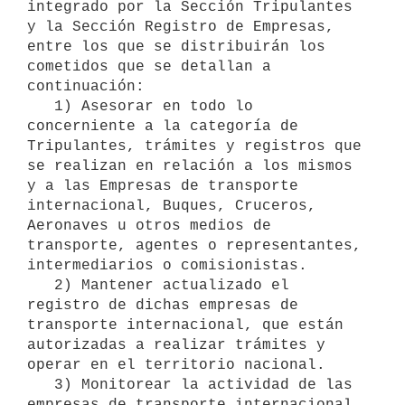
integrado por la Sección Tripulantes 
y la Sección Registro de Empresas, 
entre los que se distribuirán los 
cometidos que se detallan a 
continuación:

   1) Asesorar en todo lo 
concerniente a la categoría de 
Tripulantes, trámites y registros que 
se realizan en relación a los mismos 
y a las Empresas de transporte 
internacional, Buques, Cruceros, 
Aeronaves u otros medios de 
transporte, agentes o representantes, 
intermediarios o comisionistas.

   2) Mantener actualizado el 
registro de dichas empresas de 
transporte internacional, que están 
autorizadas a realizar trámites y 
operar en el territorio nacional.

   3) Monitorear la actividad de las 
empresas de transporte internacional, 