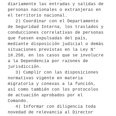
diariamente las entradas y salidas de 
personas nacionales o extranjeras en 
el territorio nacional.

   2) Coordinar con el Departamento 
de Seguridad Interna, los traslados y 
conducciones correlativas de personas 
que fuesen expulsadas del país, 
mediante disposición judicial o demás 
situaciones previstas en la Ley N° 
18.250, en los casos que se involucre 
a la Dependencia por razones de 
jurisdicción.

   3) Cumplir con las disposiciones 
normativas vigente en materia 
migratoria y conexas a la función, 
así como también con los protocolos 
de actuación aprobados por el 
Comando.

   4) Informar con diligencia toda 
novedad de relevancia al Director 