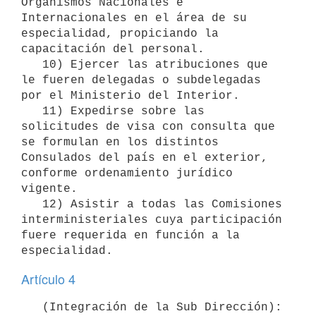
Organismos Nacionales e 
Internacionales en el área de su 
especialidad, propiciando la 
capacitación del personal.

   10) Ejercer las atribuciones que 
le fueren delegadas o subdelegadas 
por el Ministerio del Interior.

   11) Expedirse sobre las 
solicitudes de visa con consulta que 
se formulan en los distintos 
Consulados del país en el exterior, 
conforme ordenamiento jurídico 
vigente.

   12) Asistir a todas las Comisiones 
interministeriales cuya participación 
fuere requerida en función a la 
Artículo 4
   (Integración de la Sub Dirección): 