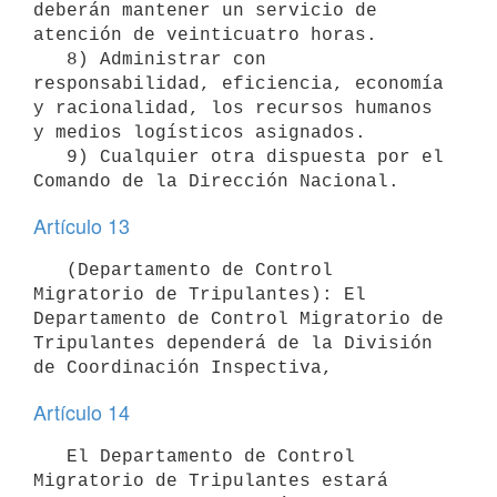
deberán mantener un servicio de 
atención de veinticuatro horas.

   8) Administrar con 
responsabilidad, eficiencia, economía 
y racionalidad, los recursos humanos 
y medios logísticos asignados.

   9) Cualquier otra dispuesta por el 
Artículo 13
   (Departamento de Control 
Migratorio de Tripulantes): El 
Departamento de Control Migratorio de 
Tripulantes dependerá de la División 
Artículo 14
   El Departamento de Control 
Migratorio de Tripulantes estará 