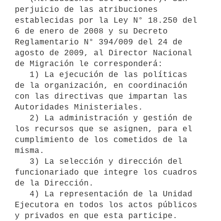
perjuicio de las atribuciones 
establecidas por la Ley N° 18.250 del 
6 de enero de 2008 y su Decreto 
Reglamentario N° 394/009 del 24 de 
agosto de 2009, al Director Nacional 
de Migración le corresponderá:

   1) La ejecución de las políticas 
de la organización, en coordinación 
con las directivas que impartan las 
Autoridades Ministeriales.

   2) La administración y gestión de 
los recursos que se asignen, para el 
cumplimiento de los cometidos de la 
misma.

   3) La selección y dirección del 
funcionariado que integre los cuadros 
de la Dirección.

   4) La representación de la Unidad 
Ejecutora en todos los actos públicos 
y privados en que esta participe.
