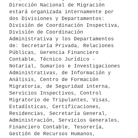
Dirección Nacional de Migración 
estará organizada internamente por 
dos Divisiones y Departamentos: 
División de Coordinación Inspectiva, 
División de Coordinación 
Administrativa y los Departamentos 
de: Secretaría Privada, Relaciones 
Públicas, Gerencia Financiero 
Contable, Técnico Jurídico - 
Notarial, Sumarios e Investigaciones 
Administrativas, de Información y 
Análisis, Centro de Formación 
Migratoria, de Seguridad interna, 
Servicios Inspectivos, Control 
Migratorio de Tripulantes, Visas, 
Estadísticas, Certificaciones, 
Residencias, Secretaría General, 
Administración, Servicios Generales, 
Financiero Contable, Tesorería, 
Gestión de Recursos Humanos, 