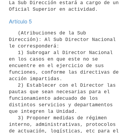
La Sub Dirección estará a cargo de un 
Artículo 5
   (Atribuciones de la Sub 
Dirección): Al Sub Director Nacional 
le corresponderá:

   1) Subrogar al Director Nacional 
en los casos en que este no se 
encuentre en el ejercicio de sus 
funciones, conforme las directivas de 
acción impartidas.

   2) Establecer con el Director las 
pautas que sean necesarias para el 
funcionamiento adecuado de los 
distintos servicios y departamentos 
que integren la Unidad.

   3) Proponer medidas de régimen 
interno, administrativas, protocolos 
de actuación, logísticas, etc para el 