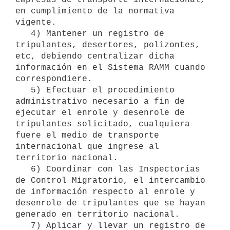
en cumplimiento de la normativa 
vigente.

   4) Mantener un registro de 
tripulantes, desertores, polizontes, 
etc, debiendo centralizar dicha 
información en el Sistema RAMM cuando 
correspondiere.

   5) Efectuar el procedimiento 
administrativo necesario a fin de 
ejecutar el enrole y desenrole de 
tripulantes solicitado, cualquiera 
fuere el medio de transporte 
internacional que ingrese al 
territorio nacional.

   6) Coordinar con las Inspectorías 
de Control Migratorio, el intercambio 
de información respecto al enrole y 
desenrole de tripulantes que se hayan 
generado en territorio nacional.

   7) Aplicar y llevar un registro de 