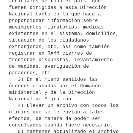
Judiciales de todo el país, que 
fueren dirigidas a esta Dirección 
Nacional tanto en lo que hace a 
proporcionar información sobre 
movimientos migratorios, medidas 
existentes en el sistema, domicilios, 
situación de los ciudadanos 
extranjeros, etc, así como también 
registrar en RAMM cierres de 
fronteras dispuestas, levantamiento 
de medidas, averiguación de 
paraderos, etc.

   3) En el mismo sentidos las 
órdenes emanadas por el Comando 
ministerial y de la Dirección 
Nacional de Migración.

   4) Llevar un archivo con todos los 
oficios que se le envían a tales 
efectos, de manera de poder ser 
consultados cuando fuere necesario.

   5) Mantener actualizado el archivo 