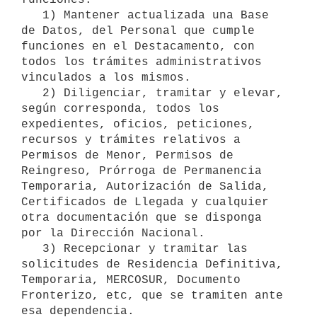
   1) Mantener actualizada una Base 
de Datos, del Personal que cumple 
funciones en el Destacamento, con 
todos los trámites administrativos 
vinculados a los mismos.

   2) Diligenciar, tramitar y elevar, 
según corresponda, todos los 
expedientes, oficios, peticiones, 
recursos y trámites relativos a 
Permisos de Menor, Permisos de 
Reingreso, Prórroga de Permanencia 
Temporaria, Autorización de Salida, 
Certificados de Llegada y cualquier 
otra documentación que se disponga 
por la Dirección Nacional.

   3) Recepcionar y tramitar las 
solicitudes de Residencia Definitiva, 
Temporaria, MERCOSUR, Documento 
Fronterizo, etc, que se tramiten ante 
esa dependencia.
