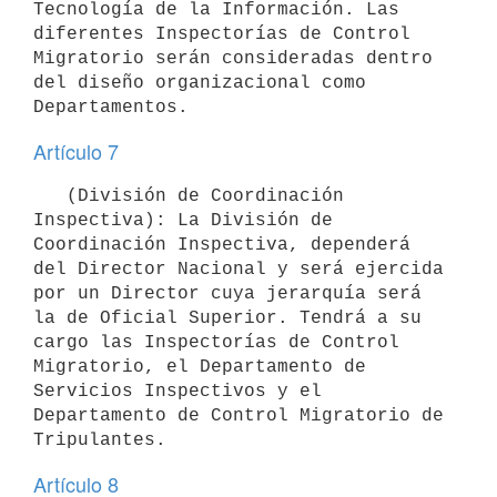
Tecnología de la Información. Las 
diferentes Inspectorías de Control 
Migratorio serán consideradas dentro 
del diseño organizacional como 
Artículo 7
   (División de Coordinación 
Inspectiva): La División de 
Coordinación Inspectiva, dependerá 
del Director Nacional y será ejercida 
por un Director cuya jerarquía será 
la de Oficial Superior. Tendrá a su 
cargo las Inspectorías de Control 
Migratorio, el Departamento de 
Servicios Inspectivos y el 
Departamento de Control Migratorio de 
Artículo 8