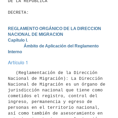
DE LA REPÚBLICA

DECRETA:
REGLAMENTO ORGÁNICO DE LA DIRECCION 
NACIONAL DE MIGRACION
Capítulo I.

               Ámbito de Aplicación del Reglamento 
Interno
Artículo 1
   (Reglamentación de la Dirección 
Nacional de Migración): La Dirección 
Nacional de Migración es un órgano de 
jurisdicción nacional que tiene como 
cometidos el registro, control del 
ingreso, permanencia y egreso de 
personas en el territorio nacional, 
así como también de asesoramiento en 