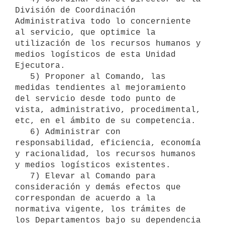
División de Coordinación 
Administrativa todo lo concerniente 
al servicio, que optimice la 
utilización de los recursos humanos y 
medios logísticos de esta Unidad 
Ejecutora.

   5) Proponer al Comando, las 
medidas tendientes al mejoramiento 
del servicio desde todo punto de 
vista, administrativo, procedimental, 
etc, en el ámbito de su competencia.

   6) Administrar con 
responsabilidad, eficiencia, economía 
y racionalidad, los recursos humanos 
y medios logísticos existentes.

   7) Elevar al Comando para 
consideración y demás efectos que 
correspondan de acuerdo a la 
normativa vigente, los trámites de 
los Departamentos bajo su dependencia 