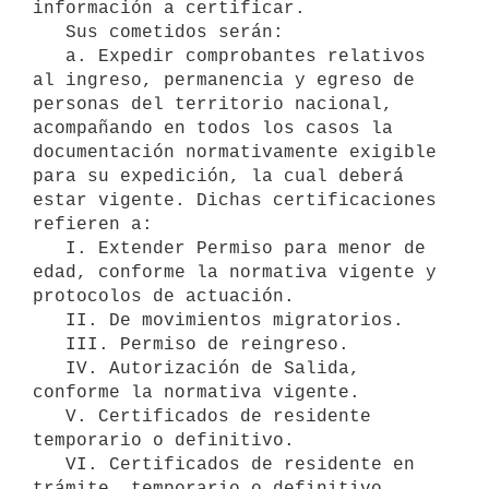
información a certificar.

   Sus cometidos serán:

   a. Expedir comprobantes relativos 
al ingreso, permanencia y egreso de 
personas del territorio nacional, 
acompañando en todos los casos la 
documentación normativamente exigible 
para su expedición, la cual deberá 
estar vigente. Dichas certificaciones 
refieren a:

   I. Extender Permiso para menor de 
edad, conforme la normativa vigente y 
protocolos de actuación.

   II. De movimientos migratorios.

   III. Permiso de reingreso.

   IV. Autorización de Salida, 
conforme la normativa vigente.

   V. Certificados de residente 
temporario o definitivo.

   VI. Certificados de residente en 
trámite, temporario o definitivo.
