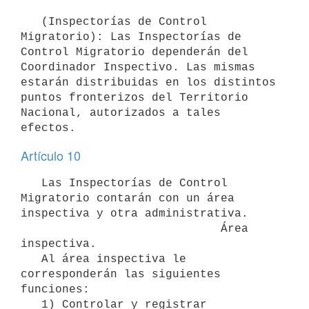
   (Inspectorías de Control 
Migratorio): Las Inspectorías de 
Control Migratorio dependerán del 
Coordinador Inspectivo. Las mismas 
estarán distribuidas en los distintos 
puntos fronterizos del Territorio 
Nacional, autorizados a tales 
Artículo 10
   Las Inspectorías de Control 
Migratorio contarán con un área 
inspectiva y otra administrativa.

                             Área 
inspectiva.

   Al área inspectiva le 
corresponderán las siguientes 
funciones:

   1) Controlar y registrar 