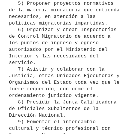
   5) Proponer proyectos normativos 
de la materia migratoria que entienda 
necesarios, en atención a las 
políticas migratorias impartidas.

   6) Organizar y crear Inspectorías 
de Control Migratorio de acuerdo a 
los puntos de ingreso y egreso 
autorizados por el Ministerio del 
Interior y las necesidades del 
servicio.

   7) Asistir y colaborar con la 
Justicia, otras Unidades Ejecutoras y 
Organismos del Estado toda vez que le 
fuere requerido, conforme el 
ordenamiento jurídico vigente.

   8) Presidir la Junta Calificadora 
de Oficiales Subalternos de la 
Dirección Nacional.

   9) Fomentar el intercambio 
cultural y técnico profesional con 