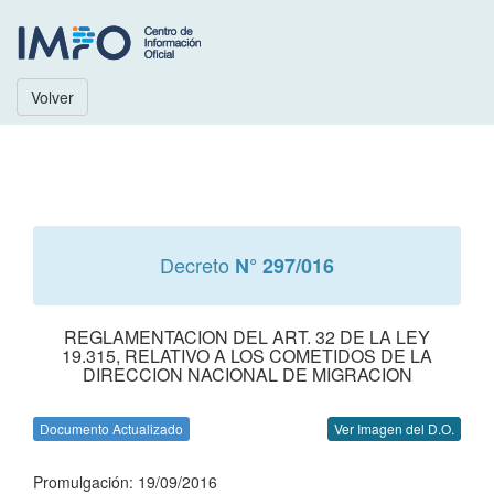
Volver
Decreto
N° 297/016
REGLAMENTACION DEL ART. 32 DE LA LEY
19.315, RELATIVO A LOS COMETIDOS DE LA
DIRECCION NACIONAL DE MIGRACION
Documento Actualizado
Ver Imagen del D.O.
Promulgación: 19/09/2016