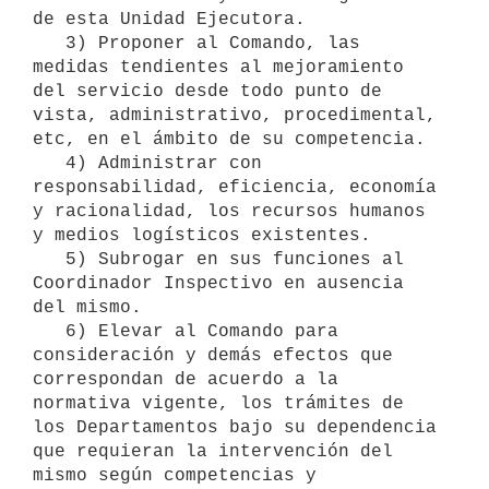
de esta Unidad Ejecutora.

   3) Proponer al Comando, las 
medidas tendientes al mejoramiento 
del servicio desde todo punto de 
vista, administrativo, procedimental, 
etc, en el ámbito de su competencia.

   4) Administrar con 
responsabilidad, eficiencia, economía 
y racionalidad, los recursos humanos 
y medios logísticos existentes.

   5) Subrogar en sus funciones al 
Coordinador Inspectivo en ausencia 
del mismo.

   6) Elevar al Comando para 
consideración y demás efectos que 
correspondan de acuerdo a la 
normativa vigente, los trámites de 
los Departamentos bajo su dependencia 
que requieran la intervención del 
mismo según competencias y 