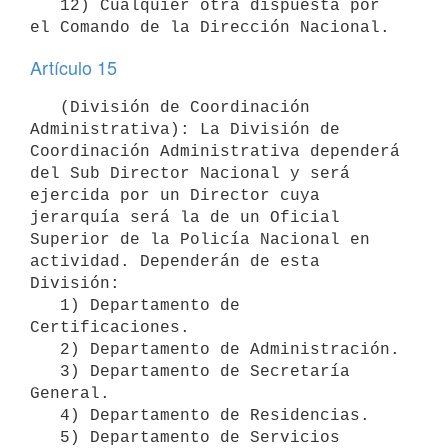
   12) Cualquier otra dispuesta por 
Artículo 15
   (División de Coordinación 
Administrativa): La División de 
Coordinación Administrativa dependerá 
del Sub Director Nacional y será 
ejercida por un Director cuya 
jerarquía será la de un Oficial 
Superior de la Policía Nacional en 
actividad. Dependerán de esta 
División:

   1) Departamento de 
Certificaciones.

   2) Departamento de Administración.

   3) Departamento de Secretaría 
General.

   4) Departamento de Residencias.

   5) Departamento de Servicios 