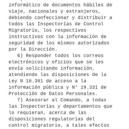
informático de documentos hábiles de 
viaje, nacionales y extranjeros, 
debiendo confeccionar y distribuir a 
todos las Inspectorías de Control 
Migratorio, los respectivos 
instructivos con la información de 
seguridad de los mismos autorizados 
por la Dirección.

   6) Responder todos los correos 
electrónicos y oficios que se les 
envía solicitando información, 
atendiendo las disposiciones de la 
Ley N 18.381 de acceso a la 
información pública y N° 18.331 de 
Protección de Datos Personales.

   7) Asesorar al Comando, a todas 
las Inspectorías y departamentos que 
lo requieran, acerca de las 
disposiciones regulatorias del 
control migratorio, a tales efectos 