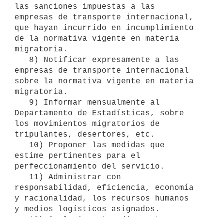
las sanciones impuestas a las 
empresas de transporte internacional, 
que hayan incurrido en incumplimiento 
de la normativa vigente en materia 
migratoria.

   8) Notificar expresamente a las 
empresas de transporte internacional 
sobre la normativa vigente en materia 
migratoria.

   9) Informar mensualmente al 
Departamento de Estadísticas, sobre 
los movimientos migratorios de 
tripulantes, desertores, etc.

   10) Proponer las medidas que 
estime pertinentes para el 
perfeccionamiento del servicio.

   11) Administrar con 
responsabilidad, eficiencia, economía 
y racionalidad, los recursos humanos 
y medios logísticos asignados.
