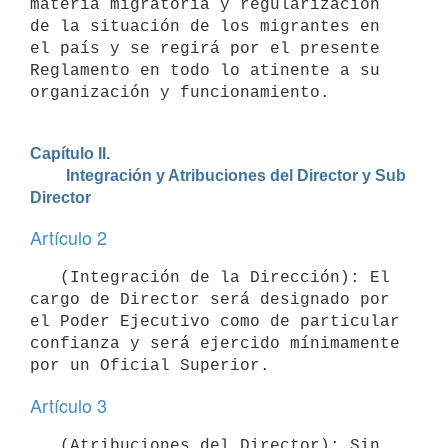
materia migratoria y regularización 
de la situación de los migrantes en 
el país y se regirá por el presente 
Reglamento en todo lo atinente a su 
organización y funcionamiento.
Capítulo II.

         Integración y Atribuciones del Director y Sub 
Director
Artículo 2
   (Integración de la Dirección): El 
cargo de Director será designado por 
el Poder Ejecutivo como de particular 
confianza y será ejercido mínimamente 
Artículo 3
   (Atribuciones del Director): Sin 