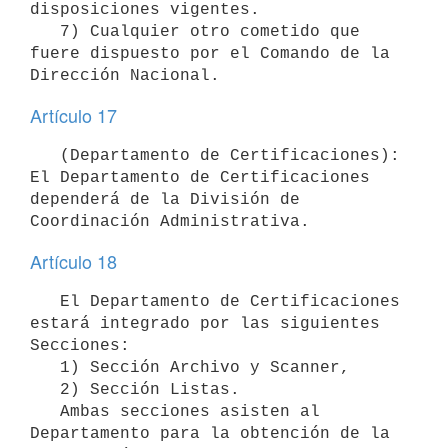
disposiciones vigentes.

   7) Cualquier otro cometido que 
fuere dispuesto por el Comando de la 
Artículo 17
   (Departamento de Certificaciones): 
El Departamento de Certificaciones 
dependerá de la División de 
Artículo 18
   El Departamento de Certificaciones 
estará integrado por las siguientes 
Secciones:

   1) Sección Archivo y Scanner,

   2) Sección Listas.

   Ambas secciones asisten al 
Departamento para la obtención de la 