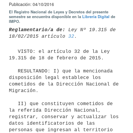
Publicación: 04/10/2016
El Registro Nacional de Leyes y Decretos del presente
semestre se encuentra disponible en la
Librería Digital
de
IMPO.
Reglamentario/a de:
 Ley Nº 19.315 de 
18/02/2015 artículo 
32
   VISTO: el artículo 32 de la Ley 
19.315 de 18 de febrero de 2015. 

   RESULTANDO: I) que la mencionada 
disposición legal establece los 
cometidos de la Dirección Nacional de 
Migración. 

   II) que constituyen cometidos de 
la referida Dirección Nacional, 
registrar, conservar y actualizar los 
datos identificatorios de las 
personas que ingresan al territorio 