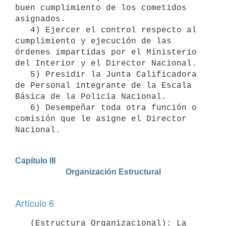
buen cumplimiento de los cometidos 
asignados.

   4) Ejercer el control respecto al 
cumplimiento y ejecución de las 
órdenes impartidas por el Ministerio 
del Interior y el Director Nacional.

   5) Presidir la Junta Calificadora 
de Personal integrante de la Escala 
Básica de la Policía Nacional.

   6) Desempeñar toda otra función o 
comisión que le asigne el Director 
Nacional.
Capítulo III

Artículo 6
   (Estructura Organizacional): La 