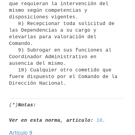
que requieran la intervención del 
mismo según competencias y 
disposiciones vigentes.

   8) Recepcionar toda solicitud de 
las Dependencias a su cargo y 
elevarlas para valoración del 
Comando.

   9) Subrogar en sus funciones al 
Coordinador Administrativo en 
ausencia del mismo.

   10) Cualquier otro cometido que 
fuere dispuesto por el Comando de la 
(*)
Notas:
Ver en esta norma, artículo:
16
Artículo 9