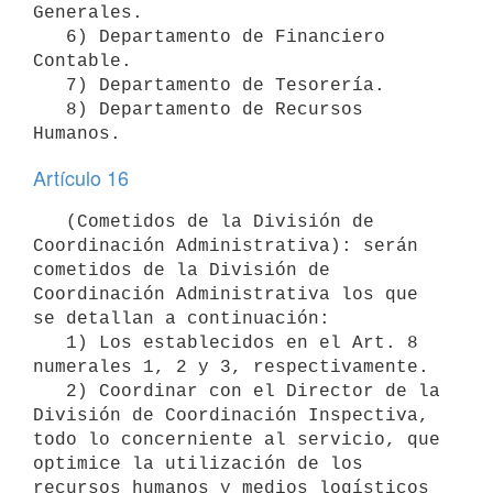
Generales.

   6) Departamento de Financiero 
Contable.

   7) Departamento de Tesorería.

   8) Departamento de Recursos 
Artículo 16
   (Cometidos de la División de 
Coordinación Administrativa): serán 
cometidos de la División de 
Coordinación Administrativa los que 
se detallan a continuación:

   1) Los establecidos en el Art. 8 
numerales 1, 2 y 3, respectivamente.

   2) Coordinar con el Director de la 
División de Coordinación Inspectiva, 
todo lo concerniente al servicio, que 
optimice la utilización de los 
recursos humanos y medios logísticos 