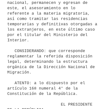
nacional, permanecen y egresan de 
este, el asesoramiento en lo 
referente a la materia migratoria, 
así como tramitar las residencias 
temporarias y definitivas otorgadas a 
los extranjeros, en este último caso 
por el titular del Ministerio del 
Interior. 

   CONSIDERANDO: que corresponde 
reglamentar la referida disposición 
legal, determinando la estructura 
orgánica de la Dirección Nacional de 
Migración. 

   ATENTO: a lo dispuesto por el 
artículo 168 numeral 4° de la 
Constitución de la República. 

                      EL PRESIDENTE 