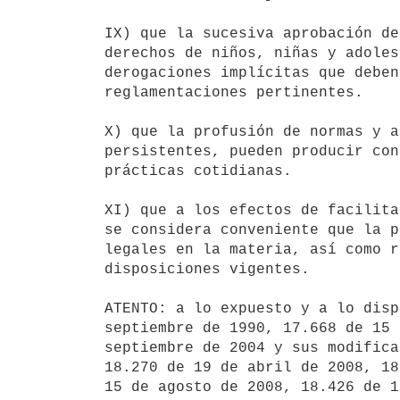
IX) que la sucesiva aprobación de
derechos de niños, niñas y adoles
derogaciones implícitas que deben
reglamentaciones pertinentes.

X) que la profusión de normas y a
persistentes, pueden producir con
prácticas cotidianas.

XI) que a los efectos de facilita
se considera conveniente que la p
legales en la materia, así como r
disposiciones vigentes.

ATENTO: a lo expuesto y a lo disp
septiembre de 1990, 17.668 de 15 
septiembre de 2004 y sus modifica
18.270 de 19 de abril de 2008, 18
15 de agosto de 2008, 18.426 de 1