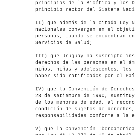
principios de la Bioética y los D
principio rector del Sistema Naci
II) que además de la citada Ley N
nacionales convergen en el objeti
personas, cuando se encuentran en
Servicios de Salud;

III) que Uruguay ha suscripto ins
derechos de las personas en el ám
niños, niñas y adolescentes, los 
haber sido ratificados por el País
IV) que la Convención de Derechos
28 de setiembre de 1990, sustituy
de los menores de edad, al recono
condición de sujetos de derechos,
responsabilidades conforme a la e
V) que la Convención Iberoamerica