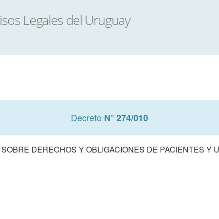
Decreto
N° 274/010
5 SOBRE DERECHOS Y OBLIGACIONES DE PACIENTES Y 