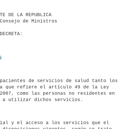
S
a que refiere el artículo 49 de la Ley

2007, como las personas no residentes en
