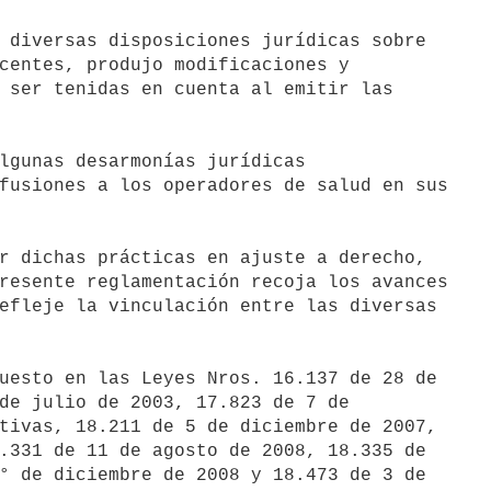
 diversas disposiciones jurídicas sobre

centes, produjo modificaciones y

 ser tenidas en cuenta al emitir las

lgunas desarmonías jurídicas

fusiones a los operadores de salud en sus

r dichas prácticas en ajuste a derecho,

resente reglamentación recoja los avances

efleje la vinculación entre las diversas

uesto en las Leyes Nros. 16.137 de 28 de

de julio de 2003, 17.823 de 7 de

tivas, 18.211 de 5 de diciembre de 2007,

.331 de 11 de agosto de 2008, 18.335 de

° de diciembre de 2008 y 18.473 de 3 de
