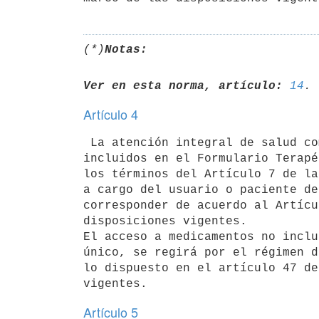
(*)
Notas:
Ver en esta norma, artículo:
14
Artículo 4
 La atención integral de salud comprende el acceso a los medicamentos

incluidos en el Formulario Terapé
los términos del Artículo 7 de la
a cargo del usuario o paciente de
corresponder de acuerdo al Artícu
disposiciones vigentes.

El acceso a medicamentos no inclu
único, se regirá por el régimen d
lo dispuesto en el artículo 47 de
Artículo 5