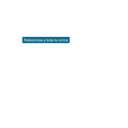
Referencias a toda la norma