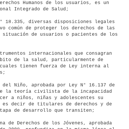
erechos Humanos de los usuarios, es un

onal Integrado de Salud;

° 18.335, diversas disposiciones legales

vo común de proteger los derechos de las

 situación de usuarios o pacientes de los

trumentos internacionales que consagran

bito de la salud, particularmente de

cuales tienen fuerza de Ley interna al

;

 del Niño, aprobada por Ley N° 16.137 de

e la teoría civilista de la incapacidad

cer a niños, niñas y adolescentes su

 es decir de titulares de derechos y de

tapa de desarrollo que transiten;

na de Derechos de los Jóvenes, aprobada
