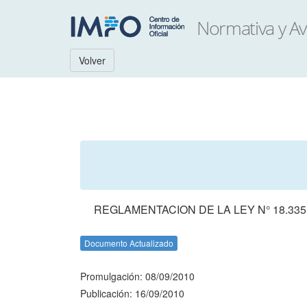
Volver
REGLAMENTACION DE LA LEY N° 18.33
Documento Actualizado
Promulgación: 08/09/2010
Publicación: 16/09/2010