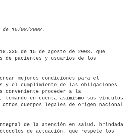
18.335 de 15 de agosto de 2008, que

s de pacientes y usuarios de los

crear mejores condiciones para el

s y el cumplimiento de las obligaciones

s conveniente proceder a la

, tomando en cuenta asimismo sus vínculos

 otros cuerpos legales de origen nacional

ntegral de la atención en salud, brindada

otocolos de actuación, que respete los
