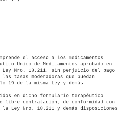
utico Unico de Medicamentos aprobado en

 Ley Nro. 18.211, sin perjuicio del pago

 las tasas moderadoras que puedan

lo 19 de la misma Ley y demás

idos en dicho formulario terapéutico

e libre contratación, de conformidad con

 la Ley Nro. 18.211 y demás disposiciones
