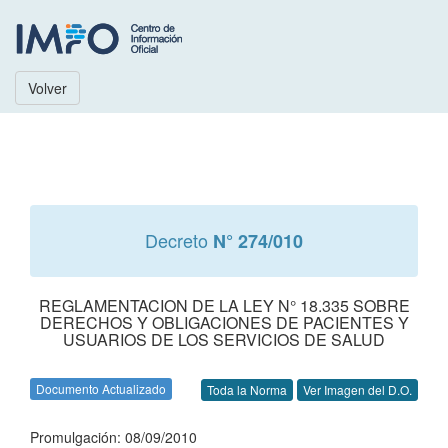
Volver
Decreto
N° 274/010
REGLAMENTACION DE LA LEY N° 18.335 SOBRE
DERECHOS Y OBLIGACIONES DE PACIENTES Y
USUARIOS DE LOS SERVICIOS DE SALUD
Documento Actualizado
Toda la Norma
Ver Imagen del D.O.
Promulgación: 08/09/2010