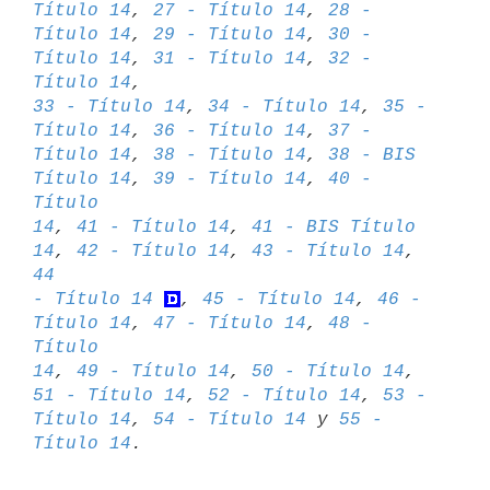
Título 14
, 
27 - Título 14
, 
28 - 

Título 14
, 
29 - Título 14
, 
30 - 
Título 14
, 
31 - Título 14
, 
32 - 
Título 14
33 - Título 14
, 
34 - Título 14
, 
35 - 
Título 14
, 
36 - Título 14
, 
37 - 

Título 14
, 
38 - Título 14
, 
38 - BIS 
Título 14
, 
39 - Título 14
, 
40 - 
Título 

14
, 
41 - Título 14
, 
41 - BIS Título 
14
, 
42 - Título 14
, 
43 - Título 14
, 
44 

- Título 14
, 
45 - Título 14
, 
46 - 
Título 14
, 
47 - Título 14
, 
48 - 
Título 

14
, 
49 - Título 14
, 
50 - Título 14
, 
51 - Título 14
, 
52 - Título 14
, 
53 - 

Título 14
, 
54 - Título 14
 y 
55 - 
Título 14