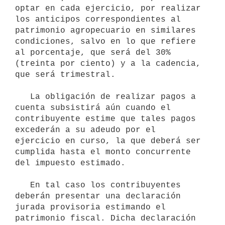
optar en cada ejercicio, por realizar 
los anticipos correspondientes al 
patrimonio agropecuario en similares 
condiciones, salvo en lo que refiere 
al porcentaje, que será del 30% 
(treinta por ciento) y a la cadencia, 
que será trimestral.

   La obligación de realizar pagos a 
cuenta subsistirá aún cuando el 
contribuyente estime que tales pagos 
excederán a su adeudo por el 
ejercicio en curso, la que deberá ser 
cumplida hasta el monto concurrente 
del impuesto estimado.

   En tal caso los contribuyentes 
deberán presentar una declaración 
jurada provisoria estimando el 
patrimonio fiscal. Dicha declaración 