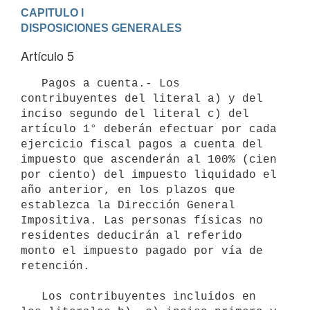
CAPITULO I

DISPOSICIONES GENERALES
Artículo 5
   Pagos a cuenta.- Los 
contribuyentes del literal a) y del 
inciso segundo del literal c) del 
artículo 1° deberán efectuar por cada 
ejercicio fiscal pagos a cuenta del 
impuesto que ascenderán al 100% (cien 
por ciento) del impuesto liquidado el 
año anterior, en los plazos que 
establezca la Dirección General 
Impositiva. Las personas físicas no 
residentes deducirán al referido 
monto el impuesto pagado por vía de 
retención.

   Los contribuyentes incluidos en 