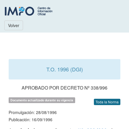
Volver
T.O. 1996 (DGI)
APROBADO POR DECRETO Nº 338/996
Documento actualizado durante su vigencia
Toda la Norma
Promulgación: 28/08/1996
Publicación: 16/09/1996