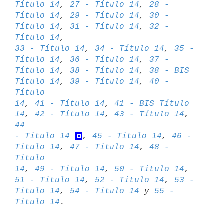
Título 14
, 
27 - Título 14
, 
28 - 

Título 14
, 
29 - Título 14
, 
30 - 
Título 14
, 
31 - Título 14
, 
32 - 
Título 14
33 - Título 14
, 
34 - Título 14
, 
35 - 
Título 14
, 
36 - Título 14
, 
37 - 

Título 14
, 
38 - Título 14
, 
38 - BIS 
Título 14
, 
39 - Título 14
, 
40 - 
Título 

14
, 
41 - Título 14
, 
41 - BIS Título 
14
, 
42 - Título 14
, 
43 - Título 14
, 
44 

- Título 14
, 
45 - Título 14
, 
46 - 
Título 14
, 
47 - Título 14
, 
48 - 
Título 

14
, 
49 - Título 14
, 
50 - Título 14
, 
51 - Título 14
, 
52 - Título 14
, 
53 - 

Título 14
, 
54 - Título 14
 y 
55 - 
Título 14