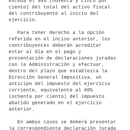
exceda el 95% (noventa y cinco por 
ciento) del total del activo fiscal 
del contribuyente al inicio del 
ejercicio.

   Para tener derecho a la opción 
referida en el inciso anterior, los 
contribuyentes deberán acreditar 
estar al día en el pago y 
presentación de declaraciones juradas 
con la Administración y efectuar, 
dentro del plazo que establezca la 
Dirección General Impositiva, un 
anticipo del impuesto del ejercicio 
corriente, equivalente al 80% 
(ochenta por ciento) del impuesto 
abatido generado en el ejercicio 
anterior.

   En ambos casos se deberá presentar 
la correspondiente declaración jurada 