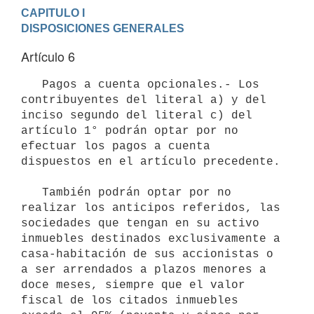
CAPITULO I

DISPOSICIONES GENERALES
Artículo 6
   Pagos a cuenta opcionales.- Los 
contribuyentes del literal a) y del 
inciso segundo del literal c) del 
artículo 1° podrán optar por no 
efectuar los pagos a cuenta 
dispuestos en el artículo precedente.

   También podrán optar por no 
realizar los anticipos referidos, las 
sociedades que tengan en su activo 
inmuebles destinados exclusivamente a 
casa-habitación de sus accionistas o 
a ser arrendados a plazos menores a 
doce meses, siempre que el valor 
fiscal de los citados inmuebles 