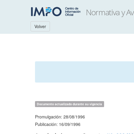
Volver
Documento actualizado durante su vigencia
Promulgación: 28/08/1996
Publicación: 16/09/1996