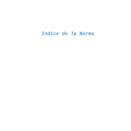
Indice de la Norma