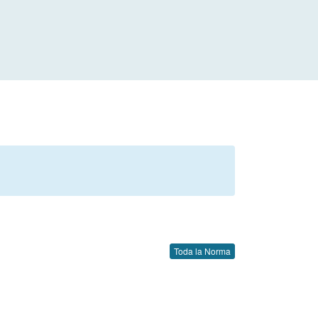
Toda la Norma