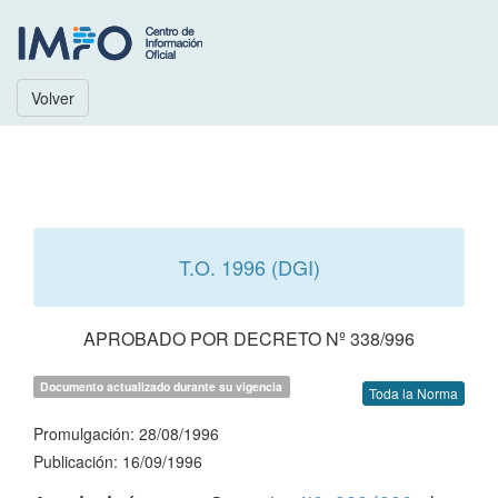
Volver
T.O. 1996 (DGI)
APROBADO POR DECRETO Nº 338/996
Documento actualizado durante su vigencia
Toda la Norma
Promulgación: 28/08/1996
Publicación: 16/09/1996