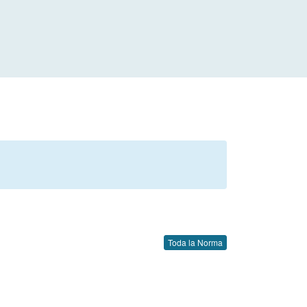
Toda la Norma