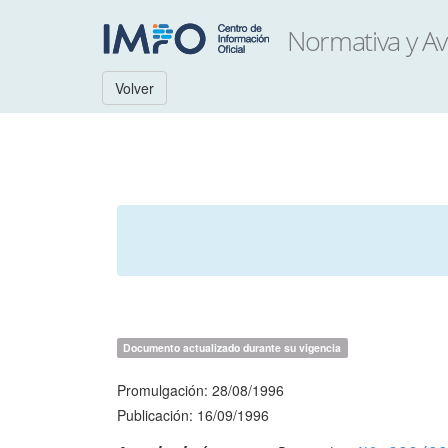
Volver
Documento actualizado durante su vigencia
Promulgación: 28/08/1996
Publicación: 16/09/1996