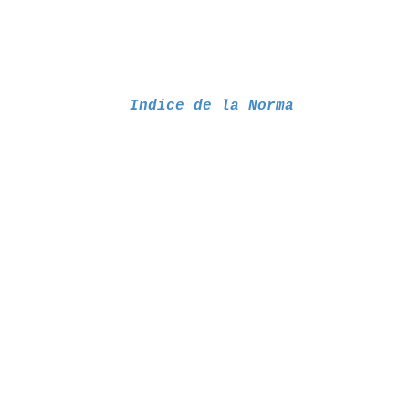
Indice de la Norma