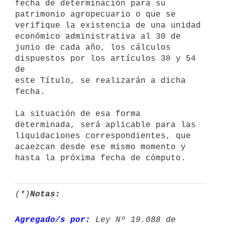
fecha de determinación para su 
patrimonio agropecuario o que se 

verifique la existencia de una unidad 
económico administrativa al 30 de 

junio de cada año, los cálculos 
dispuestos por los artículos 38 y 54 
de 

este Título, se realizarán a dicha 
fecha. 

La situación de esa forma 
determinada, será aplicable para las 

liquidaciones correspondientes, que 
acaezcan desde ese mismo momento y 

(*)
Notas:
Agregado/s por:
 Ley Nº 19.088 de 