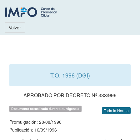
Volver
T.O. 1996 (DGI)
APROBADO POR DECRETO Nº 338/996
Documento actualizado durante su vigencia
Toda la Norma
Promulgación: 28/08/1996
Publicación: 16/09/1996