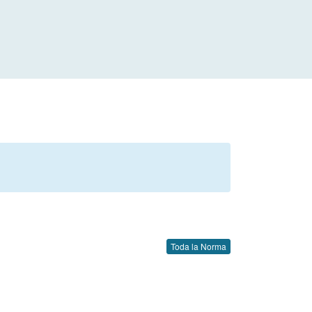
Toda la Norma