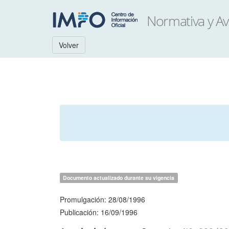
Volver
Documento actualizado durante su vigencia
Promulgación: 28/08/1996
Publicación: 16/09/1996