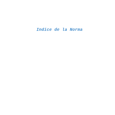
Indice de la Norma