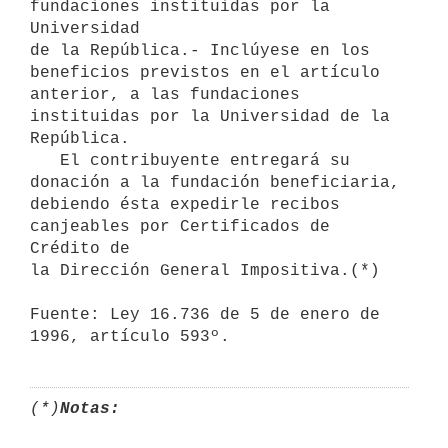
fundaciones instituidas por la 
Universidad

de la República.- Inclúyese en los 
beneficios previstos en el artículo 

anterior, a las fundaciones 
instituidas por la Universidad de la 

República.

   El contribuyente entregará su 
donación a la fundación beneficiaria,

debiendo ésta expedirle recibos 
canjeables por Certificados de 
Crédito de

la Dirección General Impositiva.(*)

Fuente: Ley 16.736 de 5 de enero de 
1996, artículo 593º.
(*)
Notas: