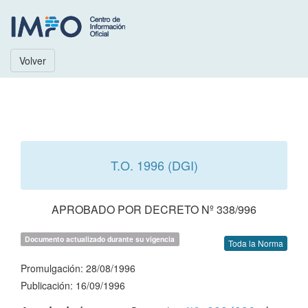
Volver
T.O. 1996 (DGI)
APROBADO POR DECRETO Nº 338/996
Documento actualizado durante su vigencia
Toda la Norma
Promulgación: 28/08/1996
Publicación: 16/09/1996