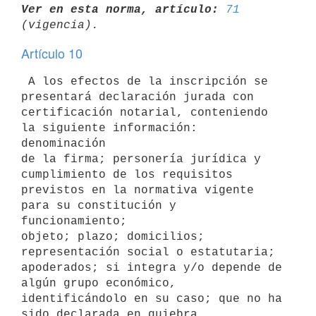
Ver en esta norma, artículo:
71
Artículo 10
 A los efectos de la inscripción se 
presentará declaración jurada con

certificación notarial, conteniendo 
la siguiente información: 
denominación

de la firma; personería jurídica y 
cumplimiento de los requisitos

previstos en la normativa vigente 
para su constitución y 
funcionamiento;

objeto; plazo; domicilios; 
representación social o estatutaria;

apoderados; si integra y/o depende de 
algún grupo económico,

identificándolo en su caso; que no ha 
sido declarada en quiebra,
