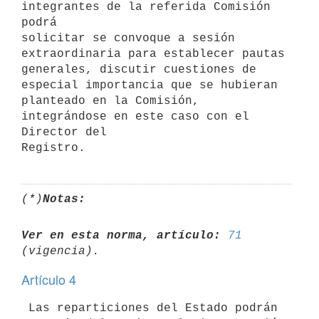
integrantes de la referida Comisión 
podrá

solicitar se convoque a sesión 
extraordinaria para establecer pautas

generales, discutir cuestiones de 
especial importancia que se hubieran

planteado en la Comisión, 
integrándose en este caso con el 
Director del

(*)
Notas:
Ver en esta norma, artículo:
71
Artículo 4
 Las reparticiones del Estado podrán 