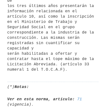
de

los tres últimos años presentarán la 
información relacionada en el

artículo 10, así como la inscripción 
en el Ministerio de Trabajo y

Seguridad Social en el grupo 
correspondiente a la industria de la

construcción. Las mismas serán 
registradas sin cuantificar su 
capacidad y

serán habilitadas a ofertar y 
contratar hasta el tope máximo de la

Licitación Abreviada. (artículo 33 
numeral 1 del T.O.C.A.F).
(*)
Notas:
Ver en esta norma, artículo:
71