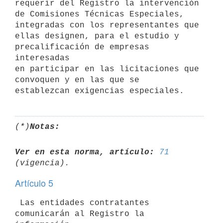
requerir del Registro la intervención

de Comisiones Técnicas Especiales, 
integradas con los representantes que

ellas designen, para el estudio y 
precalificación de empresas 
interesadas

en participar en las licitaciones que 
convoquen y en las que se

(*)
Notas:
Ver en esta norma, artículo:
71
Artículo 5
 Las entidades contratantes 
comunicarán al Registro la 