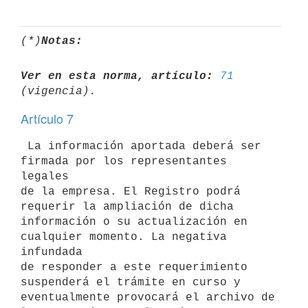
(*)
Notas:
Ver en esta norma, artículo:
71
Artículo 7
 La información aportada deberá ser 
firmada por los representantes 
legales

de la empresa. El Registro podrá 
requerir la ampliación de dicha

información o su actualización en 
cualquier momento. La negativa 
infundada

de responder a este requerimiento 
suspenderá el trámite en curso y

eventualmente provocará el archivo de 