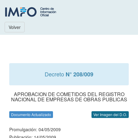
Volver
Decreto
N° 208/009
APROBACION DE COMETIDOS DEL REGISTRO
NACIONAL DE EMPRESAS DE OBRAS PUBLICAS
Documento Actualizado
Ver Imagen del D.O.
Promulgación: 04/05/2009
Publicación: 14/05/2009