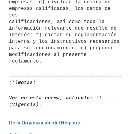
empresas; e) divulgar la nómina de 
empresas calificadas, los datos de 
sus

calificaciones, así como toda la 
información relevante que resulte de

interés; f) dictar su reglamentación 
interna y los instructivos necesarios

para su funcionamiento; g) proponer 
modificaciones al presente 
reglamento.
(*)
Notas:
Ver en esta norma, artículo:
71
De la Organización del Registro