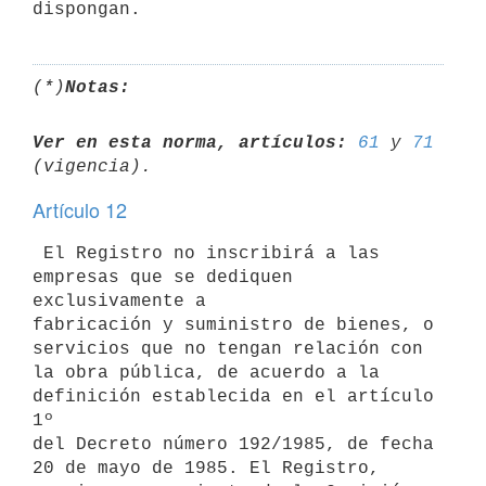
(*)
Notas:
Ver en esta norma, artículos:
61
 y 
71
Artículo 12
 El Registro no inscribirá a las 
empresas que se dediquen 
exclusivamente a

fabricación y suministro de bienes, o 
servicios que no tengan relación con

la obra pública, de acuerdo a la 
definición establecida en el artículo 
1º

del Decreto número 192/1985, de fecha 
20 de mayo de 1985. El Registro,
