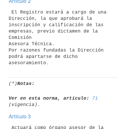
Artículo 2
 El Registro estará a cargo de una 
Dirección, la que aprobará la

inscripción y calificación de las 
empresas, previo dictamen de la 
Comisión

Asesora Técnica.

Por razones fundadas la Dirección 
podrá apartarse de dicho 
(*)
Notas:
Ver en esta norma, artículo:
71
Artículo 3
 Actuará como órgano asesor de la 