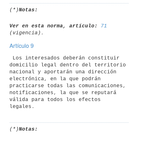
(*)
Notas:
Ver en esta norma, artículo:
71
Artículo 9
 Los interesados deberán constituir 
domicilio legal dentro del territorio

nacional y aportarán una dirección 
electrónica, en la que podrán

practicarse todas las comunicaciones, 
notificaciones, la que se reputará

válida para todos los efectos 
(*)
Notas: