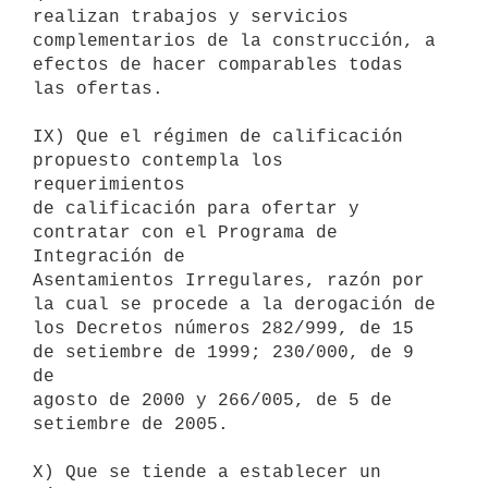
realizan trabajos y servicios 
complementarios de la construcción, a

efectos de hacer comparables todas 
las ofertas.

IX) Que el régimen de calificación 
propuesto contempla los 
requerimientos

de calificación para ofertar y 
contratar con el Programa de 
Integración de

Asentamientos Irregulares, razón por 
la cual se procede a la derogación de

los Decretos números 282/999, de 15 
de setiembre de 1999; 230/000, de 9 
de

agosto de 2000 y 266/005, de 5 de 
setiembre de 2005.

X) Que se tiende a establecer un 