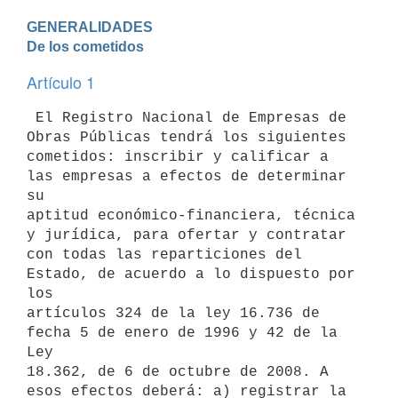
GENERALIDADES

De los cometidos
Artículo 1
 El Registro Nacional de Empresas de 
Obras Públicas tendrá los siguientes

cometidos: inscribir y calificar a 
las empresas a efectos de determinar 
su

aptitud económico-financiera, técnica 
y jurídica, para ofertar y contratar

con todas las reparticiones del 
Estado, de acuerdo a lo dispuesto por 
los

artículos 324 de la ley 16.736 de 
fecha 5 de enero de 1996 y 42 de la 
Ley

18.362, de 6 de octubre de 2008. A 
esos efectos deberá: a) registrar la
