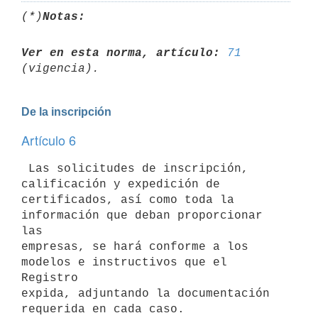
(*)
Notas:
Ver en esta norma, artículo:
71
De la inscripción
Artículo 6
 Las solicitudes de inscripción, 
calificación y expedición de

certificados, así como toda la 
información que deban proporcionar 
las

empresas, se hará conforme a los 
modelos e instructivos que el 
Registro

expida, adjuntando la documentación 