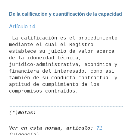
De la calificación y cuantificación de la capacidad
Artículo 14
 La calificación es el procedimiento 
mediante el cual el Registro

establece su juicio de valor acerca 
de la idoneidad técnica,

jurídico-administrativa, económica y 
financiera del interesado, como así

también de su conducta contractual y 
aptitud de cumplimiento de los

(*)
Notas:
Ver en esta norma, artículo:
71