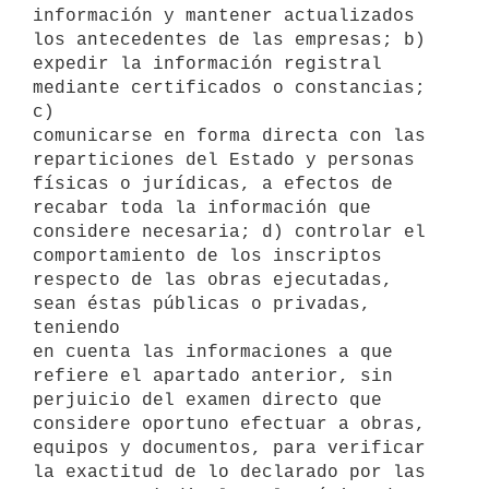
información y mantener actualizados 
los antecedentes de las empresas; b)

expedir la información registral 
mediante certificados o constancias; 
c)

comunicarse en forma directa con las 
reparticiones del Estado y personas

físicas o jurídicas, a efectos de 
recabar toda la información que

considere necesaria; d) controlar el 
comportamiento de los inscriptos

respecto de las obras ejecutadas, 
sean éstas públicas o privadas, 
teniendo

en cuenta las informaciones a que 
refiere el apartado anterior, sin

perjuicio del examen directo que 
considere oportuno efectuar a obras,

equipos y documentos, para verificar 
la exactitud de lo declarado por las
