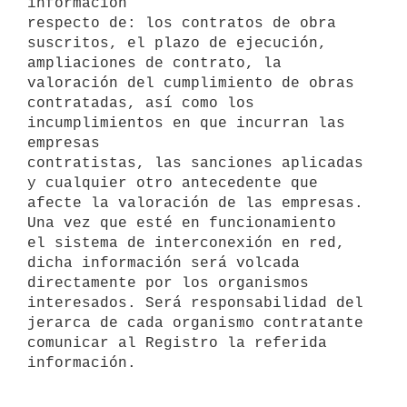
información

respecto de: los contratos de obra 
suscritos, el plazo de ejecución,

ampliaciones de contrato, la 
valoración del cumplimiento de obras

contratadas, así como los 
incumplimientos en que incurran las 
empresas

contratistas, las sanciones aplicadas 
y cualquier otro antecedente que

afecte la valoración de las empresas. 
Una vez que esté en funcionamiento

el sistema de interconexión en red, 
dicha información será volcada

directamente por los organismos 
interesados. Será responsabilidad del

jerarca de cada organismo contratante 
comunicar al Registro la referida

información.