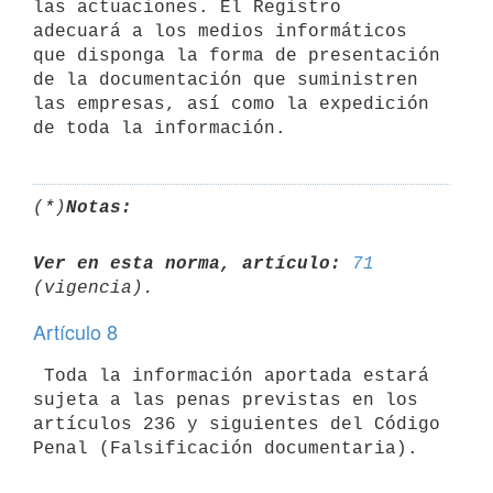
las actuaciones. El Registro

adecuará a los medios informáticos 
que disponga la forma de presentación

de la documentación que suministren 
las empresas, así como la expedición

(*)
Notas:
Ver en esta norma, artículo:
71
Artículo 8
 Toda la información aportada estará 
sujeta a las penas previstas en los

artículos 236 y siguientes del Código 