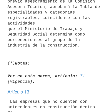
previo asesoramiento de la Comisión 
Asesora Técnica, aprobará la Tabla de

especialidades y categorías 
registrables, coincidente con las 
actividades

que el Ministerio de Trabajo y 
Seguridad Social determina como

pertenecientes al grupo de la 
(*)
Notas:
Ver en esta norma, artículo:
71
Artículo 13
 Las empresas que no cuenten con 
antecedentes en construcción dentro 