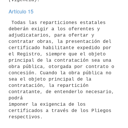
Artículo 15
 Todas las reparticiones estatales 
deberán exigir a los oferentes y

adjudicatarios, para ofertar y 
contratar obras, la presentación del

certificado habilitante expedido por 
el Registro, siempre que el objeto

principal de la contratación sea una 
obra pública, otorgada por contrato o

concesión. Cuando la obra pública no 
sea el objeto principal de la

contratación, la repartición 
contratante, de entenderlo necesario, 
podrá

imponer la exigencia de los 
certificados a través de los Pliegos
