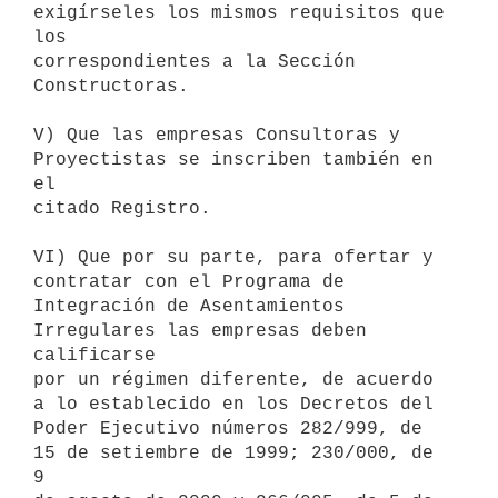
exigírseles los mismos requisitos que 
los

correspondientes a la Sección 
Constructoras.

V) Que las empresas Consultoras y 
Proyectistas se inscriben también en 
el

citado Registro.

VI) Que por su parte, para ofertar y 
contratar con el Programa de

Integración de Asentamientos 
Irregulares las empresas deben 
calificarse

por un régimen diferente, de acuerdo 
a lo establecido en los Decretos del

Poder Ejecutivo números 282/999, de 
15 de setiembre de 1999; 230/000, de 
9
