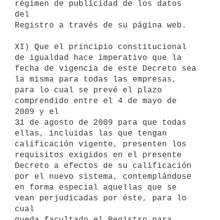
régimen de publicidad de los datos 
del

Registro a través de su página web.

XI) Que el principio constitucional 
de igualdad hace imperativo que la

fecha de vigencia de este Decreto sea 
la misma para todas las empresas,

para lo cual se prevé el plazo 
comprendido entre el 4 de mayo de 
2009 y el

31 de agosto de 2009 para que todas 
ellas, incluidas las que tengan

calificación vigente, presenten los 
requisitos exigidos en el presente

Decreto a efectos de su calificación 
por el nuevo sistema, contemplándose

en forma especial aquellas que se 
vean perjudicadas por éste, para lo 
cual

queda facultado el Registro para 