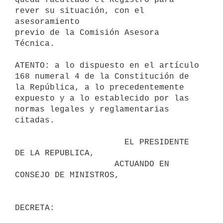
rever su situación, con el 
asesoramiento

previo de la Comisión Asesora 
Técnica.

ATENTO: a lo dispuesto en el artículo 
168 numeral 4 de la Constitución de

la República, a lo precedentemente 
expuesto y a lo establecido por las

normas legales y reglamentarias 
citadas.

                      EL PRESIDENTE 
DE LA REPUBLICA,

                    ACTUANDO EN 
CONSEJO DE MINISTROS,
