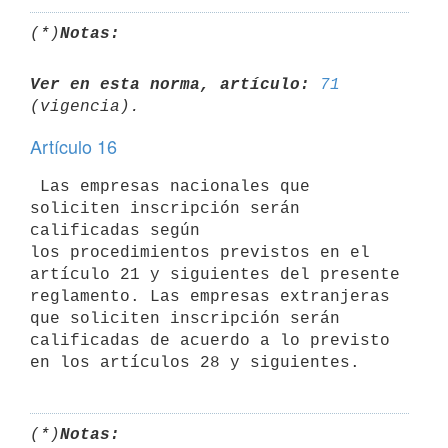
(*)
Notas:
Ver en esta norma, artículo:
71
Artículo 16
 Las empresas nacionales que 
soliciten inscripción serán 
calificadas según

los procedimientos previstos en el 
artículo 21 y siguientes del presente

reglamento. Las empresas extranjeras 
que soliciten inscripción serán

calificadas de acuerdo a lo previsto 
(*)
Notas: