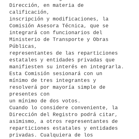
Dirección, en materia de 
calificación,

inscripción y modificaciones, la 
Comisión Asesora Técnica, que se

integrará con funcionarios del 
Ministerio de Transporte y Obras 
Públicas,

representantes de las reparticiones 
estatales y entidades privadas que

manifiesten su interés en integrarla. 
Esta Comisión sesionará con un

mínimo de tres integrantes y 
resolverá por mayoría simple de 
presentes con

un mínimo de dos votos.

Cuando lo considere conveniente, la 
Dirección del Registro podrá citar,

asimismo, a otros representantes de 
reparticiones estatales y entidades

privadas. Cualquiera de los 