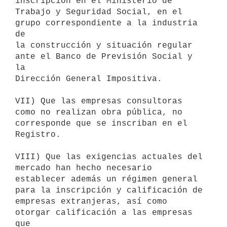
inscripción en el Ministerio de

Trabajo y Seguridad Social, en el 
grupo correspondiente a la industria 
de

la construcción y situación regular 
ante el Banco de Previsión Social y 
la

Dirección General Impositiva.

VII) Que las empresas consultoras 
como no realizan obra pública, no

corresponde que se inscriban en el 
Registro.

VIII) Que las exigencias actuales del 
mercado han hecho necesario

establecer además un régimen general 
para la inscripción y calificación de

empresas extranjeras, así como 
otorgar calificación a las empresas 
que
