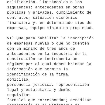
calificación, limitándolos a los 
siguientes: antecedentes en obras

públicas y privadas, cumplimiento de 
contratos, situación económico

financiera y, en determinado tipo de 
empresas, equipo mínimo en propiedad.

VI) Que para habilitar la inscripción 
de empresas nuevas o que no cuenten

con un mínimo de tres años de 
antecedentes en la industria de la

construcción se instrumenta un 
régimen por el cual deben brindar la

información que permita la 
identificación de la firma, 
domicilio,

personería jurídica, representación 
legal y estatutaria y demás 
requisitos

formales que correspondan; acreditar 