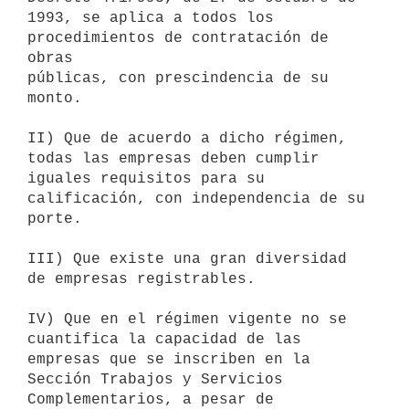
1993, se aplica a todos los 
procedimientos de contratación de 
obras

públicas, con prescindencia de su 
monto.

II) Que de acuerdo a dicho régimen, 
todas las empresas deben cumplir

iguales requisitos para su 
calificación, con independencia de su 
porte.

III) Que existe una gran diversidad 
de empresas registrables.

IV) Que en el régimen vigente no se 
cuantifica la capacidad de las

empresas que se inscriben en la 
Sección Trabajos y Servicios

Complementarios, a pesar de 