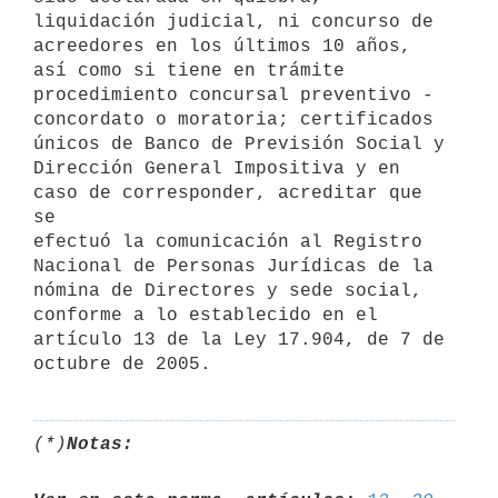
liquidación judicial, ni concurso de 
acreedores en los últimos 10 años,

así como si tiene en trámite 
procedimiento concursal preventivo -

concordato o moratoria; certificados 
únicos de Banco de Previsión Social y

Dirección General Impositiva y en 
caso de corresponder, acreditar que 
se

efectuó la comunicación al Registro 
Nacional de Personas Jurídicas de la

nómina de Directores y sede social, 
conforme a lo establecido en el

artículo 13 de la Ley 17.904, de 7 de 
(*)
Notas: