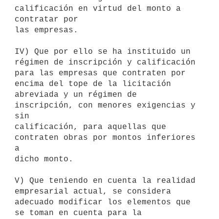
calificación en virtud del monto a 
contratar por

las empresas.

IV) Que por ello se ha instituido un 
régimen de inscripción y calificación

para las empresas que contraten por 
encima del tope de la licitación

abreviada y un régimen de 
inscripción, con menores exigencias y 
sin

calificación, para aquellas que 
contraten obras por montos inferiores 
a

dicho monto.

V) Que teniendo en cuenta la realidad 
empresarial actual, se considera

adecuado modificar los elementos que 
se toman en cuenta para la
