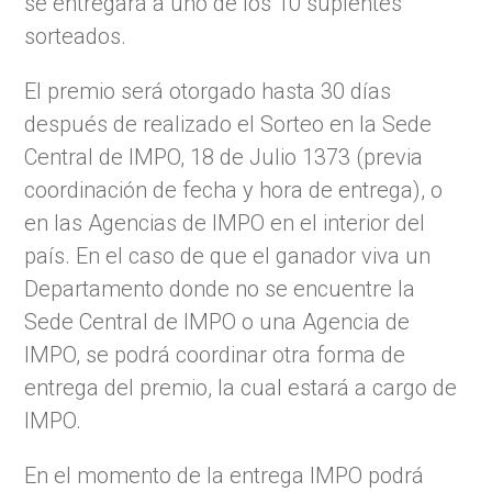
se entregará a uno de los 10 suplentes
sorteados.
El premio será otorgado hasta 30 días
después de realizado el Sorteo en la Sede
Central de IMPO, 18 de Julio 1373 (previa
coordinación de fecha y hora de entrega), o
en las Agencias de IMPO en el interior del
país. En el caso de que el ganador viva un
Departamento donde no se encuentre la
Sede Central de IMPO o una Agencia de
IMPO, se podrá coordinar otra forma de
entrega del premio, la cual estará a cargo de
IMPO.
En el momento de la entrega IMPO podrá