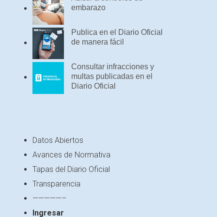
embarazo
Publica en el Diario Oficial
de manera fácil
Consultar infracciones y
multas publicadas en el
Diario Oficial
Datos Abiertos
Avances de Normativa
Tapas del Diario Oficial
Transparencia
—————–
Ingresar