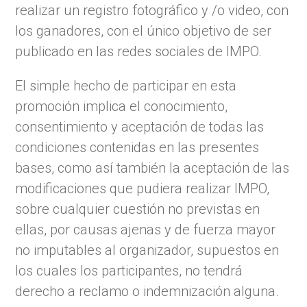
realizar un registro fotográfico y /o video, con
los ganadores, con el único objetivo de ser
publicado en las redes sociales de IMPO.
El simple hecho de participar en esta
promoción implica el conocimiento,
consentimiento y aceptación de todas las
condiciones contenidas en las presentes
bases, como así también la aceptación de las
modificaciones que pudiera realizar IMPO,
sobre cualquier cuestión no previstas en
ellas, por causas ajenas y de fuerza mayor
no imputables al organizador, supuestos en
los cuales los participantes, no tendrá
derecho a reclamo o indemnización alguna.