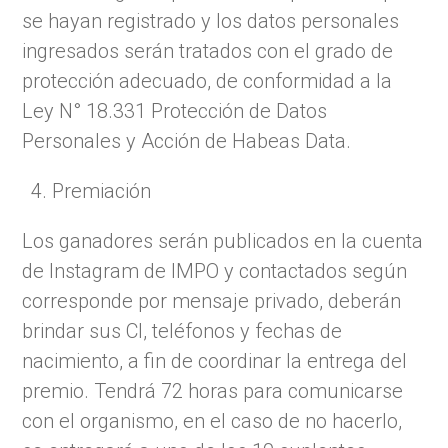
se hayan registrado y los datos personales
ingresados serán tratados con el grado de
protección adecuado, de conformidad a la
Ley N° 18.331 Protección de Datos
Personales y Acción de Habeas Data.
Premiación
Los ganadores serán publicados en la cuenta
de Instagram de IMPO y contactados según
corresponde por mensaje privado, deberán
brindar sus CI, teléfonos y fechas de
nacimiento, a fin de coordinar la entrega del
premio. Tendrá 72 horas para comunicarse
con el organismo, en el caso de no hacerlo,