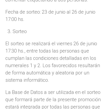
Fecha de sorteo: 23 de junio al 26 de junio
17:00 hs.
Sorteo
El sorteo se realizará el viernes 26 de junio
17:30 hs., entre todas las personas que
cumplan las condiciones detalladas en los
numerales 1 y 2. Los favorecidos resultarán
de forma automática y aleatoria por un
sistema informático.
La Base de Datos a ser utilizada en el sorteo
que formará parte de la presente promoción
estará integrada por todas las personas que