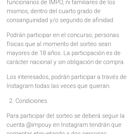
funcionarios de IMPO, ni familiares de los
mismos, dentro del cuarto grado de
consanguinidad y/o segundo de afinidad.
Podrán participar en el concurso, personas
físicas que al momento del sorteo sean
mayores de 18 años. La participación es de
carácter nacional y sin obligación de compra.
Los interesados, podrán participar a través de
Instagram todas las veces que quieran.
Condiciones
Para participar del sorteo se deberá seguir la
cuenta @impouy en Instagram tendrán que
comentar etiquetando a dos personas.