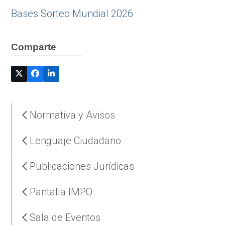
Bases Sorteo Mundial 2026
Comparte
Normativa y Avisos
Lenguaje Ciudadano
Publicaciones Jurídicas
Pantalla IMPO
Sala de Eventos