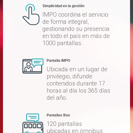
Simplicidad en la gestión
IMPO coordina el servicio
de forma integral,
gestionando su presencia
en todo el país en más de
1000 pantallas.
Pantalla IMPO
Ubicada en un lugar de
privilegio, difunde
contenidos durante 17
horas al día los 365 días
del año.
Pantallas Bus
120 pantallas
ubicadas en ómnibus