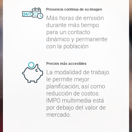
Presencia continua de su imagen
Más horas de emisión
durante más tiempo
para un contacto
dinámico y permanente
con la población
Precios más accesibles
La modalidad de trabajo
le permite mejor
planificación, así como
reducción de costos.
IMPO multimedia está
por debajo del valor de
mercado.