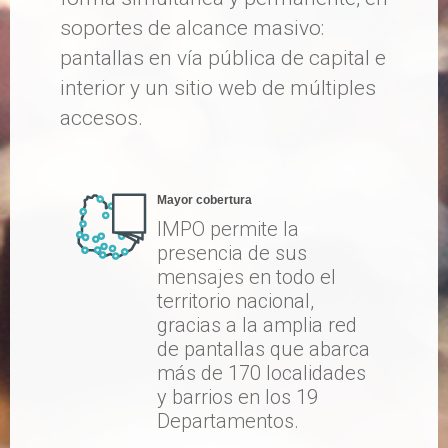
soportes de alcance masivo:
pantallas en vía pública de capital e
interior y un sitio web de múltiples
accesos.
Mayor cobertura
IMPO permite la
presencia de sus
mensajes en todo el
territorio nacional,
gracias a la amplia red
de pantallas que abarca
más de 170 localidades
y barrios en los 19
Departamentos.