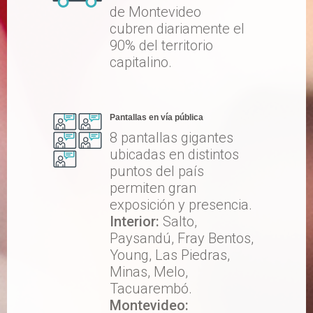
de Montevideo
cubren diariamente el
90% del territorio
capitalino.
Pantallas en vía pública
8 pantallas gigantes
ubicadas en distintos
puntos del país
permiten gran
exposición y presencia.
Interior:
Salto,
Paysandú, Fray Bentos,
Young, Las Piedras,
Minas, Melo,
Tacuarembó.
Montevideo: