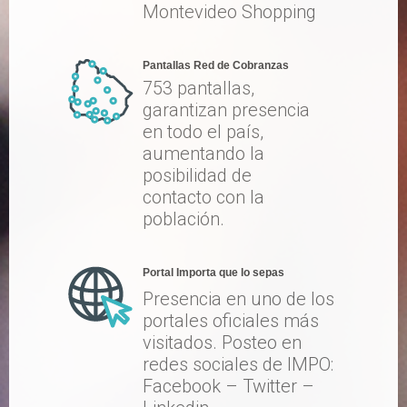
Montevideo Shopping
Pantallas Red de Cobranzas
753 pantallas,
garantizan presencia
en todo el país,
aumentando la
posibilidad de
contacto con la
población.
Portal Importa que lo sepas
Presencia en uno de los
portales oficiales más
visitados. Posteo en
redes sociales de IMPO:
Facebook – Twitter –