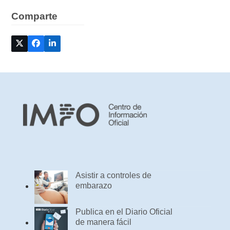
Comparte
Asistir a controles de
embarazo
Publica en el Diario Oficial
de manera fácil