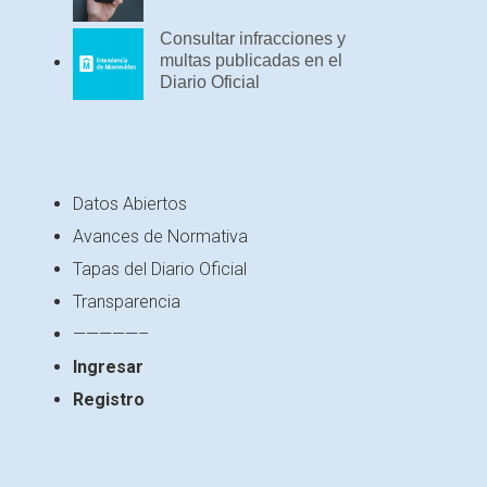
Consultar infracciones y
multas publicadas en el
Diario Oficial
Datos Abiertos
Avances de Normativa
Tapas del Diario Oficial
Transparencia
—————–
Ingresar
Registro