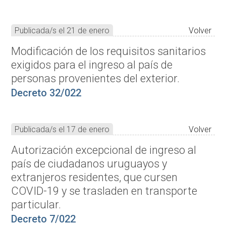
Publicada/s el 21 de enero
Volver
Modificación de los requisitos sanitarios
exigidos para el ingreso al país de
personas provenientes del exterior.
Decreto 32/022
Publicada/s el 17 de enero
Volver
Autorización excepcional de ingreso al
país de ciudadanos uruguayos y
extranjeros residentes, que cursen
COVID-19 y se trasladen en transporte
particular.
Decreto 7/022