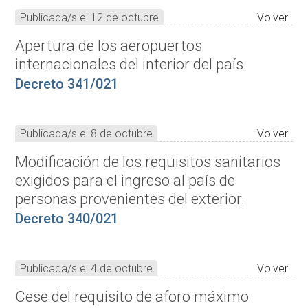
Publicada/s el 12 de octubre
Volver
Apertura de los aeropuertos
internacionales del interior del país.
Decreto 341/021
Publicada/s el 8 de octubre
Volver
Modificación de los requisitos sanitarios
exigidos para el ingreso al país de
personas provenientes del exterior.
Decreto 340/021
Publicada/s el 4 de octubre
Volver
Cese del requisito de aforo máximo