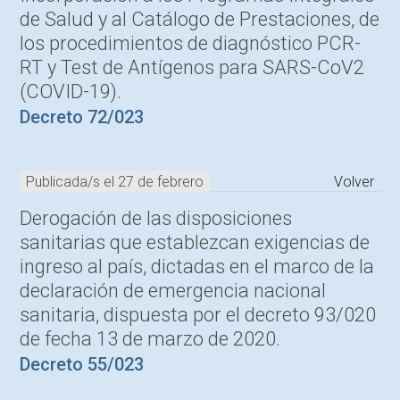
de Salud y al Catálogo de Prestaciones, de
los procedimientos de diagnóstico PCR-
RT y Test de Antígenos para SARS-CoV2
(COVID-19).
Decreto 72/023
Publicada/s el 27 de febrero
Volver
Derogación de las disposiciones
sanitarias que establezcan exigencias de
ingreso al país, dictadas en el marco de la
declaración de emergencia nacional
sanitaria, dispuesta por el decreto 93/020
de fecha 13 de marzo de 2020.
Decreto 55/023