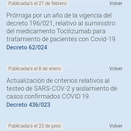
Publicada/s el 27 de febrero
Volver
Prórroga por un año de la vigencia del
decreto 196/021, relativo al suministro
del medicamento Tocilizumab para
tratamiento de pacientes con Covid-19.
Decreto 62/024
Publicada/s el 8 de enero
Volver
Actualización de criterios relativos al
testeo de SARS-COV-2 y aislamiento de
casos confirmados COVID 19.
Decreto 436/023
Publicada/s el 23 de junio
Volver