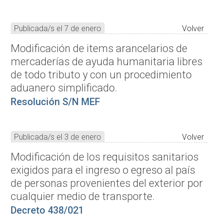
Publicada/s el 7 de enero
Volver
Modificación de items arancelarios de
mercaderías de ayuda humanitaria libres
de todo tributo y con un procedimiento
aduanero simplificado.
Resolución S/N MEF
Publicada/s el 3 de enero
Volver
Modificación de los requisitos sanitarios
exigidos para el ingreso o egreso al país
de personas provenientes del exterior por
cualquier medio de transporte.
Decreto 438/021