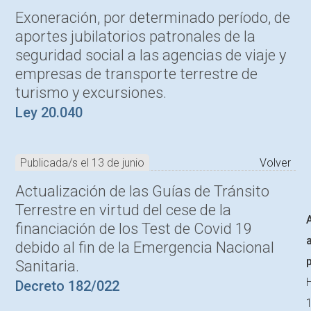
Exoneración, por determinado período, de
aportes jubilatorios patronales de la
seguridad social a las agencias de viaje y
empresas de transporte terrestre de
turismo y excursiones.
Ley 20.040
Publicada/s el 13 de junio
Volver
Actualización de las Guías de Tránsito
Terrestre en virtud del cese de la
financiación de los Test de Covid 19
a
debido al fin de la Emergencia Nacional
Sanitaria.
H
Decreto 182/022