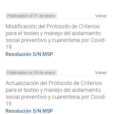
Publicada/s el 31 de enero
Volver
Modificación del Protocolo de Criterios
para el testeo y manejo del aislamiento
social preventivo y cuarentena por Covid-
19.
Resolución S/N MSP
Publicada/s el 24 de enero
Volver
Actualización del Protocolo de Criterios
para el testeo y manejo del aislamiento
social preventivo y cuarentena por Covid-
19.
Resolución S/N MSP