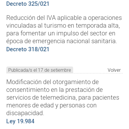
Decreto 325/021
Reducción del IVA aplicable a operaciones
vinculadas al turismo en temporada alta,
para fomentar un impulso del sector en
época de emergencia nacional sanitaria.
Decreto 318/021
Publicada/s el 17 de setiembre
Volver
Modificación del otorgamiento de
consentimiento en la prestación de
servicios de telemedicina, para pacientes
menores de edad y personas con
discapacidad.
Ley 19.984