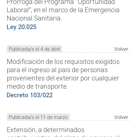
Prórroga del Programa “Oportunidad
Laboral”, en el marco de la Emergencia
Nacional Sanitaria.
Ley 20.025
Publicada/s el 4 de abril
Volver
Modificación de los requisitos exigidos
para el ingreso al país de personas
provenientes del exterior por cualquier
medio de transporte.
Decreto 103/022
Publicada/s el 11 de marzo
Volver
Extensión, a determinados