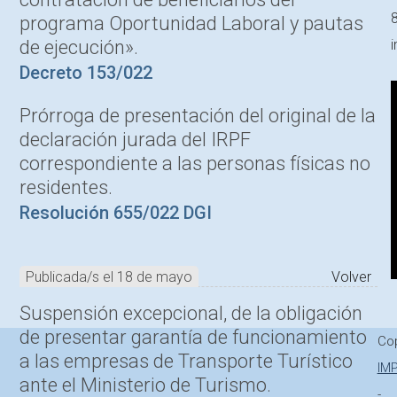
programa Oportunidad Laboral y pautas
de ejecución».
Decreto 153/022
Prórroga de presentación del original de la
declaración jurada del IRPF
correspondiente a las personas físicas no
residentes.
Resolución 655/022 DGI
Publicada/s el 18 de mayo
Volver
Suspensión excepcional, de la obligación
de presentar garantía de funcionamiento
Cop
a las empresas de Transporte Turístico
IMP
ante el Ministerio de Turismo.
-