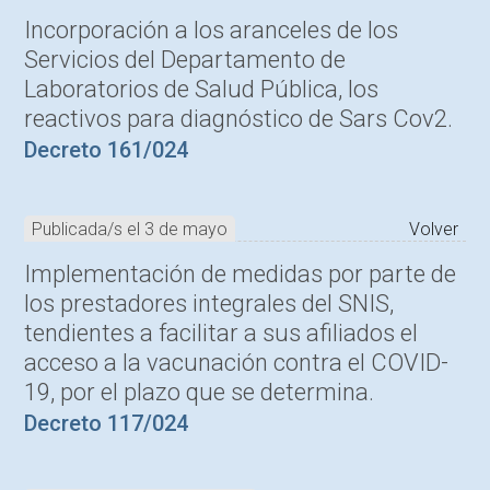
Incorporación a los aranceles de los
Servicios del Departamento de
Laboratorios de Salud Pública, los
reactivos para diagnóstico de Sars Cov2.
Decreto 161/024
Publicada/s el 3 de mayo
Volver
Implementación de medidas por parte de
los prestadores integrales del SNIS,
tendientes a facilitar a sus afiliados el
acceso a la vacunación contra el COVID-
19, por el plazo que se determina.
Decreto 117/024