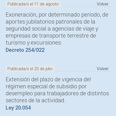
Publicada/s el 11 de agosto
Volver
Exoneración, por determinado período, de
aportes jubilatorios patronales de la
seguridad social a agencias de viaje y
empresas de transporte terrestre de
turismo y excursiones.
Decreto 254/022
Publicada/s el 20 de julio
Volver
Extensión del plazo de vigencia del
régimen especial de subsidio por
desempleo para trabajadores de distintos
sectores de la actividad.
Ley 20.054