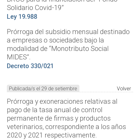
Solidario Covid-19”
Ley 19.988
Prórroga del subsidio mensual destinado
a empresas o sociedades bajo la
modalidad de “Monotributo Social
MIDES”.
Decreto 330/021
Publicada/s el 29 de setiembre
Volver
Prórroga y exoneraciones relativas al
pago de la tasa anual de control
permanente de firmas y productos
veterinarios, correspondiente a los años
2020 y 2021 respectivamente.