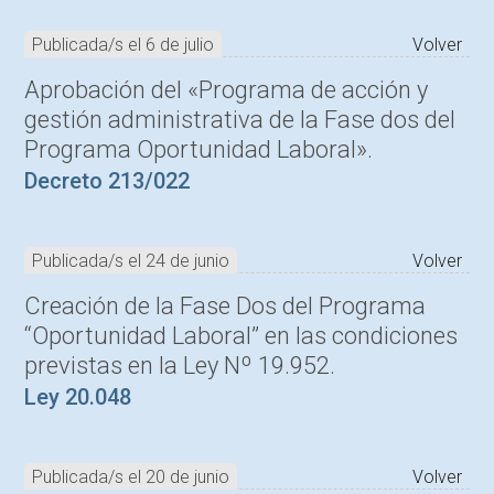
Publicada/s el 6 de julio
Volver
Aprobación del «Programa de acción y
gestión administrativa de la Fase dos del
Programa Oportunidad Laboral».
Decreto 213/022
Publicada/s el 24 de junio
Volver
Creación de la Fase Dos del Programa
“Oportunidad Laboral” en las condiciones
previstas en la Ley Nº 19.952.
Ley 20.048
Publicada/s el 20 de junio
Volver