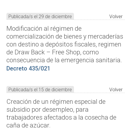
Publicada/s el 29 de diciembre
Volver
Modificación al régimen de
comercialización de bienes y mercaderías
con destino a depósitos fiscales, regimen
de Draw Back – Free Shop, como
consecuencia de la emergencia sanitaria.
Decreto 435/021
Publicada/s el 15 de diciembre
Volver
Creación de un régimen especial de
subsidio por desempleo, para
trabajadores afectados a la cosecha de
caña de azúcar.