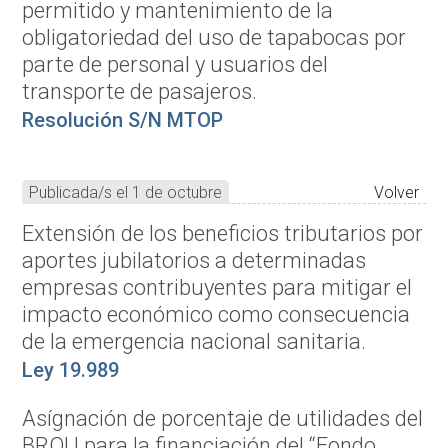
permitido y mantenimiento de la
obligatoriedad del uso de tapabocas por
parte de personal y usuarios del
transporte de pasajeros.
Resolución S/N MTOP
Publicada/s el 1 de octubre
Volver
Extensión de los beneficios tributarios por
aportes jubilatorios a determinadas
empresas contribuyentes para mitigar el
impacto económico como consecuencia
de la emergencia nacional sanitaria.
Ley 19.989
Asígnación de porcentaje de utilidades del
BROU para la financiación del “Fondo