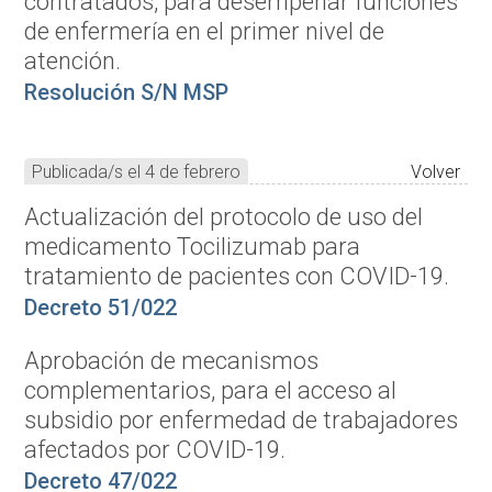
contratados, para desempeñar funciones
de enfermería en el primer nivel de
atención.
Resolución S/N MSP
Publicada/s el 4 de febrero
Volver
Actualización del protocolo de uso del
medicamento Tocilizumab para
tratamiento de pacientes con COVID-19.
Decreto 51/022
Aprobación de mecanismos
complementarios, para el acceso al
subsidio por enfermedad de trabajadores
afectados por COVID-19.
Decreto 47/022