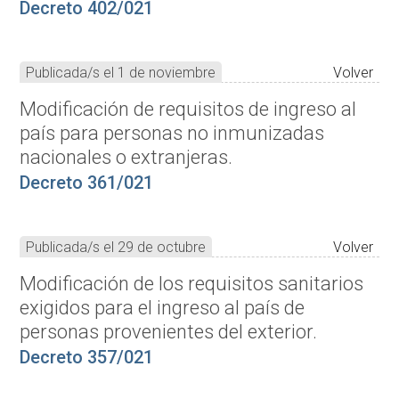
Decreto 402/021
Publicada/s el 1 de noviembre
Volver
Modificación de requisitos de ingreso al
país para personas no inmunizadas
nacionales o extranjeras.
Decreto 361/021
Publicada/s el 29 de octubre
Volver
Modificación de los requisitos sanitarios
exigidos para el ingreso al país de
personas provenientes del exterior.
Decreto 357/021