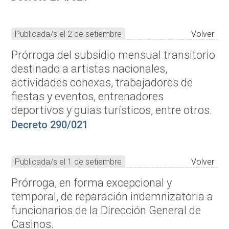
Publicada/s el 2 de setiembre
Volver
Prórroga del subsidio mensual transitorio
destinado a artistas nacionales,
actividades conexas, trabajadores de
fiestas y eventos, entrenadores
deportivos y guias turísticos, entre otros.
Decreto 290/021
Publicada/s el 1 de setiembre
Volver
Prórroga, en forma excepcional y
temporal, de reparación indemnizatoria a
funcionarios de la Dirección General de
Casinos.