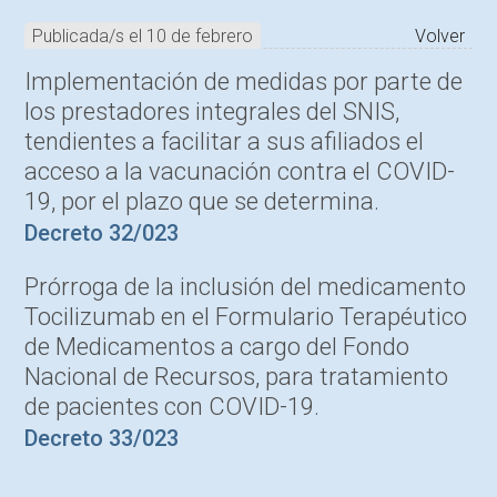
Publicada/s el 10 de febrero
Volver
Implementación de medidas por parte de
los prestadores integrales del SNIS,
tendientes a facilitar a sus afiliados el
acceso a la vacunación contra el COVID-
19, por el plazo que se determina.
Decreto 32/023
Prórroga de la inclusión del medicamento
Tocilizumab en el Formulario Terapéutico
de Medicamentos a cargo del Fondo
Nacional de Recursos, para tratamiento
de pacientes con COVID-19.
Decreto 33/023