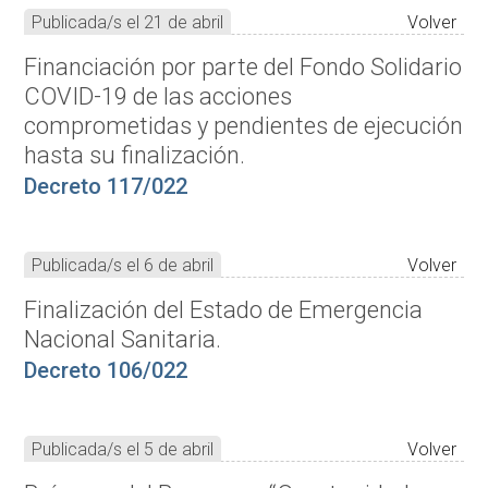
Publicada/s el 21 de abril
Volver
Financiación por parte del Fondo Solidario
COVID-19 de las acciones
comprometidas y pendientes de ejecución
hasta su finalización.
Decreto 117/022
Publicada/s el 6 de abril
Volver
Finalización del Estado de Emergencia
Nacional Sanitaria.
Decreto 106/022
Publicada/s el 5 de abril
Volver