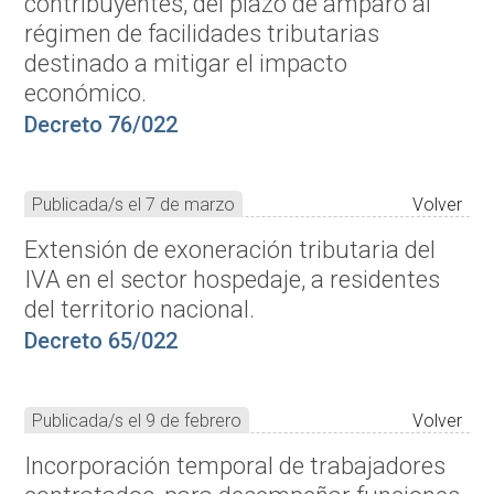
contribuyentes, del plazo de amparo al
régimen de facilidades tributarias
destinado a mitigar el impacto
económico.
Decreto 76/022
Publicada/s el 7 de marzo
Volver
Extensión de exoneración tributaria del
IVA en el sector hospedaje, a residentes
del territorio nacional.
Decreto 65/022
Publicada/s el 9 de febrero
Volver
Incorporación temporal de trabajadores