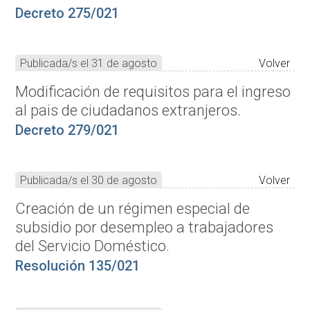
Decreto 275/021
Publicada/s el 31 de agosto
Volver
Modificación de requisitos para el ingreso
al pais de ciudadanos extranjeros.
Decreto 279/021
Publicada/s el 30 de agosto
Volver
Creación de un régimen especial de
subsidio por desempleo a trabajadores
del Servicio Doméstico.
Resolución 135/021