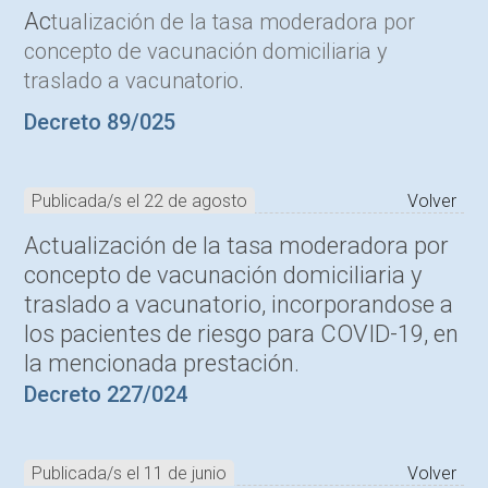
Ac
tualización de la tasa moderadora por
concepto de vacunación domiciliaria y
.
traslado a vacunatorio
Decreto 89/025
Publicada/s el 22 de agosto
Volver
Actualización de la tasa moderadora por
concepto de vacunación domiciliaria y
traslado a vacunatorio, incorporandose a
los pacientes de riesgo para COVID-19, en
la mencionada prestación.
Decreto 227/024
Publicada/s el 11 de junio
Volver