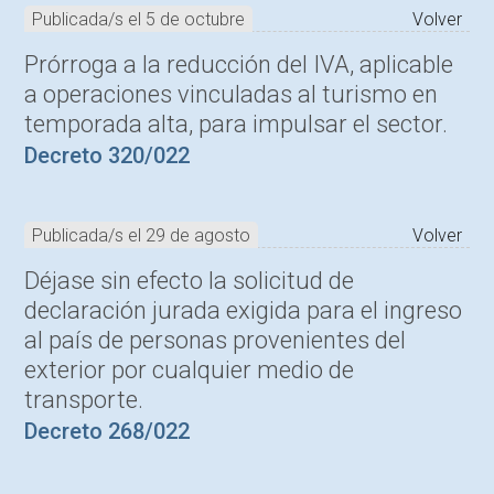
Publicada/s el 5 de octubre
Volver
Prórroga a la reducción del IVA, aplicable
a operaciones vinculadas al turismo en
temporada alta, para impulsar el sector.
Decreto 320/022
Publicada/s el 29 de agosto
Volver
Déjase sin efecto la solicitud de
declaración jurada exigida para el ingreso
al país de personas provenientes del
exterior por cualquier medio de
transporte.
Decreto 268/022