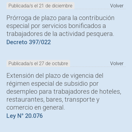
Publicada/s el 21 de diciembre
Volver
Prórroga de plazo para la contribución
especial por servicios bonificados a
trabajadores de la actividad pesquera.
Decreto 397/022
Publicada/s el 27 de octubre
Volver
Extensión del plazo de vigencia del
régimen especial de subsidio por
desempleo para trabajadores de hoteles,
restaurantes, bares, transporte y
comercio en general.
Ley N° 20.076