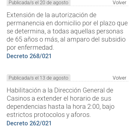
Publicada/s el 20 de agosto
Volver
Extensión de la autorización de
permanencia en domicilio por el plazo que
se determina, a todas aquellas personas
de 65 años o más, al amparo del subsidio
por enfermedad.
Decreto 268/021
Publicada/s el 13 de agosto
Volver
Habilitación a la Dirección General de
Casinos a extender el horario de sus
dependencias hasta la hora 2:00, bajo
estrictos protocolos y aforos.
Decreto 262/021