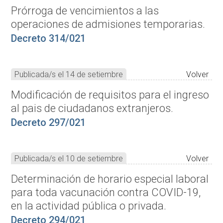
Prórroga de vencimientos a las
operaciones de admisiones temporarias.
Decreto 314/021
Publicada/s el 14 de setiembre
Volver
Modificación de requisitos para el ingreso
al pais de ciudadanos extranjeros.
Decreto 297/021
Publicada/s el 10 de setiembre
Volver
Determinación de horario especial laboral
para toda vacunación contra COVID-19,
en la actividad pública o privada.
Decreto 294/021