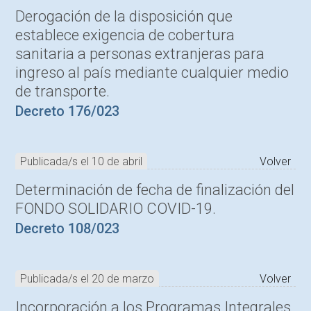
Derogación de la disposición que
establece exigencia de cobertura
sanitaria a personas extranjeras para
ingreso al país mediante cualquier medio
de transporte.
Decreto 176/023
Publicada/s el 10 de abril
Volver
Determinación de fecha de finalización del
FONDO SOLIDARIO COVID-19.
Decreto 108/023
Publicada/s el 20 de marzo
Volver
Incorporación a los Programas Integrales