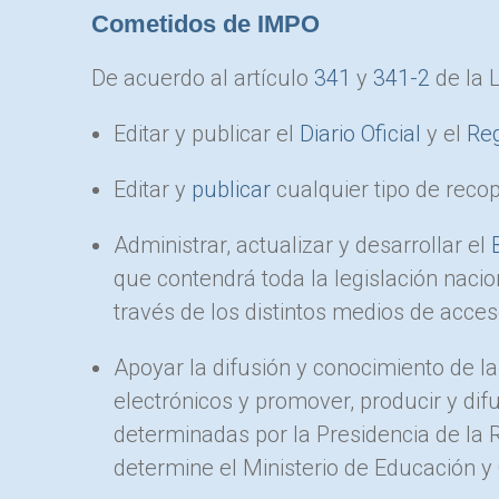
Cometidos de IMPO
De acuerdo al artículo
341
y
341-2
de la 
Editar y publicar el
Diario Oficial
y el
Reg
Editar y
publicar
cualquier tipo de recop
Administrar, actualizar y desarrollar el
que contendrá toda la legislación nacio
través de los distintos medios de acce
Apoyar la difusión y conocimiento de 
electrónicos y promover, producir y difu
determinadas por la Presidencia de la 
determine el Ministerio de Educación y 