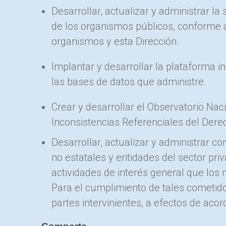
Desarrollar, actualizar y administrar la
de los organismos públicos, conforme a
organismos y esta Dirección.
Implantar y desarrollar la plataforma 
las bases de datos que administre.
Crear y desarrollar el Observatorio Nac
Inconsistencias Referenciales del Dere
Desarrollar, actualizar y administrar 
no estatales y entidades del sector pri
actividades de interés general que lo
Para el cumplimiento de tales cometido
partes intervinientes, a efectos de aco