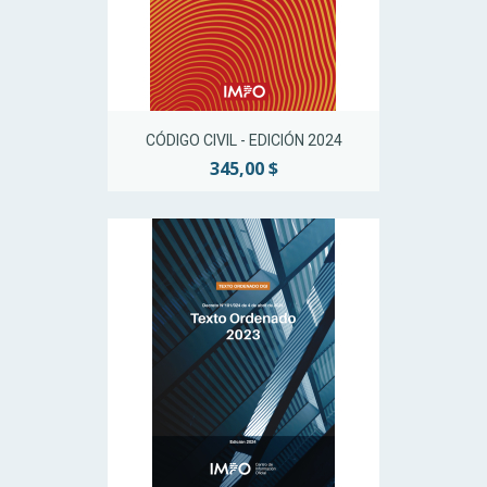
CÓDIGO CIVIL - EDICIÓN 2024
345,00 $