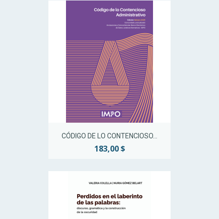
CÓDIGO DE LO CONTENCIOSO...
183,00 $