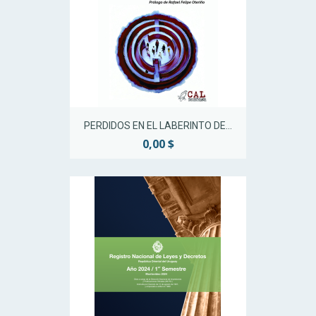
PERDIDOS EN EL LABERINTO DE...
0,00 $