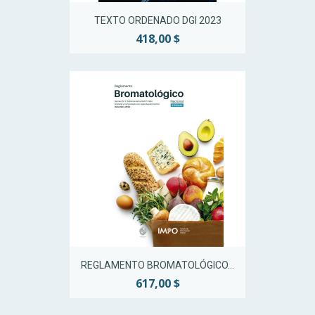
TEXTO ORDENADO DGI 2023
418,00 $
REGLAMENTO BROMATOLÓGICO...
617,00 $