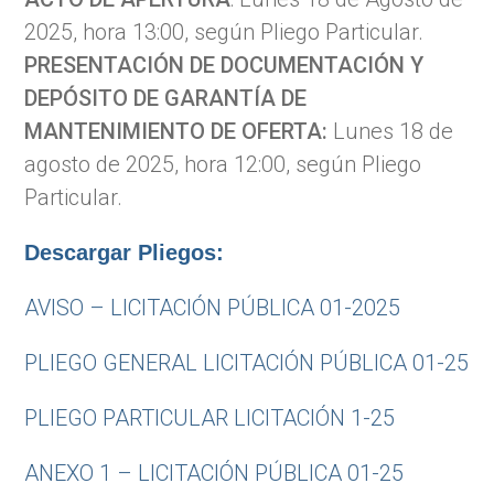
2025, hora 13:00, según Pliego Particular.
PRESENTACIÓN DE DOCUMENTACIÓN Y
DEPÓSITO DE GARANTÍA DE
MANTENIMIENTO DE OFERTA:
Lunes 18 de
agosto de 2025, hora 12:00, según Pliego
Particular.
Descargar Pliegos:
AVISO – LICITACIÓN PÚBLICA 01-2025
PLIEGO GENERAL LICITACIÓN PÚBLICA 01-25
PLIEGO PARTICULAR LICITACIÓN 1-25
ANEXO 1 – LICITACIÓN PÚBLICA 01-25