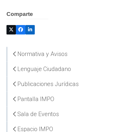
Comparte
Normativa y Avisos
Lenguaje Ciudadano
Publicaciones Jurídicas
Pantalla IMPO
Sala de Eventos
Espacio IMPO