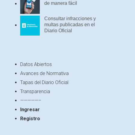
de manera fácil
Consultar infracciones y
multas publicadas en el
Diario Oficial
Datos Abiertos
Avances de Normativa
Tapas del Diario Oficial
Transparencia
—————–
Ingresar
Registro