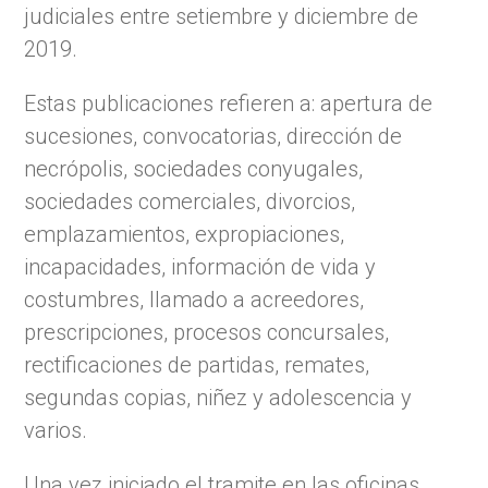
judiciales entre setiembre y diciembre de
2019.
Estas publicaciones refieren a: apertura de
sucesiones, convocatorias, dirección de
necrópolis, sociedades conyugales,
sociedades comerciales, divorcios,
emplazamientos, expropiaciones,
incapacidades, información de vida y
costumbres, llamado a acreedores,
prescripciones, procesos concursales,
rectificaciones de partidas, remates,
segundas copias, niñez y adolescencia y
varios.
Una vez iniciado el tramite en las oficinas