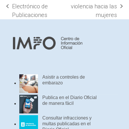
Electrónico de
violencia hacia las
previous
next
Publicaciones
mujeres
post:
post:
Asistir a controles de
embarazo
Publica en el Diario Oficial
de manera fácil
Consultar infracciones y
multas publicadas en el