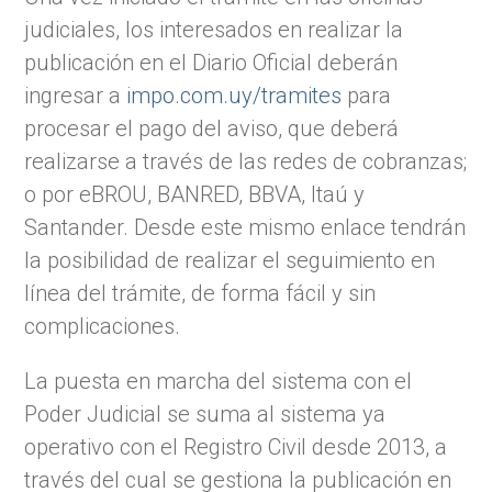
judiciales, los interesados en realizar la
publicación en el Diario Oficial deberán
ingresar a
impo.com.uy/tramites
para
procesar el pago del aviso, que deberá
realizarse a través de las redes de cobranzas;
o por eBROU, BANRED, BBVA, Itaú y
Santander. Desde este mismo enlace tendrán
la posibilidad de realizar el seguimiento en
línea del trámite, de forma fácil y sin
complicaciones.
La puesta en marcha del sistema con el
Poder Judicial se suma al sistema ya
operativo con el Registro Civil desde 2013, a
través del cual se gestiona la publicación en