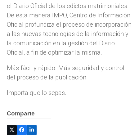
el Diario Oficial de los edictos matrimoniales.
De esta manera IMPO, Centro de Información
Oficial profundiza el proceso de incorporación
a las nuevas tecnologías de la información y
la comunicación en la gestión del Diario
Oficial, a fin de optimizar la misma.
Más fácil y rápido. Más seguridad y control
del proceso de la publicación.
Importa que lo sepas.
Comparte