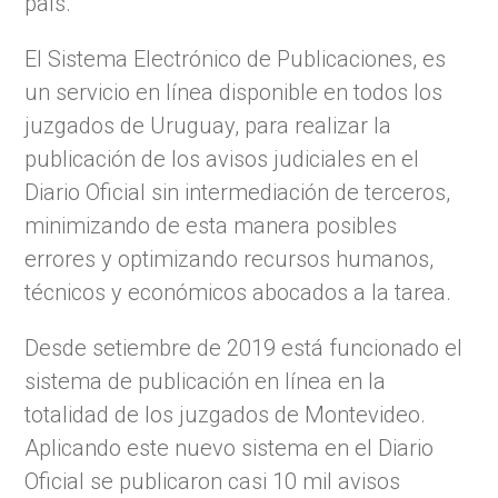
país.
El Sistema Electrónico de Publicaciones, es
un servicio en línea disponible en todos los
juzgados de Uruguay, para realizar la
publicación de los avisos judiciales en el
Diario Oficial sin intermediación de terceros,
minimizando de esta manera posibles
errores y optimizando recursos humanos,
técnicos y económicos abocados a la tarea.
Desde setiembre de 2019 está funcionado el
sistema de publicación en línea en la
totalidad de los juzgados de Montevideo.
Aplicando este nuevo sistema en el Diario
Oficial se publicaron casi 10 mil avisos