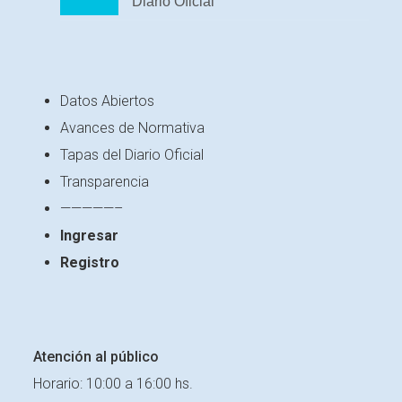
Diario Oficial
Datos Abiertos
Avances de Normativa
Tapas del Diario Oficial
Transparencia
—————–
Ingresar
Registro
Atención al público
Horario: 10:00 a 16:00 hs.