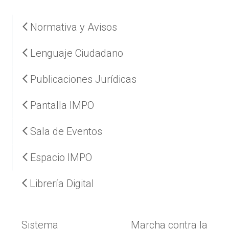
Normativa y Avisos
Lenguaje Ciudadano
Publicaciones Jurídicas
Pantalla IMPO
Sala de Eventos
Espacio IMPO
Librería Digital
Sistema
Marcha contra la