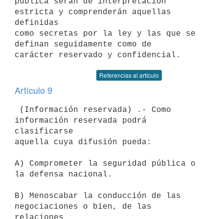
pública serán de interpretación 
estricta y comprenderán aquellas 
definidas

como secretas por la ley y las que se 
definan seguidamente como de

Referencias al artículo
Artículo 9
 (Información reservada) .- Como 
información reservada podrá 
clasificarse

aquella cuya difusión pueda:

A) Comprometer la seguridad pública o 
la defensa nacional.

B) Menoscabar la conducción de las 
negociaciones o bien, de las 
relaciones
