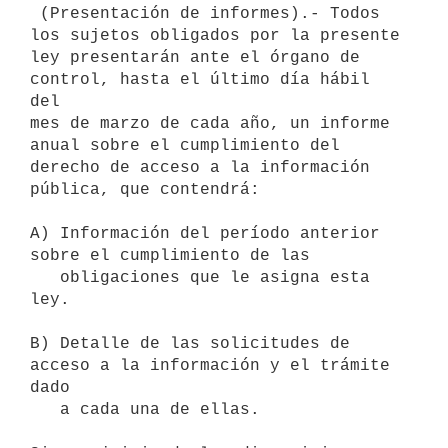
 (Presentación de informes).- Todos 
los sujetos obligados por la presente

ley presentarán ante el órgano de 
control, hasta el último día hábil 
del

mes de marzo de cada año, un informe 
anual sobre el cumplimiento del

derecho de acceso a la información 
pública, que contendrá:

A) Información del período anterior 
sobre el cumplimiento de las

   obligaciones que le asigna esta 
ley.

B) Detalle de las solicitudes de 
acceso a la información y el trámite 
dado

   a cada una de ellas.
