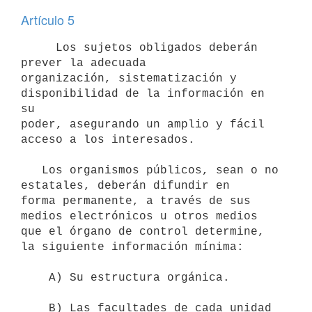
Artículo 5
     Los sujetos obligados deberán 
prever la adecuada

organización, sistematización y 
disponibilidad de la información en 
su

poder, asegurando un amplio y fácil 
acceso a los interesados.

   Los organismos públicos, sean o no 
estatales, deberán difundir en

forma permanente, a través de sus 
medios electrónicos u otros medios

que el órgano de control determine, 
la siguiente información mínima:

    A) Su estructura orgánica.

    B) Las facultades de cada unidad 