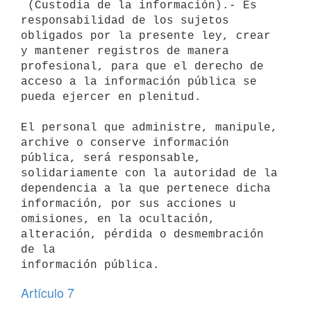
 (Custodia de la información).- Es 
responsabilidad de los sujetos

obligados por la presente ley, crear 
y mantener registros de manera

profesional, para que el derecho de 
acceso a la información pública se

pueda ejercer en plenitud.

El personal que administre, manipule, 
archive o conserve información

pública, será responsable, 
solidariamente con la autoridad de la

dependencia a la que pertenece dicha 
información, por sus acciones u

omisiones, en la ocultación, 
alteración, pérdida o desmembración 
de la

Artículo 7