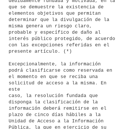
debidamente fundada y motivada, en la

que se demuestre la existencia de 
elementos objetivos que permitan

determinar que la divulgación de la 
misma genera un riesgo claro,

probable y específico de daño al 
interés público protegido, de acuerdo

con las excepciones referidas en el 
presente artículo. (*)

Excepcionalmente, la información 
podrá clasificarse como reservada en

el momento en que se reciba una 
solicitud de acceso a la misma. En 
este

caso, la resolución fundada que 
disponga la clasificación de la

información deberá remitirse en el 
plazo de cinco días hábiles a la

Unidad de Acceso a la Información 
Pública, la que en ejercicio de su
