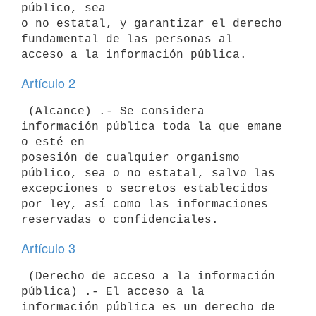
público, sea

o no estatal, y garantizar el derecho 
fundamental de las personas al

Artículo 2
 (Alcance) .- Se considera 
información pública toda la que emane 
o esté en

posesión de cualquier organismo 
público, sea o no estatal, salvo las

excepciones o secretos establecidos 
por ley, así como las informaciones

Artículo 3
 (Derecho de acceso a la información 
pública) .- El acceso a la

información pública es un derecho de 