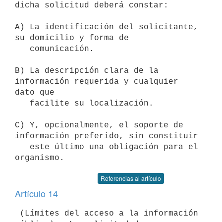
dicha solicitud deberá constar:

A) La identificación del solicitante, 
su domicilio y forma de

   comunicación.

B) La descripción clara de la 
información requerida y cualquier 
dato que

   facilite su localización.

C) Y, opcionalmente, el soporte de 
información preferido, sin constituir

   este último una obligación para el 
Referencias al artículo
Artículo 14
 (Límites del acceso a la información 