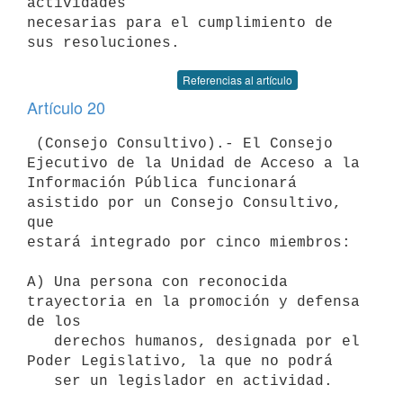
actividades

necesarias para el cumplimiento de 
Referencias al artículo
Artículo 20
 (Consejo Consultivo).- El Consejo 
Ejecutivo de la Unidad de Acceso a la

Información Pública funcionará 
asistido por un Consejo Consultivo, 
que

estará integrado por cinco miembros:

A) Una persona con reconocida 
trayectoria en la promoción y defensa 
de los

   derechos humanos, designada por el 
Poder Legislativo, la que no podrá

   ser un legislador en actividad.
