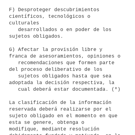
F) Desproteger descubrimientos 
científicos, tecnológicos o 
culturales

   desarrollados o en poder de los 
sujetos obligados.

G) Afectar la provisión libre y 
franca de asesoramientos, opiniones o 

   recomendaciones que formen parte 
del proceso deliberativo de los 

   sujetos obligados hasta que sea 
adoptada la decisión respectiva, la 

   cual deberá estar documentada. (*)

La clasificación de la información 
reservada deberá realizarse por el

sujeto obligado en el momento en que 
esta se genere, obtenga o

modifique, mediante resolución 