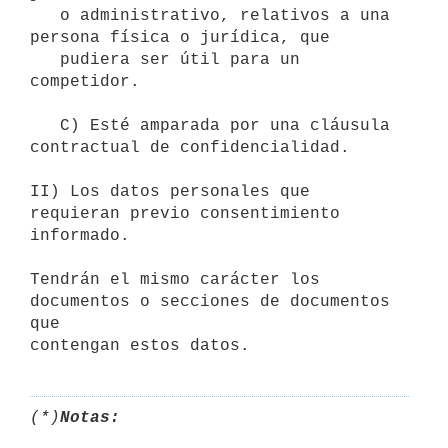
   o administrativo, relativos a una 
persona física o jurídica, que

   pudiera ser útil para un 
competidor.

   C) Esté amparada por una cláusula 
contractual de confidencialidad.

II) Los datos personales que 
requieran previo consentimiento 
informado.

Tendrán el mismo carácter los 
documentos o secciones de documentos 
que

(*)
Notas: