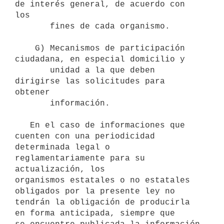
de interés general, de acuerdo con 
los

       fines de cada organismo.

    G) Mecanismos de participación 
ciudadana, en especial domicilio y 

       unidad a la que deben 
dirigirse las solicitudes para 
obtener  

       información.

   En el caso de informaciones que 
cuenten con una periodicidad

determinada legal o 
reglamentariamente para su 
actualización, los

organismos estatales o no estatales 
obligados por la presente ley no

tendrán la obligación de producirla 
en forma anticipada, siempre que
