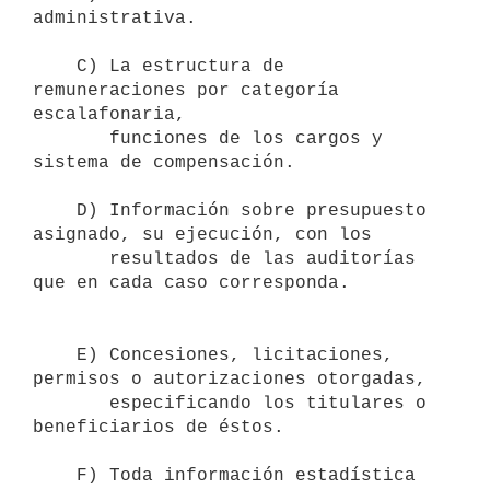
administrativa.

    C) La estructura de 
remuneraciones por categoría 
escalafonaria, 

       funciones de los cargos y 
sistema de compensación.

    D) Información sobre presupuesto 
asignado, su ejecución, con los

       resultados de las auditorías 
que en cada caso corresponda.

    E) Concesiones, licitaciones, 
permisos o autorizaciones otorgadas,

       especificando los titulares o 
beneficiarios de éstos.

    F) Toda información estadística 