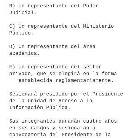
B) Un representante del Poder 
Judicial.

C) Un representante del Ministerio 
Público.

D) Un representante del área 
académica.

E) Un representante del sector 
privado, que se elegirá en la forma

   establecida reglamentariamente.

Sesionará presidido por el Presidente 
de la Unidad de Acceso a la

Información Pública.

Sus integrantes durarán cuatro años 
en sus cargos y sesionaran a

convocatoria del Presidente de la 