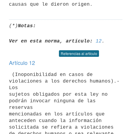
(*)
Notas:
Ver en esta norma, artículo:
12
Referencias al artículo
Artículo 12
 (Inoponibilidad en casos de 
violaciones a los derechos humanos).- 
Los

sujetos obligados por esta ley no 
podrán invocar ninguna de las 
reservas

mencionadas en los artículos que 
anteceden cuando la información

solicitada se refiera a violaciones 
de derechos humanos o sea relevante
