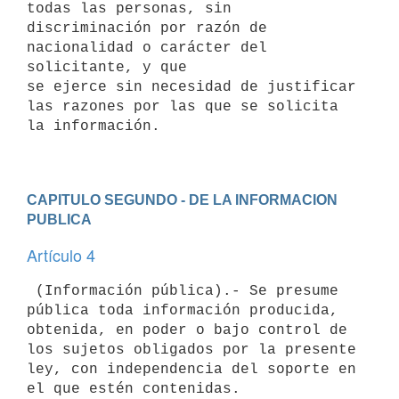
todas las personas, sin

discriminación por razón de 
nacionalidad o carácter del 
solicitante, y que

se ejerce sin necesidad de justificar 
las razones por las que se solicita

la información.

CAPITULO SEGUNDO - DE LA INFORMACION 
PUBLICA
Artículo 4
 (Información pública).- Se presume 
pública toda información producida,

obtenida, en poder o bajo control de 
los sujetos obligados por la presente

ley, con independencia del soporte en 