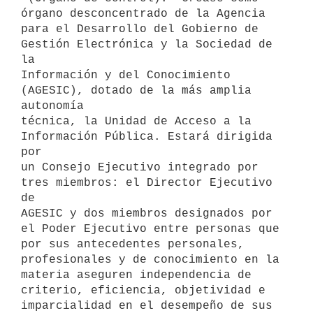
órgano desconcentrado de la Agencia

para el Desarrollo del Gobierno de 
Gestión Electrónica y la Sociedad de 
la

Información y del Conocimiento 
(AGESIC), dotado de la más amplia 
autonomía

técnica, la Unidad de Acceso a la 
Información Pública. Estará dirigida 
por

un Consejo Ejecutivo integrado por 
tres miembros: el Director Ejecutivo 
de

AGESIC y dos miembros designados por 
el Poder Ejecutivo entre personas que

por sus antecedentes personales, 
profesionales y de conocimiento en la

materia aseguren independencia de 
criterio, eficiencia, objetividad e

imparcialidad en el desempeño de sus 