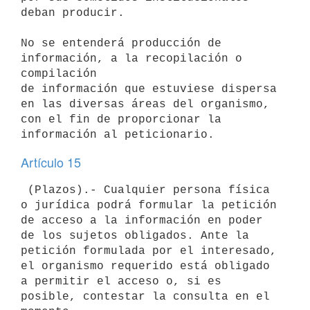
deban producir.

No se entenderá producción de 
información, a la recopilación o 
compilación

de información que estuviese dispersa 
en las diversas áreas del organismo,

con el fin de proporcionar la 
Artículo 15
 (Plazos).- Cualquier persona física 
o jurídica podrá formular la petición

de acceso a la información en poder 
de los sujetos obligados. Ante la

petición formulada por el interesado, 
el organismo requerido está obligado

a permitir el acceso o, si es 
posible, contestar la consulta en el 