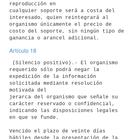
reproducción en

cualquier soporte será a costa del 
interesado, quien reintegrará al

organismo únicamente el precio de 
costo del soporte, sin ningún tipo de

Artículo 18
 (Silencio positivo).- El organismo 
requerido sólo podrá negar la

expedición de la información 
solicitada mediante resolución 
motivada del

jerarca del organismo que señale su 
carácter reservado o confidencial,

indicando las disposiciones legales 
en que se funde.

Vencido el plazo de veinte días 
hábiles desde la presentación de la
