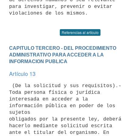
para investigar, prevenir o evitar 
violaciones de los mismos.

Referencias al artículo
CAPITULO TERCERO - DEL PROCEDIMIENTO 
ADMINISTRATIVO PARA ACCEDER A LA 
INFORMACION PUBLICA
Artículo 13
 (De la solicitud y sus requisitos).- 
Toda persona física o jurídica

interesada en acceder a la 
información pública en poder de los 
sujetos

obligados por la presente ley, deberá 
hacerlo mediante solicitud escrita

ante el titular del organismo. En 