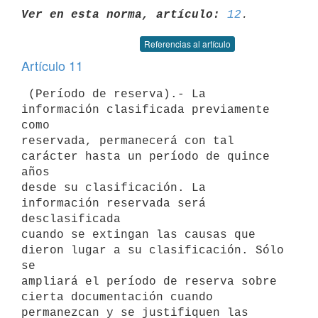
Ver en esta norma, artículo:
12
Referencias al artículo
Artículo 11
 (Período de reserva).- La 
información clasificada previamente 
como

reservada, permanecerá con tal 
carácter hasta un período de quince 
años

desde su clasificación. La 
información reservada será 
desclasificada

cuando se extingan las causas que 
dieron lugar a su clasificación. Sólo 
se

ampliará el período de reserva sobre 
cierta documentación cuando

permanezcan y se justifiquen las 