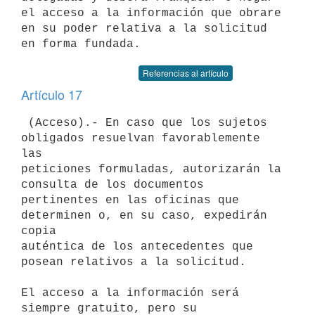
el acceso a la información que obrare

en su poder relativa a la solicitud 
Referencias al artículo
Artículo 17
 (Acceso).- En caso que los sujetos 
obligados resuelvan favorablemente 
las

peticiones formuladas, autorizarán la 
consulta de los documentos

pertinentes en las oficinas que 
determinen o, en su caso, expedirán 
copia

auténtica de los antecedentes que 
posean relativos a la solicitud.

El acceso a la información será 
siempre gratuito, pero su 