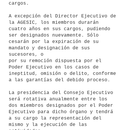
cargos.

A excepción del Director Ejecutivo de 
la AGESIC, los miembros durarán

cuatro años en sus cargos, pudiendo 
ser designados nuevamente. Sólo

cesarán por la expiración de su 
mandato y designación de sus 
sucesores, o

por su remoción dispuesta por el 
Poder Ejecutivo en los casos de

ineptitud, omisión o delito, conforme 
a las garantías del debido proceso.

La presidencia del Consejo Ejecutivo 
será rotativa anualmente entre los

dos miembros designados por el Poder 
Ejecutivo para dicho órgano y tendrá

a su cargo la representación del 
mismo y la ejecución de las 