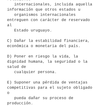
   internacionales, incluida aquella 
información que otros estados u

   organismos internacionales 
entreguen con carácter de reservado 
al

   Estado uruguayo.

C) Dañar la estabilidad financiera, 
económica o monetaria del país.

D) Poner en riesgo la vida, la 
dignidad humana, la seguridad o la 
salud de

   cualquier persona.

E) Suponer una pérdida de ventajas 
competitivas para el sujeto obligado 
o

   pueda dañar su proceso de 
producción.
