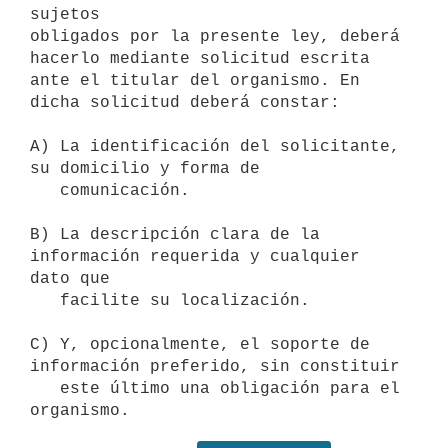
sujetos

obligados por la presente ley, deberá 
hacerlo mediante solicitud escrita

ante el titular del organismo. En 
dicha solicitud deberá constar:

A) La identificación del solicitante, 
su domicilio y forma de

   comunicación.

B) La descripción clara de la 
información requerida y cualquier 
dato que

   facilite su localización.

C) Y, opcionalmente, el soporte de 
información preferido, sin constituir

   este último una obligación para el 