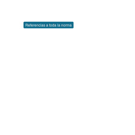
Referencias a toda la norma