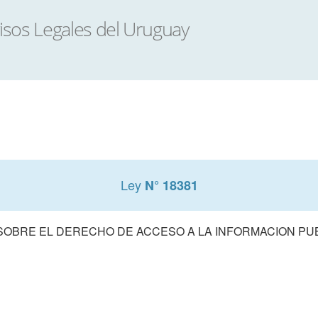
Ley
N° 18381
SOBRE EL DERECHO DE ACCESO A LA INFORMACION PU