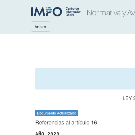
Volver
LEY 
Documento Actualizado
Referencias al artículo 16
AÑO 2020