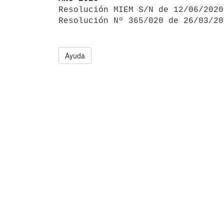

Resolución MIEM S/N de 12/06/202
Resolución Nº 365/020 de 26/03/20
Ayuda