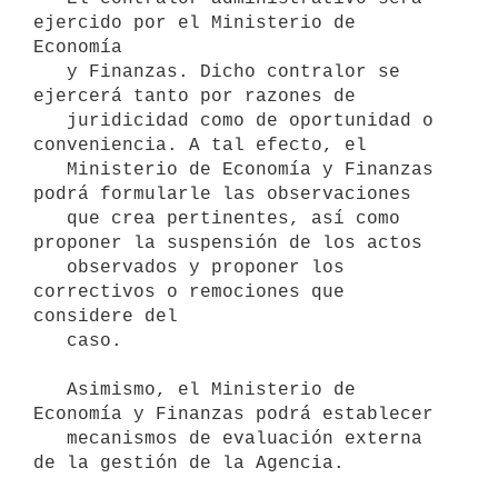
ejercido por el Ministerio de 
Economía 

   y Finanzas. Dicho contralor se 
ejercerá tanto por razones de 

   juridicidad como de oportunidad o 
conveniencia. A tal efecto, el 

   Ministerio de Economía y Finanzas 
podrá formularle las observaciones 

   que crea pertinentes, así como 
proponer la suspensión de los actos 

   observados y proponer los 
correctivos o remociones que 
considere del 

   caso.

   Asimismo, el Ministerio de 
Economía y Finanzas podrá establecer

   mecanismos de evaluación externa 
de la gestión de la Agencia.
