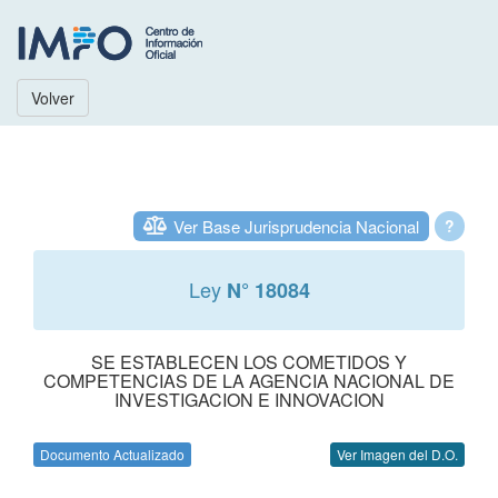
Volver
Ver Base Jurisprudencia Nacional
?
Ley
N° 18084
SE ESTABLECEN LOS COMETIDOS Y
COMPETENCIAS DE LA AGENCIA NACIONAL DE
INVESTIGACION E INNOVACION
Documento Actualizado
Ver Imagen del D.O.