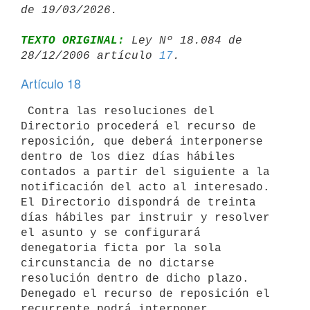
TEXTO ORIGINAL:
 Ley Nº 18.084 de 
28/12/2006 artículo 
17
Artículo 18
 Contra las resoluciones del 
Directorio procederá el recurso de 
reposición, que deberá interponerse 
dentro de los diez días hábiles 
contados a partir del siguiente a la 
notificación del acto al interesado. 
El Directorio dispondrá de treinta 
días hábiles par instruir y resolver 
el asunto y se configurará 
denegatoria ficta por la sola 
circunstancia de no dictarse 
resolución dentro de dicho plazo. 
Denegado el recurso de reposición el 
recurrente podrá interponer, 