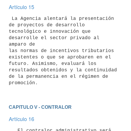
Artículo 15
 La Agencia alentará la presentación 
de proyectos de desarrollo 
tecnológico e innovación que 
desarrolle el sector privado al 
amparo de 

las normas de incentivos tributarios 
existentes o que se aprobaren en el 
futuro. Asimismo, evaluará los 
resultados obtenidos y la continuidad 
de la permanencia en el régimen de 
promoción. 

CAPITULO V - CONTRALOR
Artículo 16
   El contralor administrativo será 