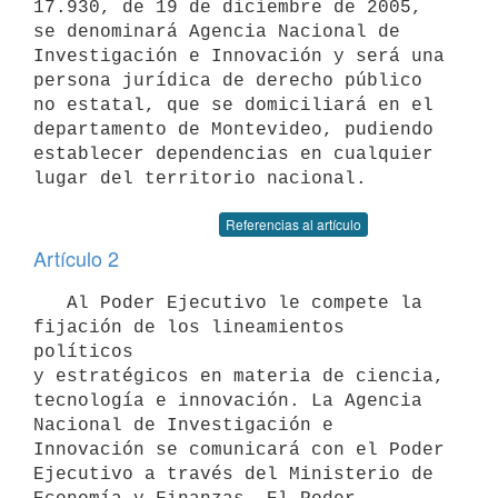
17.930, de 19 de diciembre de 2005, 
se denominará Agencia Nacional de 
Investigación e Innovación y será una 
persona jurídica de derecho público 
no estatal, que se domiciliará en el 
departamento de Montevideo, pudiendo

establecer dependencias en cualquier 
Referencias al artículo
Artículo 2
   Al Poder Ejecutivo le compete la 
fijación de los lineamientos 
políticos 

y estratégicos en materia de ciencia, 
tecnología e innovación. La Agencia 

Nacional de Investigación e 
Innovación se comunicará con el Poder 

Ejecutivo a través del Ministerio de 