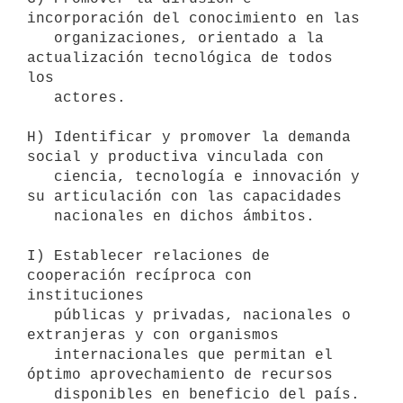
incorporación del conocimiento en las 

   organizaciones, orientado a la 
actualización tecnológica de todos 
los 

   actores.

H) Identificar y promover la demanda 
social y productiva vinculada con 

   ciencia, tecnología e innovación y 
su articulación con las capacidades 

   nacionales en dichos ámbitos. 

I) Establecer relaciones de 
cooperación recíproca con 
instituciones 

   públicas y privadas, nacionales o 
extranjeras y con organismos 

   internacionales que permitan el 
óptimo aprovechamiento de recursos 

   disponibles en beneficio del país. 
