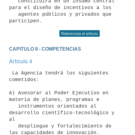
   constituirá en un insumo central 
para el diseño de incentivos a los 

   agentes públicos y privados que 
Referencias al artículo
CAPITULO II - COMPETENCIAS
Artículo 4
 La Agencia tendrá los siguientes 
cometidos: 

A) Asesorar al Poder Ejecutivo en 
materia de planes, programas e 

   instrumentos orientados al 
desarrollo científico-tecnológico y 
al 

   despliegue y fortalecimiento de 
las capacidades de innovación.
