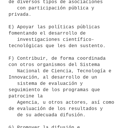
de diversos tipos de asociaciones 

   con participación pública y 
privada. 

E) Apoyar las políticas públicas 
fomentando el desarrollo de 

   investigaciones científico-
tecnológicas que les den sustento.

F) Contribuir, de forma coordinada 
con otros organismos del Sistema 

   Nacional de Ciencia, Tecnología e 
Innovación, al desarrollo de un 

   sistema de evaluación y 
seguimiento de los programas que 
patrocine la 

   Agencia, u otros actores, así como 
de evaluación de los resultados y 

   de su adecuada difusión. 

G) Promover la difusión e 