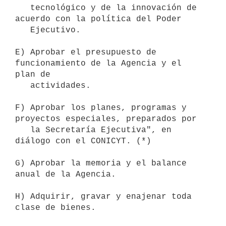
   tecnológico y de la innovación de 
acuerdo con la política del Poder 

   Ejecutivo.

E) Aprobar el presupuesto de 
funcionamiento de la Agencia y el 
plan de 

   actividades.

F) Aprobar los planes, programas y 
proyectos especiales, preparados por

   la Secretaría Ejecutiva", en 
diálogo con el CONICYT. (*)

G) Aprobar la memoria y el balance 
anual de la Agencia.

H) Adquirir, gravar y enajenar toda 
clase de bienes.
