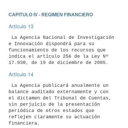
CAPITULO IV - REGIMEN FINANCIERO
Artículo 13
 La Agencia Nacional de Investigación 
e Innovación dispondrá para su 
funcionamiento de los recursos que 
indica el artículo 256 de la Ley Nº 
Artículo 14
 La Agencia publicará anualmente un 
balance auditado externamente y con 
el dictamen del Tribunal de Cuentas, 
sin perjuicio de la presentación 
periódica de otros estados que 
reflejen claramente su actuación 