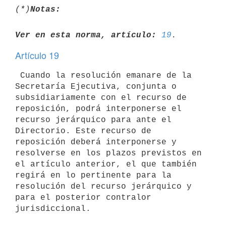
(*)
Notas:
Ver en esta norma, artículo:
19
Artículo 19
 Cuando la resolución emanare de la 
Secretaría Ejecutiva, conjunta o 
subsidiariamente con el recurso de 
reposición, podrá interponerse el 
recurso jerárquico para ante el 
Directorio. Este recurso de 
reposición deberá interponerse y 
resolverse en los plazos previstos en 
el artículo anterior, el que también 
regirá en lo pertinente para la 
resolución del recurso jerárquico y 
para el posterior contralor 
jurisdiccional. 
