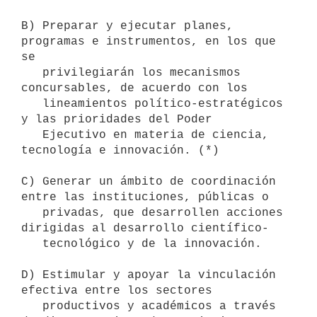
B) Preparar y ejecutar planes, 
programas e instrumentos, en los que 
se

   privilegiarán los mecanismos 
concursables, de acuerdo con los

   lineamientos político-estratégicos 
y las prioridades del Poder

   Ejecutivo en materia de ciencia, 
tecnología e innovación. (*)

C) Generar un ámbito de coordinación 
entre las instituciones, públicas o 

   privadas, que desarrollen acciones 
dirigidas al desarrollo científico-

   tecnológico y de la innovación.

D) Estimular y apoyar la vinculación 
efectiva entre los sectores 

   productivos y académicos a través 