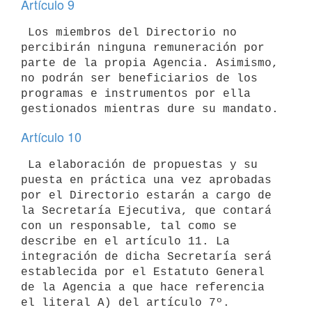
Artículo 9
 Los miembros del Directorio no 
percibirán ninguna remuneración por 
parte de la propia Agencia. Asimismo, 
no podrán ser beneficiarios de los 
programas e instrumentos por ella 
Artículo 10
 La elaboración de propuestas y su 
puesta en práctica una vez aprobadas 
por el Directorio estarán a cargo de 
la Secretaría Ejecutiva, que contará 
con un responsable, tal como se 
describe en el artículo 11. La 

integración de dicha Secretaría será 
establecida por el Estatuto General 
de la Agencia a que hace referencia 