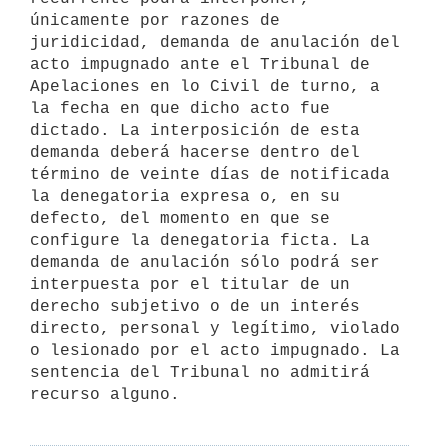
únicamente por razones de 
juridicidad, demanda de anulación del 
acto impugnado ante el Tribunal de 
Apelaciones en lo Civil de turno, a 
la fecha en que dicho acto fue 
dictado. La interposición de esta 
demanda deberá hacerse dentro del 
término de veinte días de notificada 
la denegatoria expresa o, en su 
defecto, del momento en que se 
configure la denegatoria ficta. La 
demanda de anulación sólo podrá ser 
interpuesta por el titular de un 
derecho subjetivo o de un interés 
directo, personal y legítimo, violado 
o lesionado por el acto impugnado. La 
sentencia del Tribunal no admitirá 