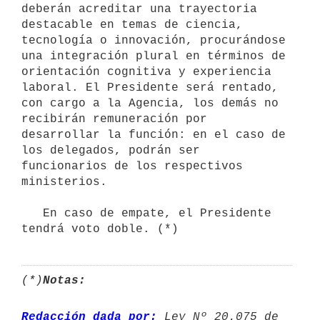
deberán acreditar una trayectoria    
destacable en temas de ciencia, 
tecnología o innovación, procurándose

una integración plural en términos de 
orientación cognitiva y experiencia

laboral. El Presidente será rentado, 
con cargo a la Agencia, los demás no

recibirán remuneración por 
desarrollar la función: en el caso de 
los delegados, podrán ser 
funcionarios de los respectivos 
ministerios. 

   En caso de empate, el Presidente 
tendrá voto doble. (*)
(*)
Notas:
Redacción dada por:
 Ley Nº 20.075 de 