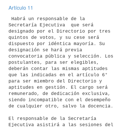
Artículo 11
 Habrá un responsable de la 
Secretaría Ejecutiva  que será 
designado por el Directorio por tres 
quintos de votos, y su cese será 
dispuesto por idéntica mayoría. Su 
designación se hará previa 
convocatoria pública y selección. Los 
postulantes, para ser elegibles, 
deberán contar las mismas aptitudes 
que las indicadas en el artículo 6° 
para ser miembro del Directorio y 
aptitudes en gestión. El cargo será 
remunerado, de dedicación exclusiva, 
siendo incompatible con el desempeño 
de cualquier otro, salvo la docencia.

El responsable de la Secretaría 
Ejecutiva asistirá a las sesiones del 