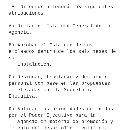
 El Directorio tendrá las siguientes 
atribuciones: 

A) Dictar el Estatuto General de la 
Agencia.

B) Aprobar el Estatuto de sus 
empleados dentro de los seis meses de 
su 

   instalación.

C) Designar, trasladar y destituir 
personal con base en las propuestas 

   elevadas por la Secretaría 
Ejecutiva.

D) Aplicar las prioridades definidas 
por el Poder Ejecutivo para la 

   Agencia en materia de promoción y 
fomento del desarrollo científico-
