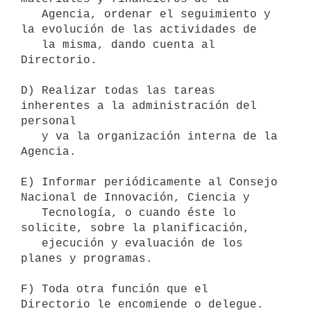
   Agencia, ordenar el seguimiento y 
la evolución de las actividades de 

   la misma, dando cuenta al 
Directorio.

D) Realizar todas las tareas 
inherentes a la administración del 
personal 

   y va la organización interna de la 
Agencia.

E) Informar periódicamente al Consejo 
Nacional de Innovación, Ciencia y 

   Tecnología, o cuando éste lo 
solicite, sobre la planificación, 

   ejecución y evaluación de los 
planes y programas. 

F) Toda otra función que el 