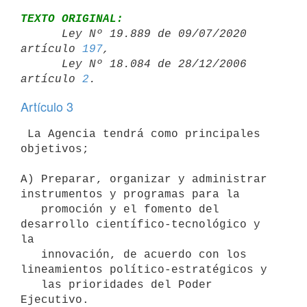
TEXTO ORIGINAL:

      Ley Nº 19.889 de 09/07/2020 
artículo 
197
,

      Ley Nº 18.084 de 28/12/2006 
artículo 
2
Artículo 3
 La Agencia tendrá como principales 
objetivos; 

A) Preparar, organizar y administrar 
instrumentos y programas para la 

   promoción y el fomento del 
desarrollo científico-tecnológico y 
la 

   innovación, de acuerdo con los 
lineamientos político-estratégicos y 

   las prioridades del Poder 
Ejecutivo.
