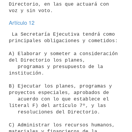
Directorio, en las que actuará con 
Artículo 12
 La Secretaría Ejecutiva tendrá como 
principales obligaciones y cometidos:

A) Elaborar y someter a consideración 
del Directorio los planes, 

   programas y presupuesto de la 
institución.

B) Ejecutar los planes, programas y 
proyectos especiales, aprobados de 

   acuerdo con lo que establece el 
literal F) del artículo 7º, y las 

   resoluciones del Directorio. 

C) Administrar los recursos humanos, 
materiales y financieros de la 
