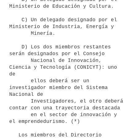
Ministerio de Educación y Cultura.

    C) Un delegado designado por el 
Ministerio de Industria, Energía y

       Minería.

    D) Los dos miembros restantes 
serán designados por el Consejo 

       Nacional de Innovación, 
Ciencia y Tecnología (CONICYT): uno 
de 

       ellos deberá ser un 
investigador miembro del Sistema 
Nacional de

       Investigadores, el otro deberá 
contar con una trayectoria destacada 

       en el sector de innovación y 
el emprendedurismo. (*)

   Los miembros del Directorio 