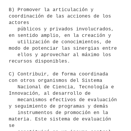
B) Promover la articulación y 
coordinación de las acciones de los 
actores 

   públicos y privados involucrados, 
en sentido amplio, en la creación y 

   utilización de conocimientos, de 
modo de potenciar las sinergias entre 

   ellos y aprovechar al máximo los 
recursos disponibles.

C) Contribuir, de forma coordinada 
con otros organismos del Sistema 

   Nacional de Ciencia, Tecnología e 
Innovación, al desarrollo de 

   mecanismos efectivos de evaluación 
y seguimiento de programas y demás 

   instrumentos de promoción en la 
materia. Este sistema de evaluación 
se 
