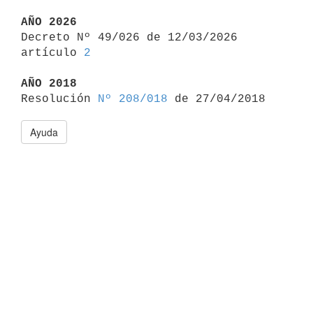
AÑO 2026

Decreto Nº 49/026 de 12/03/2026 
artículo 
2
AÑO 2018

Resolución 
Nº 208/018
Ayuda