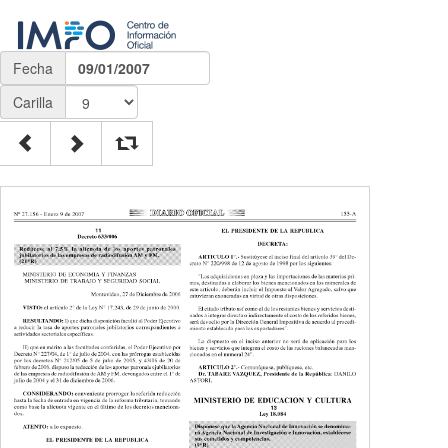
Fecha
09/01/2007
Carilla