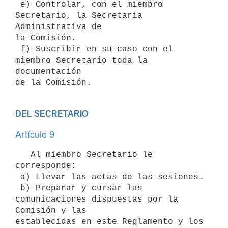
 e) Controlar, con el miembro 
Secretario, la Secretaria 
Administrativa de

la Comisión.

 f) Suscribir en su caso con el 
miembro Secretario toda la 
documentación

DEL SECRETARIO
Artículo 9
   Al miembro Secretario le 
corresponde:

 a) Llevar las actas de las sesiones.

 b) Preparar y cursar las 
comunicaciones dispuestas por la 
Comisión y las

establecidas en este Reglamento y los 