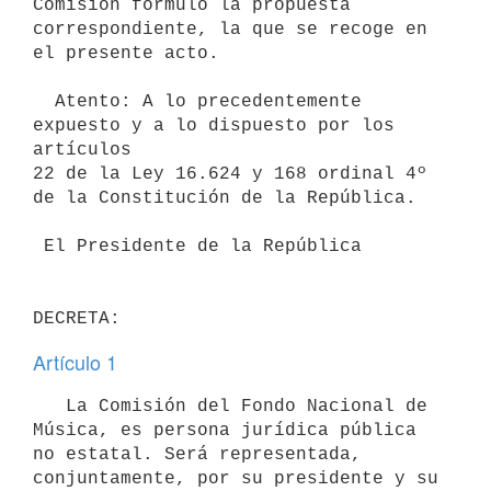
Comisión formuló la propuesta

correspondiente, la que se recoge en 
el presente acto.

  Atento: A lo precedentemente 
expuesto y a lo dispuesto por los 
artículos

22 de la Ley 16.624 y 168 ordinal 4º 
de la Constitución de la República.

 El Presidente de la República

Artículo 1
   La Comisión del Fondo Nacional de 
Música, es persona jurídica pública

no estatal. Será representada, 
conjuntamente, por su presidente y su
