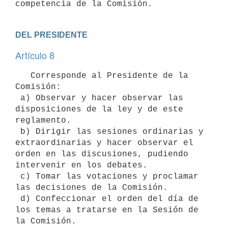
competencia de la Comisión.
DEL PRESIDENTE
Artículo 8
   Corresponde al Presidente de la 
Comisión:

 a) Observar y hacer observar las 
disposiciones de la ley y de este

reglamento.

 b) Dirigir las sesiones ordinarias y 
extraordinarias y hacer observar el

orden en las discusiones, pudiendo 
intervenir en los debates.

 c) Tomar las votaciones y proclamar 
las decisiones de la Comisión.

 d) Confeccionar el orden del día de 
los temas a tratarse en la Sesión de

la Comisión.
