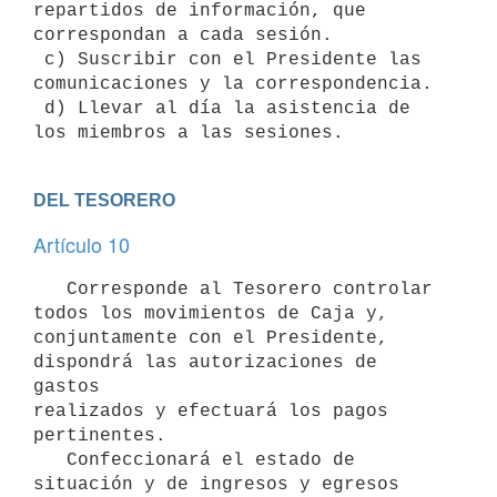
repartidos de información, que

correspondan a cada sesión.

 c) Suscribir con el Presidente las 
comunicaciones y la correspondencia.

 d) Llevar al día la asistencia de 
DEL TESORERO
Artículo 10
   Corresponde al Tesorero controlar 
todos los movimientos de Caja y,

conjuntamente con el Presidente, 
dispondrá las autorizaciones de 
gastos

realizados y efectuará los pagos 
pertinentes.

   Confeccionará el estado de 
situación y de ingresos y egresos 