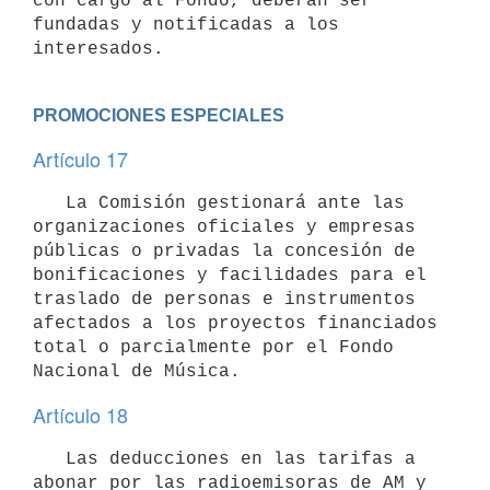
con cargo al Fondo, deberán ser

fundadas y notificadas a los 
PROMOCIONES ESPECIALES
Artículo 17
   La Comisión gestionará ante las 
organizaciones oficiales y empresas

públicas o privadas la concesión de 
bonificaciones y facilidades para el

traslado de personas e instrumentos 
afectados a los proyectos financiados

total o parcialmente por el Fondo 
Artículo 18
   Las deducciones en las tarifas a 
abonar por las radioemisoras de AM y
