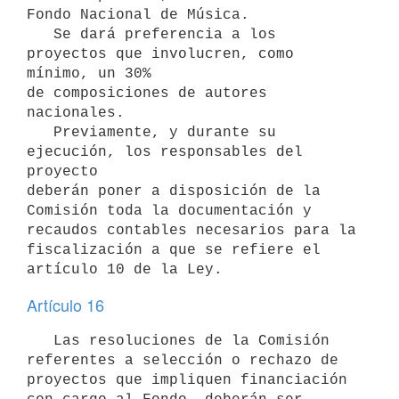
Fondo Nacional de Música.

   Se dará preferencia a los 
proyectos que involucren, como 
mínimo, un 30%

de composiciones de autores 
nacionales.

   Previamente, y durante su 
ejecución, los responsables del 
proyecto

deberán poner a disposición de la 
Comisión toda la documentación y

recaudos contables necesarios para la 
fiscalización a que se refiere el

Artículo 16
   Las resoluciones de la Comisión 
referentes a selección o rechazo de

proyectos que impliquen financiación 