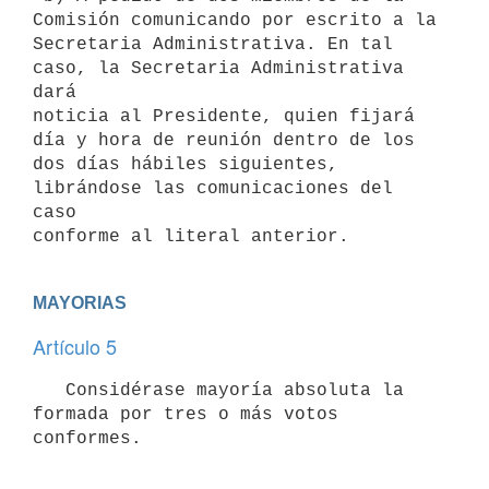
Comisión comunicando por escrito a la

Secretaria Administrativa. En tal 
caso, la Secretaria Administrativa 
dará

noticia al Presidente, quien fijará 
día y hora de reunión dentro de los

dos días hábiles siguientes, 
librándose las comunicaciones del 
caso

MAYORIAS
Artículo 5
   Considérase mayoría absoluta la 
formada por tres o más votos 