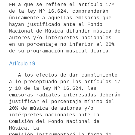
FM a que se refiere el artículo 17º 
de la ley Nº 16.624, comprenderán

únicamente a aquellas emisoras que 
hayan justificado ante el Fondo

Nacional de Música difundir música de 
autores y/o intérpretes nacionales

en un porcentaje no inferior al 20% 
Artículo 19
   A los efectos de dar cumplimiento 
a lo preceptuado por los artículos 17

y 18 de la ley Nº 16.624, las 
emisoras radiales interesadas deberán

justificar el porcentaje mínimo del 
20% de música de autores y/o

intérpretes nacionales ante la 
Comisión del Fondo Nacional de 
Música. La

Comisión instrumentará la forma de 