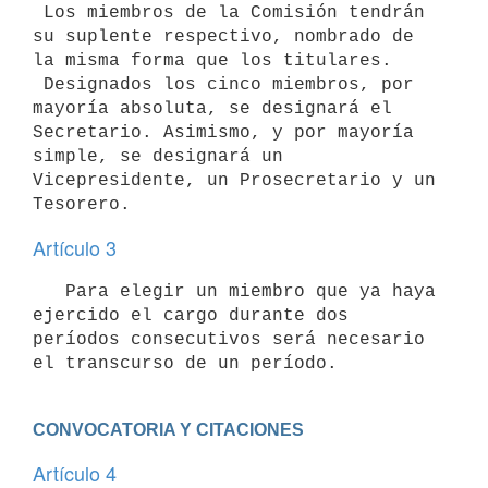
 Los miembros de la Comisión tendrán 
su suplente respectivo, nombrado de

la misma forma que los titulares.

 Designados los cinco miembros, por 
mayoría absoluta, se designará el

Secretario. Asimismo, y por mayoría 
simple, se designará un

Vicepresidente, un Prosecretario y un 
Artículo 3
   Para elegir un miembro que ya haya 
ejercido el cargo durante dos

períodos consecutivos será necesario 
CONVOCATORIA Y CITACIONES
Artículo 4