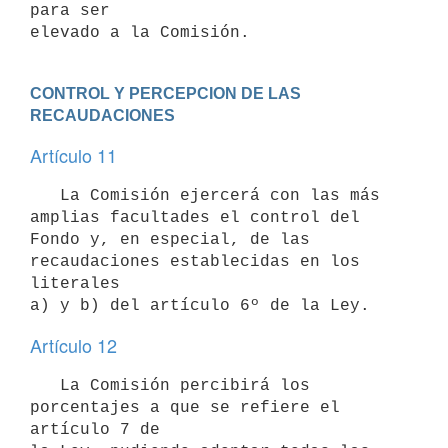
para ser

CONTROL Y PERCEPCION DE LAS 
RECAUDACIONES
Artículo 11
   La Comisión ejercerá con las más 
amplias facultades el control del

Fondo y, en especial, de las 
recaudaciones establecidas en los 
literales

Artículo 12
   La Comisión percibirá los 
porcentajes a que se refiere el 
artículo 7 de
