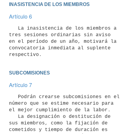
INASISTENCIA DE LOS MIEMBROS
Artículo 6
   La inasistencia de los miembros a 
tres sesiones ordinarias sin aviso

en el período de un año, motivará la 
convocatoria inmediata al suplente

SUBCOMISIONES
Artículo 7
   Podrán crearse subcomisiones en el 
número que se estime necesario para

el mejor cumplimiento de la labor.

   La designación o destitución de 
sus miembros, como la fijación de

cometidos y tiempo de duración es 