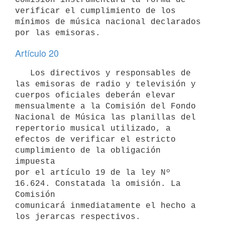
verificar el cumplimiento de los

mínimos de música nacional declarados 
Artículo 20
   Los directivos y responsables de 
las emisoras de radio y televisión y

cuerpos oficiales deberán elevar 
mensualmente a la Comisión del Fondo

Nacional de Música las planillas del 
repertorio musical utilizado, a

efectos de verificar el estricto 
cumplimiento de la obligación 
impuesta

por el artículo 19 de la ley Nº 
16.624. Constatada la omisión. La 
Comisión

comunicará inmediatamente el hecho a 