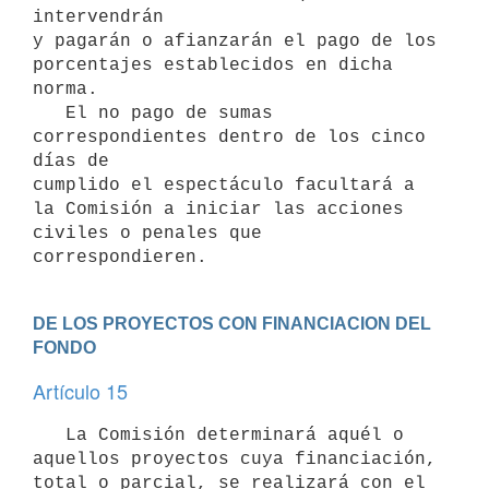
intervendrán

y pagarán o afianzarán el pago de los 
porcentajes establecidos en dicha

norma.

   El no pago de sumas 
correspondientes dentro de los cinco 
días de

cumplido el espectáculo facultará a 
la Comisión a iniciar las acciones

civiles o penales que 
DE LOS PROYECTOS CON FINANCIACION DEL 
FONDO
Artículo 15
   La Comisión determinará aquél o 
aquellos proyectos cuya financiación,

total o parcial, se realizará con el 