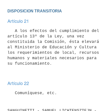
DISPOSICION TRANSITORIA
Artículo 21
   A los efectos del cumplimiento del 
artículo 13º de la Ley, una vez

constituida la Comisión, ésta elevará 
al Ministerio de Educación y Cultura

los requerimientos de local, recursos 
humanos y materiales necesarios para

Artículo 22
SANGUINETTI - SAMUEL LICHTENSZTEJN - 