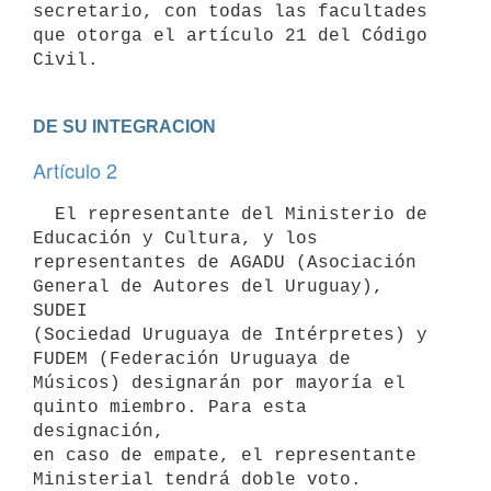
secretario, con todas las facultades 
que otorga el artículo 21 del Código

DE SU INTEGRACION
Artículo 2
  El representante del Ministerio de 
Educación y Cultura, y los

representantes de AGADU (Asociación 
General de Autores del Uruguay), 
SUDEI

(Sociedad Uruguaya de Intérpretes) y 
FUDEM (Federación Uruguaya de

Músicos) designarán por mayoría el 
quinto miembro. Para esta 
designación,

en caso de empate, el representante 
Ministerial tendrá doble voto.
