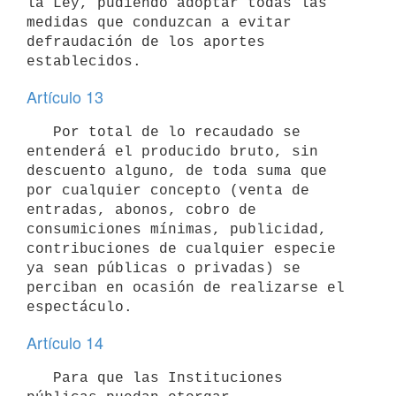
la Ley, pudiendo adoptar todas las 
medidas que conduzcan a evitar

defraudación de los aportes 
Artículo 13
   Por total de lo recaudado se 
entenderá el producido bruto, sin

descuento alguno, de toda suma que 
por cualquier concepto (venta de

entradas, abonos, cobro de 
consumiciones mínimas, publicidad,

contribuciones de cualquier especie 
ya sean públicas o privadas) se

perciban en ocasión de realizarse el 
Artículo 14
   Para que las Instituciones 