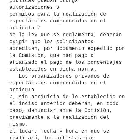
públicas puedan otorgar 
autorizaciones o

permisos para la realización de 
espectáculos comprendidos en el 
artículo 7

de la ley que se reglamenta, deberán 
exigir que los solicitantes

acrediten, por documento expedido por 
la Comisión, que han pago o

afianzado el pago de los porcentajes 
establecidos en dicha norma.

   Los organizadores privados de 
espectáculos comprendidos en el 
artículo

7, sin perjuicio de lo establecido en 
el inciso anterior deberán, en todo

caso, denunciar ante la Comisión, 
previamente a la realización del 
mismo,

el lugar, fecha y hora en que se 
realizará, los artistas que 