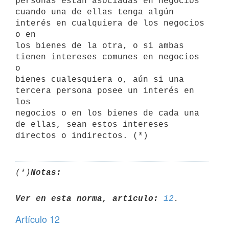
personas están asociadas en negocios

cuando una de ellas tenga algún 
interés en cualquiera de los negocios 
o en

los bienes de la otra, o si ambas 
tienen intereses comunes en negocios 
o

bienes cualesquiera o, aún si una 
tercera persona posee un interés en 
los

negocios o en los bienes de cada una 
de ellas, sean estos intereses

(*)
Notas:
Ver en esta norma, artículo:
12
Artículo 12