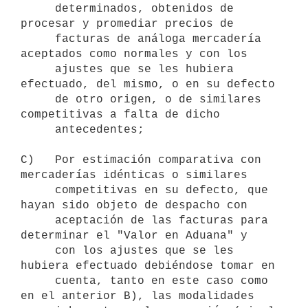
     determinados, obtenidos de 
procesar y promediar precios de

     facturas de análoga mercadería 
aceptados como normales y con los

     ajustes que se les hubiera 
efectuado, del mismo, o en su defecto

     de otro origen, o de similares 
competitivas a falta de dicho

     antecedentes;

C)   Por estimación comparativa con 
mercaderías idénticas o similares

     competitivas en su defecto, que 
hayan sido objeto de despacho con

     aceptación de las facturas para 
determinar el "Valor en Aduana" y

     con los ajustes que se les 
hubiera efectuado debiéndose tomar en

     cuenta, tanto en este caso como 
en el anterior B), las modalidades
