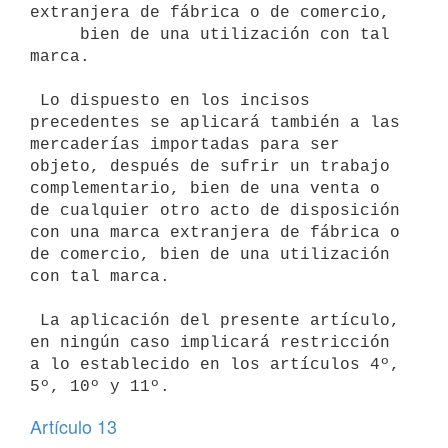
extranjera de fábrica o de comercio,

     bien de una utilización con tal 
marca.

 Lo dispuesto en los incisos 
precedentes se aplicará también a las

mercaderías importadas para ser 
objeto, después de sufrir un trabajo

complementario, bien de una venta o 
de cualquier otro acto de disposición

con una marca extranjera de fábrica o 
de comercio, bien de una utilización

con tal marca.

 La aplicación del presente artículo, 
en ningún caso implicará restricción

a lo establecido en los artículos 4º, 
Artículo 13