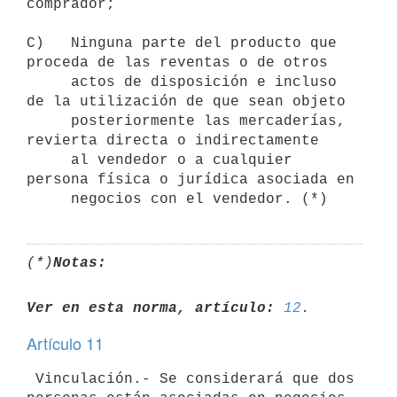
comprador;

C)   Ninguna parte del producto que 
proceda de las reventas o de otros

     actos de disposición e incluso 
de la utilización de que sean objeto

     posteriormente las mercaderías, 
revierta directa o indirectamente

     al vendedor o a cualquier 
persona física o jurídica asociada en

(*)
Notas:
Ver en esta norma, artículo:
12
Artículo 11
 Vinculación.- Se considerará que dos 