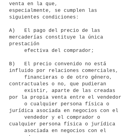
venta en la que,

especialmente, se cumplen las 
siguientes condiciones:

A)   El pago del precio de las 
mercaderías constituye la única 
prestación

     efectiva del comprador;

B)   El precio convenido no está 
influido por relaciones comerciales,

     financieras o de otro género, 
contractuales o no, que pudieran

     existir, aparte de las creadas 
por la propia venta entre el vendedor

     o cualquier persona física o 
jurídica asociada en negocios con el

     vendedor y el comprador o 
cualquier persona física o jurídica

     asociada en negocios con el 