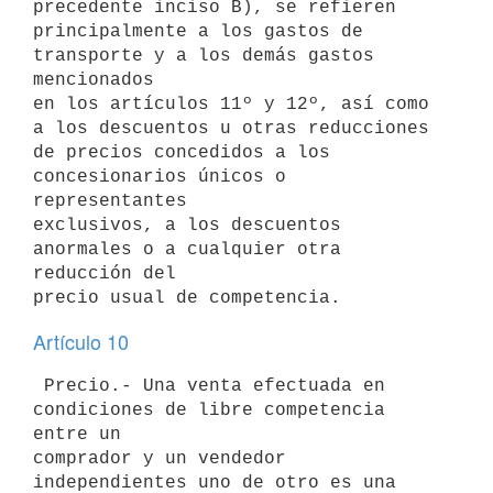
precedente inciso B), se refieren

principalmente a los gastos de 
transporte y a los demás gastos 
mencionados

en los artículos 11º y 12º, así como 
a los descuentos u otras reducciones

de precios concedidos a los 
concesionarios únicos o 
representantes

exclusivos, a los descuentos 
anormales o a cualquier otra 
reducción del

Artículo 10
 Precio.- Una venta efectuada en 
condiciones de libre competencia 
entre un

comprador y un vendedor 
independientes uno de otro es una 