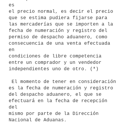
es

el precio normal, es decir el precio 
que se estima pudiera fijarse para

las mercaderías que se importen a la 
fecha de numeración y registro del

permiso de despacho aduanero, como 
consecuencia de una venta efectuada 
en

condiciones de libre competencia 
entre un comprador y un vendedor

independientes uno de otro. (*)

 El momento de tener en consideración 
es la fecha de numeración y registro

del despacho aduanero, el que se 
efectuará en la fecha de recepción 
del

mismo por parte de la Dirección 