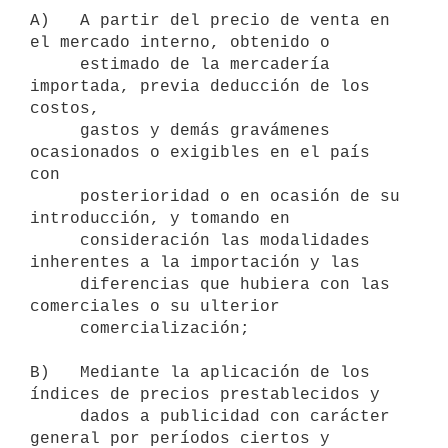
A)   A partir del precio de venta en 
el mercado interno, obtenido o

     estimado de la mercadería 
importada, previa deducción de los 
costos,

     gastos y demás gravámenes 
ocasionados o exigibles en el país 
con

     posterioridad o en ocasión de su 
introducción, y tomando en

     consideración las modalidades 
inherentes a la importación y las

     diferencias que hubiera con las 
comerciales o su ulterior

     comercialización;

B)   Mediante la aplicación de los 
índices de precios prestablecidos y

     dados a publicidad con carácter 
general por períodos ciertos y
