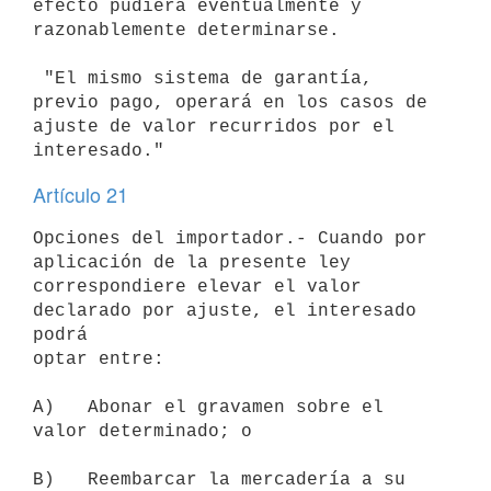
efecto pudiera eventualmente y

razonablemente determinarse.

 "El mismo sistema de garantía, 
previo pago, operará en los casos de

ajuste de valor recurridos por el 
Artículo 21
Opciones del importador.- Cuando por 
aplicación de la presente ley

correspondiere elevar el valor 
declarado por ajuste, el interesado 
podrá

optar entre:

A)   Abonar el gravamen sobre el 
valor determinado; o

B)   Reembarcar la mercadería a su 