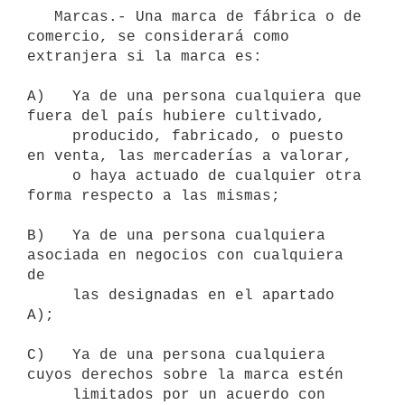
   Marcas.- Una marca de fábrica o de 
comercio, se considerará como

extranjera si la marca es:

A)   Ya de una persona cualquiera que 
fuera del país hubiere cultivado,

     producido, fabricado, o puesto 
en venta, las mercaderías a valorar,

     o haya actuado de cualquier otra 
forma respecto a las mismas;

B)   Ya de una persona cualquiera 
asociada en negocios con cualquiera 
de

     las designadas en el apartado 
A);

C)   Ya de una persona cualquiera 
cuyos derechos sobre la marca estén

     limitados por un acuerdo con 