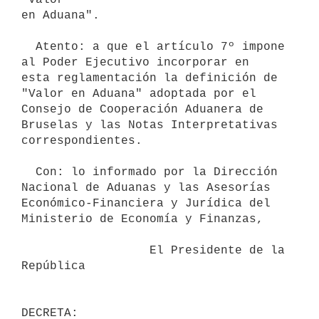
en Aduana".

  Atento: a que el artículo 7º impone 
al Poder Ejecutivo incorporar en

esta reglamentación la definición de 
"Valor en Aduana" adoptada por el

Consejo de Cooperación Aduanera de 
Bruselas y las Notas Interpretativas

correspondientes.

  Con: lo informado por la Dirección 
Nacional de Aduanas y las Asesorías

Económico-Financiera y Jurídica del 
Ministerio de Economía y Finanzas,

                  El Presidente de la 
República
