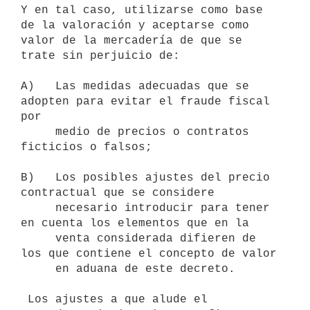
Y en tal caso, utilizarse como base 
de la valoración y aceptarse como

valor de la mercadería de que se 
trate sin perjuicio de:

A)   Las medidas adecuadas que se 
adopten para evitar el fraude fiscal 
por

     medio de precios o contratos 
ficticios o falsos;

B)   Los posibles ajustes del precio 
contractual que se considere

     necesario introducir para tener 
en cuenta los elementos que en la

     venta considerada difieren de 
los que contiene el concepto de valor

     en aduana de este decreto.

 Los ajustes a que alude el 