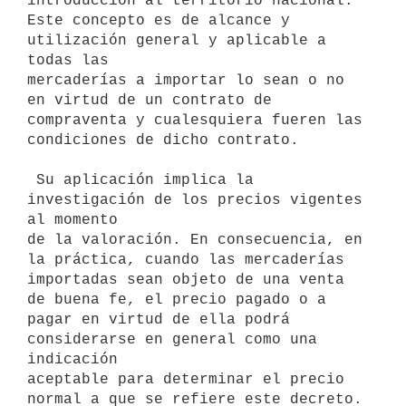
introducción al territorio nacional.

Este concepto es de alcance y 
utilización general y aplicable a 
todas las

mercaderías a importar lo sean o no 
en virtud de un contrato de

compraventa y cualesquiera fueren las 
condiciones de dicho contrato.

 Su aplicación implica la 
investigación de los precios vigentes 
al momento

de la valoración. En consecuencia, en 
la práctica, cuando las mercaderías

importadas sean objeto de una venta 
de buena fe, el precio pagado o a

pagar en virtud de ella podrá 
considerarse en general como una 
indicación

aceptable para determinar el precio 
normal a que se refiere este decreto.
