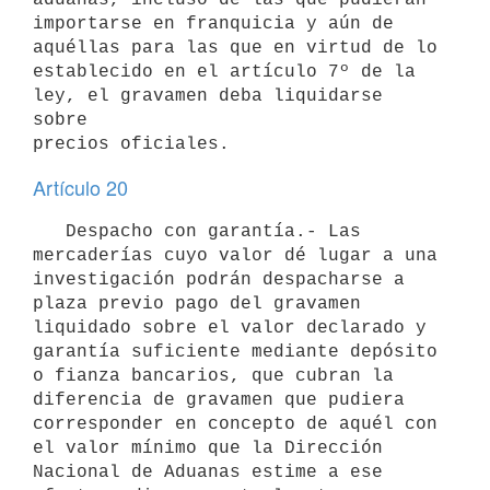
importarse en franquicia y aún de 
aquéllas para las que en virtud de lo

establecido en el artículo 7º de la 
ley, el gravamen deba liquidarse 
sobre

Artículo 20
   Despacho con garantía.- Las 
mercaderías cuyo valor dé lugar a una

investigación podrán despacharse a 
plaza previo pago del gravamen

liquidado sobre el valor declarado y 
garantía suficiente mediante depósito

o fianza bancarios, que cubran la 
diferencia de gravamen que pudiera

corresponder en concepto de aquél con 
el valor mínimo que la Dirección

Nacional de Aduanas estime a ese 