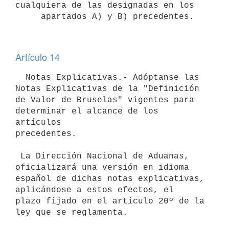
cualquiera de las designadas en los

Artículo 14
  Notas Explicativas.- Adóptanse las 
Notas Explicativas de la "Definición

de Valor de Bruselas" vigentes para 
determinar el alcance de los 
artículos

precedentes.

 La Dirección Nacional de Aduanas, 
oficializará una versión en idioma

español de dichas notas explicativas, 
aplicándose a estos efectos, el

plazo fijado en el artículo 20º de la 