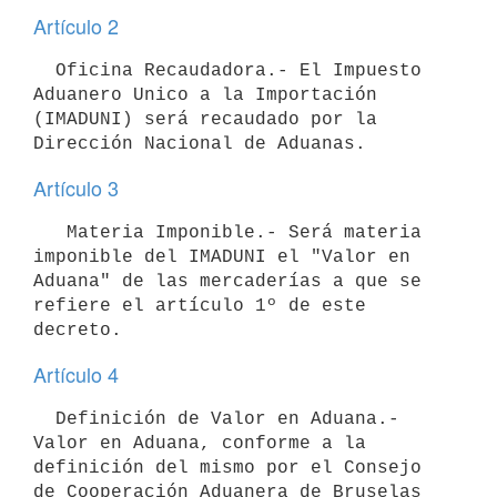
Artículo 2
  Oficina Recaudadora.- El Impuesto 
Aduanero Unico a la Importación

(IMADUNI) será recaudado por la 
Artículo 3
   Materia Imponible.- Será materia 
imponible del IMADUNI el "Valor en

Aduana" de las mercaderías a que se 
refiere el artículo 1º de este

Artículo 4
  Definición de Valor en Aduana.- 
Valor en Aduana, conforme a la

definición del mismo por el Consejo 
de Cooperación Aduanera de Bruselas 