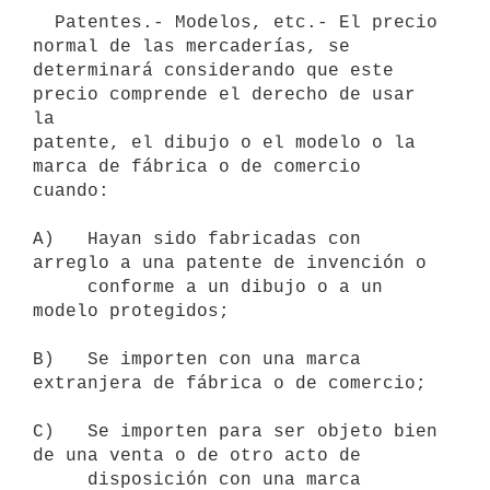
  Patentes.- Modelos, etc.- El precio 
normal de las mercaderías, se

determinará considerando que este 
precio comprende el derecho de usar 
la

patente, el dibujo o el modelo o la 
marca de fábrica o de comercio 
cuando:

A)   Hayan sido fabricadas con 
arreglo a una patente de invención o

     conforme a un dibujo o a un 
modelo protegidos;

B)   Se importen con una marca 
extranjera de fábrica o de comercio;

C)   Se importen para ser objeto bien 
de una venta o de otro acto de

     disposición con una marca 