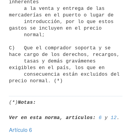
inherentes

     a la venta y entrega de las 
mercaderías en el puerto o lugar de

     introducción, por lo que estos 
gastos se incluyen en el precio

     normal;

C)   Que el comprador soporta y se 
hace cargo de los derechos, recargos,

     tasas y demás gravámenes 
exigibles en el país, los que en

     consecuencia están excluidos del 
(*)
Notas:
Ver en esta norma, artículos:
6
 y 
12
Artículo 6