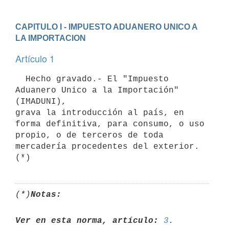
CAPITULO I - IMPUESTO ADUANERO UNICO A 
LA IMPORTACION
Artículo 1
  Hecho gravado.- El "Impuesto 
Aduanero Unico a la Importación" 
(IMADUNI),

grava la introducción al país, en 
forma definitiva, para consumo, o uso

propio, o de terceros de toda 
mercadería procedentes del exterior. 
(*)
Notas:
Ver en esta norma, artículo:
3