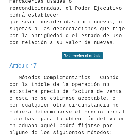
mercaderías usadas o 
reacondicionadas, el Poder Ejecutivo 
podrá establecer

que sean consideradas como nuevas, o 
sujetas a las depreciaciones que fije

por la antigüedad o el estado de uso 
Referencias al artículo
Artículo 17
   Métodos Complementarios.- Cuando 
por la índole de la operación no

existiera precio de factura de venta 
o ésta no se estimase aceptable, o

por cualquier otra circunstancia no 
pudiera determinarse el precio normal

como base para la obtención del valor 
en aduana aquél podrá fijarse por

alguno de los siguientes métodos:
