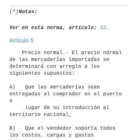
(*)
Notas:
Ver en esta norma, artículo:
12
Artículo 5
    Precio normal.- El precio normal 
de las mercaderías importadas se

determinará con arreglo a los 
siguientes supuestos:

A)   Que las mercaderías sean 
entregadas al comprador en el puerto 
o

     lugar de su introducción al 
territorio nacional;

B)   Que el vendedor soporta todos 
los costos, cargas y gastos 