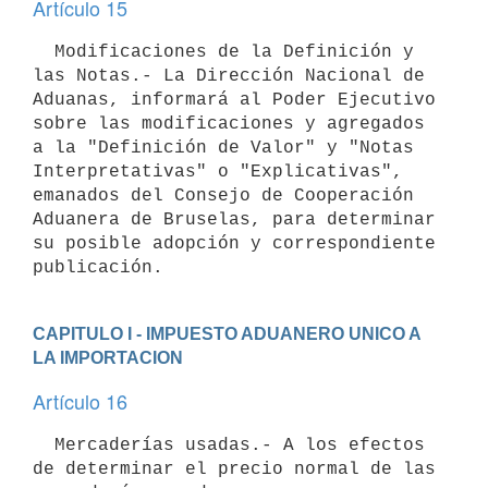
Artículo 15
  Modificaciones de la Definición y 
las Notas.- La Dirección Nacional de

Aduanas, informará al Poder Ejecutivo 
sobre las modificaciones y agregados

a la "Definición de Valor" y "Notas 
Interpretativas" o "Explicativas",

emanados del Consejo de Cooperación 
Aduanera de Bruselas, para determinar

su posible adopción y correspondiente 
CAPITULO I - IMPUESTO ADUANERO UNICO A 
LA IMPORTACION
Artículo 16
  Mercaderías usadas.- A los efectos 
de determinar el precio normal de las
