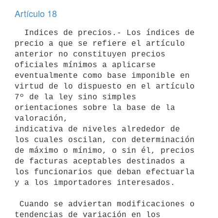
Artículo 18
  Indices de precios.- Los índices de 
precio a que se refiere el artículo

anterior no constituyen precios 
oficiales mínimos a aplicarse

eventualmente como base imponible en 
virtud de lo dispuesto en el artículo

7º de la ley sino simples 
orientaciones sobre la base de la 
valoración,

indicativa de niveles alrededor de 
los cuales oscilan, con determinación

de máximo o mínimo, o sin él, precios 
de facturas aceptables destinados a

los funcionarios que deban efectuarla 
y a los importadores interesados.

 Cuando se adviertan modificaciones o 
tendencias de variación en los
