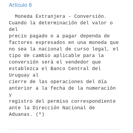
Artículo 8
  Moneda Extranjera - Conversión. 
Cuando la determinación del valor o 
del

precio pagado o a pagar dependa de 
factores expresados en una moneda que

no sea la nacional de curso legal, el 
tipo de cambio aplicable para la

conversión será el vendedor que 
establezca el Banco Central del 
Uruguay al

cierre de las operaciones del día 
anterior a la fecha de la numeración 
y

registro del permiso correspondiente 
ante la Dirección Nacional de
