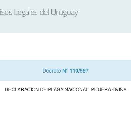
Decreto
N° 110/997
DECLARACION DE PLAGA NACIONAL. PIOJERA OVINA