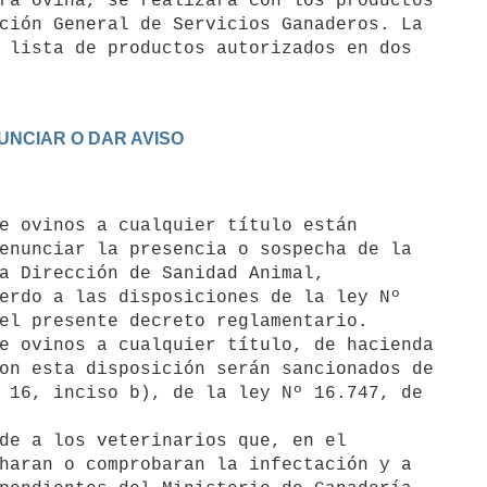
ción General de Servicios Ganaderos. La

 lista de productos autorizados en dos

NUNCIAR O DAR AVISO
enunciar la presencia o sospecha de la

a Dirección de Sanidad Animal,

erdo a las disposiciones de la ley Nº

el presente decreto reglamentario.

on esta disposición serán sancionados de

 16, inciso b), de la ley Nº 16.747, de

haran o comprobaran la infectación y a
