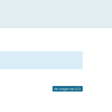
Ver Imagen del D.O.