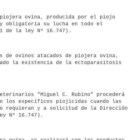
y obligatoria su lucha en todo el

ado la existencia de la ectoparasitosis

o los específicos piojicidas cuando las

o requieran y a solicitud de la Dirección
