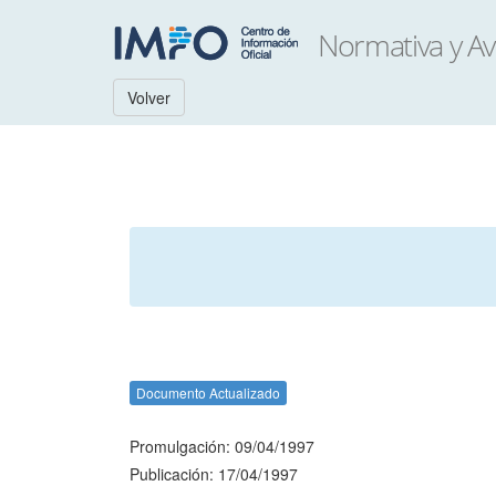
Volver
Documento Actualizado
Promulgación: 09/04/1997
Publicación: 17/04/1997