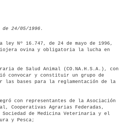
iojera ovina y obligatoria la lucha en

ió convocar y constituir un grupo de

r las bases para la reglamentación de la

egró con representantes de la Asociación

al, Cooperativas Agrarias Federadas,

 Sociedad de Medicina Veterinaria y el

ura y Pesca;
