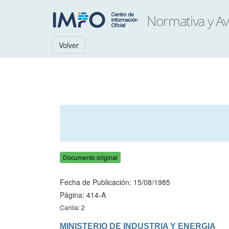
Volver
Documento original
Fecha de Publicación: 15/08/1985
Página: 414-A
Carilla: 2
MINISTERIO DE INDUSTRIA Y ENERGIA