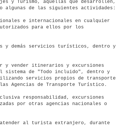
jes y Turismo, aquellas que desarrollen,

o algunas de las siguientes actividades:

utorizados para ellos por los

l sistema de "Todo incluido", dentro y

ilizando servicios propios de transporte

las Agencias de Transporte Turístico.

zadas por otras agencias nacionales o
