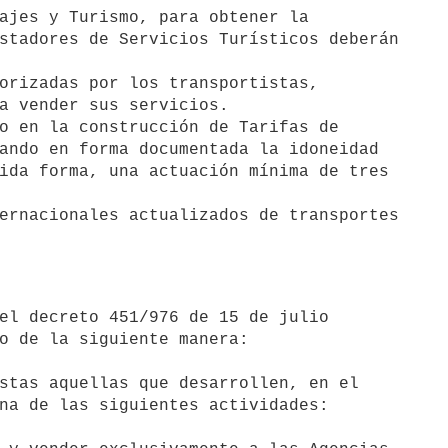
stadores de Servicios Turísticos deberán

a vender sus servicios.

ando en forma documentada la idoneidad

ida forma, una actuación mínima de tres

o de la siguiente manera:

stas aquellas que desarrollen, en el

na de las siguientes actividades:
