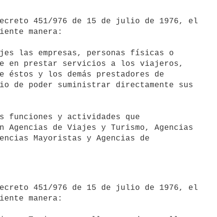
iente manera:

jes las empresas, personas físicas o

e en prestar servicios a los viajeros,

e éstos y los demás prestadores de

io de poder suministrar directamente sus

n Agencias de Viajes y Turismo, Agencias

encias Mayoristas y Agencias de

iente manera:
