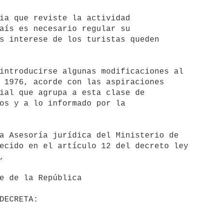
ia que reviste la actividad

aís es necesario regular su

s interese de los turistas queden

introducirse algunas modificaciones al

 1976, acorde con las aspiraciones

ial que agrupa a esta clase de

os y a lo informado por la

ecido en el artículo 12 del decreto ley


