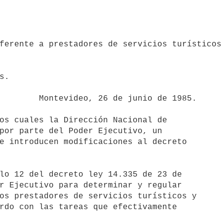
ferente a prestadores de servicios turísticos
junio de 1985.

por parte del Poder Ejecutivo, un

e introducen modificaciones al decreto

r Ejecutivo para determinar y regular

os prestadores de servicios turísticos y

rdo con las tareas que efectivamente
