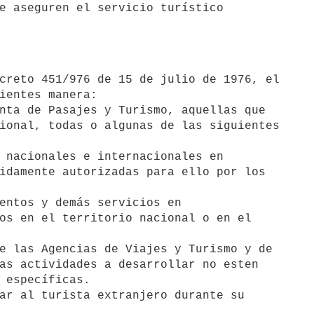
e aseguren el servicio turístico

ientes manera:

nta de Pasajes y Turismo, aquellas que

ional, todas o algunas de las siguientes

idamente autorizadas para ello por los

os en el territorio nacional o en el

as actividades a desarrollar no esten

 específicas.
