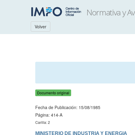
Volver
Documento original
Fecha de Publicación: 15/08/1985
Página: 414-A
Carilla: 2
MINISTERIO DE INDUSTRIA Y ENERGIA