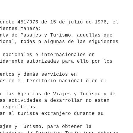
ientes manera:

nta de Pasajes y Turismo, aquellas que

ional, todas o algunas de las siguientes

idamente autorizadas para ello por los

os en el territorio nacional o en el

as actividades a desarrollar no esten

 específicas.
