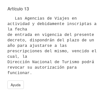
Artículo 13
   Las Agencias de Viajes en 
actividad y debidamente inscriptas a 
la fecha

de entrada en vigencia del presente 
decreto, dispondrán del plazo de un

año para ajustarse a las 
prescripciones del mismo, vencido el 
cual, la

Dirección Nacional de Turismo podrá 
revocar su autorización para

Ayuda