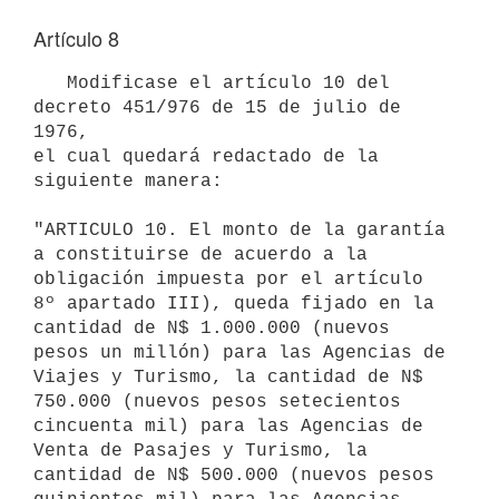
Artículo 8
   Modificase el artículo 10 del 
decreto 451/976 de 15 de julio de 
1976,

el cual quedará redactado de la 
siguiente manera:

"ARTICULO 10. El monto de la garantía 
a constituirse de acuerdo a la

obligación impuesta por el artículo 
8º apartado III), queda fijado en la

cantidad de N$ 1.000.000 (nuevos 
pesos un millón) para las Agencias de

Viajes y Turismo, la cantidad de N$ 
750.000 (nuevos pesos setecientos

cincuenta mil) para las Agencias de 
Venta de Pasajes y Turismo, la

cantidad de N$ 500.000 (nuevos pesos 