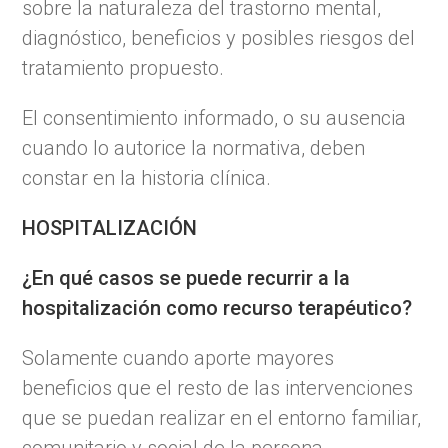
sobre la naturaleza del trastorno mental,
diagnóstico, beneficios y posibles riesgos del
tratamiento propuesto.
El consentimiento informado, o su ausencia
cuando lo autorice la normativa, deben
constar en la historia clínica.
HOSPITALIZACIÓN
¿En qué casos se puede recurrir a la
hospitalización como recurso terapéutico?
Solamente cuando aporte mayores
beneficios que el resto de las intervenciones
que se puedan realizar en el entorno familiar,
comunitario y social de la persona.