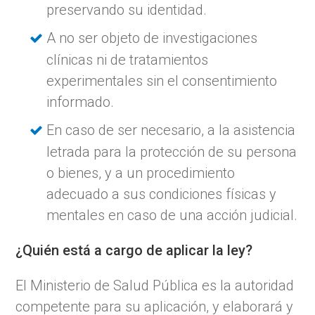
preservando su identidad.
A no ser objeto de investigaciones
clínicas ni de tratamientos
experimentales sin el consentimiento
informado.
En caso de ser necesario, a la asistencia
letrada para la protección de su persona
o bienes, y a un procedimiento
adecuado a sus condiciones físicas y
mentales en caso de una acción judicial.
¿Quién está a cargo de aplicar la ley?
El Ministerio de Salud Pública es la autoridad
competente para su aplicación, y elaborará y