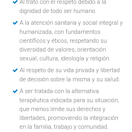
Al trato con el respeto debido a la
dignidad de todo ser humano.
A la atención sanitaria y social integral y
humanizada, con fundamentos
científicos y éticos, respetando su
diversidad de valores, orientación
sexual, cultura, ideología y religión.
Al respeto de su vida privada y libertad
de decisión sobre la misma y su salud.
A ser tratada con la alternativa
terapéutica indicada para su situación,
que menos limite sus derechos y
libertades, promoviendo la integración
en la familia, trabajo y comunidad.