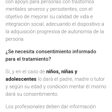
con apoyo para personas con trastornos
mentales severos y persistentes, con el
objetivo de mejorar su calidad de vida e
integración social, adecuando el dispositivo a
la adquisición progresiva de autonomía de la
persona.
¿Se necesita consentimiento informado
para el tratamiento?
Sí, y en el caso de
niños, niñas y
adolescentes
lo dará el padre, madre o tutor
y según su edad y condición mental él mismo
dará su consentimiento.
Los profesionales deben dar información