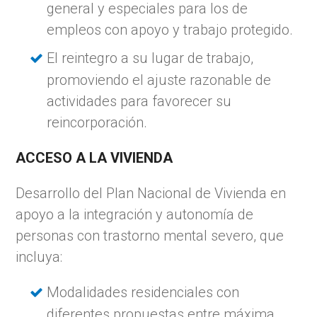
general y especiales para los de
empleos con apoyo y trabajo protegido.
El reintegro a su lugar de trabajo,
promoviendo el ajuste razonable de
actividades para favorecer su
reincorporación.
ACCESO A LA VIVIENDA
Desarrollo del Plan Nacional de Vivienda en
apoyo a la integración y autonomía de
personas con trastorno mental severo, que
incluya:
Modalidades residenciales con
diferentes propuestas entre máxima