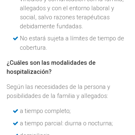
allegados y con el entorno laboral y
social, salvo razones terapéuticas
debidamente fundadas.
No estará sujeta a límites de tiempo de
cobertura.
¿Cuáles son las modalidades de
hospitalización?
Según las necesidades de la persona y
posibilidades de la familia y allegados:
a tiempo completo;
a tiempo parcial: diurna o nocturna;