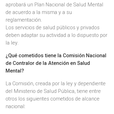
aprobará un Plan Nacional de Salud Mental
de acuerdo a la misma y a su
reglamentación.
Los servicios de salud públicos y privados
deben adaptar su actividad a lo dispuesto por
la ley.
¿Qué cometidos tiene la Comisión Nacional
de Contralor de la Atención en Salud
Mental?
La Comisión, creada por la ley y dependiente
del Ministerio de Salud Pública, tiene entre
otros los siguientes cometidos de alcance
nacional: