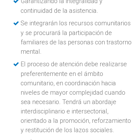
Garantizando la integralidad y
continuidad de la asistencia.
Se integrarán los recursos comunitarios
y se procurará la participación de
familiares de las personas con trastorno
mental.
El proceso de atención debe realizarse
preferentemente en el ámbito
comunitario, en coordinación hacia
niveles de mayor complejidad cuando
sea necesario. Tendrá un abordaje
interdisciplinario e intersectorial,
orientado a la promoción, reforzamiento
y restitución de los lazos sociales.