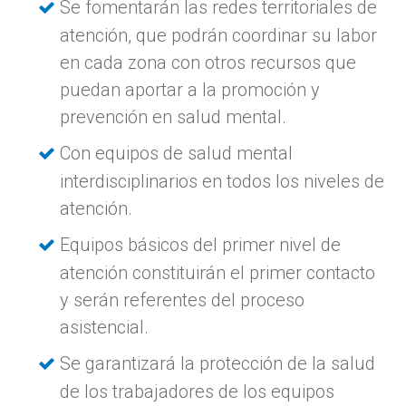
Se fomentarán las redes territoriales de
atención, que podrán coordinar su labor
en cada zona con otros recursos que
puedan aportar a la promoción y
prevención en salud mental.
Con equipos de salud mental
interdisciplinarios en todos los niveles de
atención.
Equipos básicos del primer nivel de
atención constituirán el primer contacto
y serán referentes del proceso
asistencial.
Se garantizará la protección de la salud
de los trabajadores de los equipos