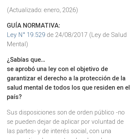
(Actualizado: enero, 2026)
GUÍA NORMATIVA:
Ley N° 19.529
de 24/08/2017 (Ley de Salud
Mental)
¿Sabías que…
se aprobó una ley con el objetivo de
garantizar el derecho a la protección de la
salud mental de todos los que residen en el
país?
Sus disposiciones son de orden público -no
se pueden dejar de aplicar por voluntad de
las partes- y de interés social, con una