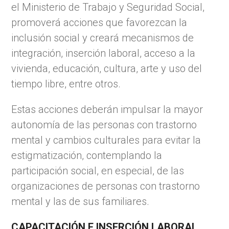
el Ministerio de Trabajo y Seguridad Social,
promoverá acciones que favorezcan la
inclusión social y creará mecanismos de
integración, inserción laboral, acceso a la
vivienda, educación, cultura, arte y uso del
tiempo libre, entre otros.
Estas acciones deberán impulsar la mayor
autonomía de las personas con trastorno
mental y cambios culturales para evitar la
estigmatización, contemplando la
participación social, en especial, de las
organizaciones de personas con trastorno
mental y las de sus familiares.
CAPACITACIÓN E INSERCIÓN LABORAL