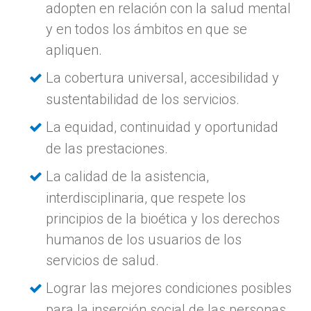
adopten en relación con la salud mental
y en todos los ámbitos en que se
apliquen.
La cobertura universal, accesibilidad y
sustentabilidad de los servicios.
La equidad, continuidad y oportunidad
de las prestaciones.
La calidad de la asistencia,
interdisciplinaria, que respete los
principios de la bioética y los derechos
humanos de los usuarios de los
servicios de salud.
Lograr las mejores condiciones posibles
para la inserción social de las personas.