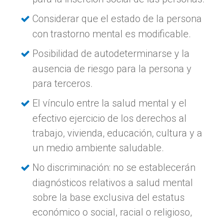
Considerar que el estado de la persona
con trastorno mental es modificable.
Posibilidad de autodeterminarse y la
ausencia de riesgo para la persona y
para terceros.
El vínculo entre la salud mental y el
efectivo ejercicio de los derechos al
trabajo, vivienda, educación, cultura y a
un medio ambiente saludable.
No discriminación: no se establecerán
diagnósticos relativos a salud mental
sobre la base exclusiva del estatus
económico o social, racial o religioso,