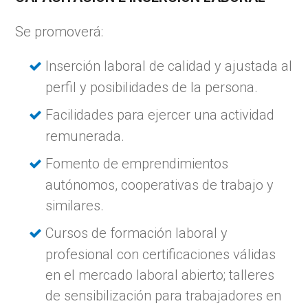
Se promoverá:
Inserción laboral de calidad y ajustada al
perfil y posibilidades de la persona.
Facilidades para ejercer una actividad
remunerada.
Fomento de emprendimientos
autónomos, cooperativas de trabajo y
similares.
Cursos de formación laboral y
profesional con certificaciones válidas
en el mercado laboral abierto; talleres
de sensibilización para trabajadores en