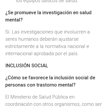
los equipos básicos de salud.
¿Se promueve la investigación en salud
mental?
Sí. Las investigaciones que involucren a
seres humanos deberán ajustarse
estrictamente a la normativa nacional e
internacional aprobada por el país.
INCLUSIÓN SOCIAL
¿Cómo se favorece la inclusión social de
personas con trastorno mental?
El Ministerio de Salud Pública en
coordinación con otros organismos, como ser