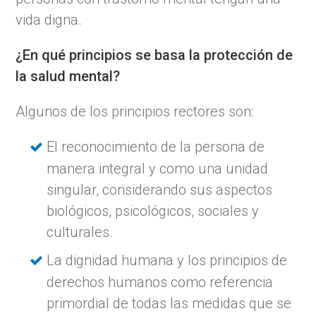
vida digna.
¿En qué principios se basa la protección de
la salud mental?
Algunos de los principios rectores son:
El reconocimiento de la persona de
manera integral y como una unidad
singular, considerando sus aspectos
biológicos, psicológicos, sociales y
culturales.
La dignidad humana y los principios de
derechos humanos como referencia
primordial de todas las medidas que se