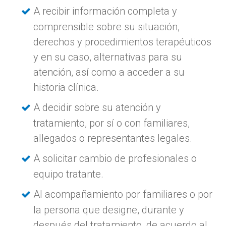
A recibir información completa y
comprensible sobre su situación,
derechos y procedimientos terapéuticos
y en su caso, alternativas para su
atención, así como a acceder a su
historia clínica.
A decidir sobre su atención y
tratamiento, por sí o con familiares,
allegados o representantes legales.
A solicitar cambio de profesionales o
equipo tratante.
Al acompañamiento por familiares o por
la persona que designe, durante y
después del tratamiento, de acuerdo al