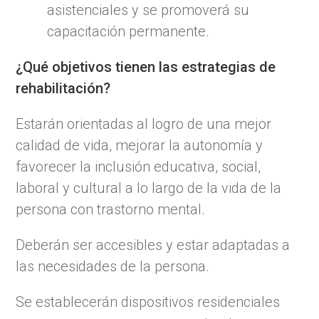
asistenciales y se promoverá su
capacitación permanente.
¿Qué objetivos tienen las estrategias de
rehabilitación?
Estarán orientadas al logro de una mejor
calidad de vida, mejorar la autonomía y
favorecer la inclusión educativa, social,
laboral y cultural a lo largo de la vida de la
persona con trastorno mental.
Deberán ser accesibles y estar adaptadas a
las necesidades de la persona.
Se establecerán dispositivos residenciales