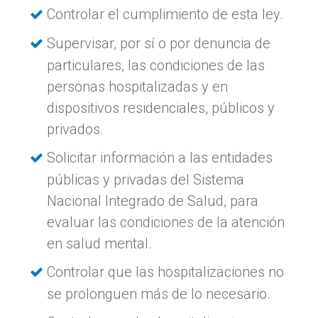
Controlar el cumplimiento de esta ley.
Supervisar, por sí o por denuncia de
particulares, las condiciones de las
personas hospitalizadas y en
dispositivos residenciales, públicos y
privados.
Solicitar información a las entidades
públicas y privadas del Sistema
Nacional Integrado de Salud, para
evaluar las condiciones de la atención
en salud mental.
Controlar que las hospitalizaciones no
se prolonguen más de lo necesario.