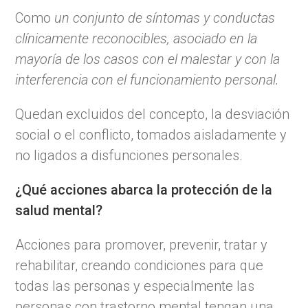
Como
un conjunto de síntomas y conductas
clínicamente reconocibles, asociado en la
mayoría de los casos con el malestar y con la
interferencia con el funcionamiento personal.
Quedan excluidos del concepto, la desviación
social o el conflicto, tomados aisladamente y
no ligados a disfunciones personales.
¿Qué acciones abarca la protección de la
salud mental?
Acciones para promover, prevenir, tratar y
rehabilitar, creando condiciones para que
todas las personas y especialmente las
personas con trastorno mental tengan una