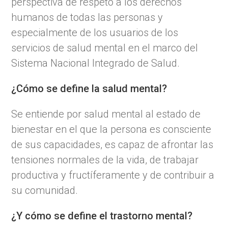
perspectiva de respeto a los derechos
humanos de todas las personas y
especialmente de los usuarios de los
servicios de salud mental en el marco del
Sistema Nacional Integrado de Salud.
¿Cómo se define la salud mental?
Se entiende por salud mental al estado de
bienestar en el que la persona es consciente
de sus capacidades, es capaz de afrontar las
tensiones normales de la vida, de trabajar
productiva y fructíferamente y de contribuir a
su comunidad.
¿Y cómo se define el trastorno mental?