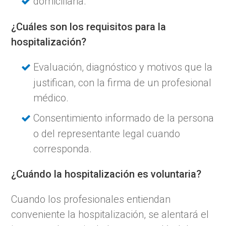
domiciliaria.
¿Cuáles son los requisitos para la
hospitalización?
Evaluación, diagnóstico y motivos que la
justifican, con la firma de un profesional
médico.
Consentimiento informado de la persona
o del representante legal cuando
corresponda.
¿Cuándo la hospitalización es voluntaria?
Cuando los profesionales entiendan
conveniente la hospitalización, se alentará el