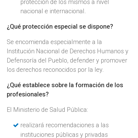
protección de los mismos a nivel
nacional e internacional.
¿Qué protección especial se dispone?
Se encomienda especialmente a la
Institución Nacional de Derechos Humanos y
Defensoría del Pueblo, defender y promover
los derechos reconocidos por la ley.
¿Qué establece sobre la formación de los
profesionales?
El Ministerio de Salud Pública:
realizará recomendaciones a las
instituciones públicas y privadas