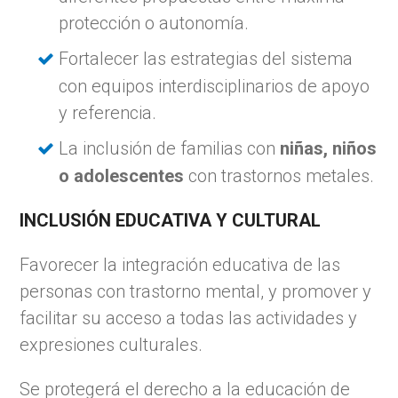
protección o autonomía.
Fortalecer las estrategias del sistema
con equipos interdisciplinarios de apoyo
y referencia.
La inclusión de familias con
niñas, niños
o adolescentes
con trastornos metales.
INCLUSIÓN EDUCATIVA Y CULTURAL
Favorecer la integración educativa de las
personas con trastorno mental, y promover y
facilitar su acceso a todas las actividades y
expresiones culturales.
Se protegerá el derecho a la educación de