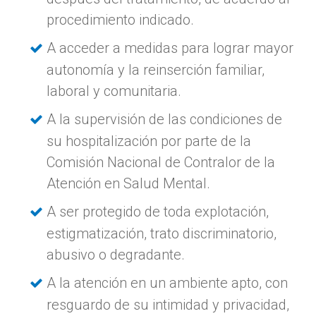
procedimiento indicado.
A acceder a medidas para lograr mayor
autonomía y la reinserción familiar,
laboral y comunitaria.
A la supervisión de las condiciones de
su hospitalización por parte de la
Comisión Nacional de Contralor de la
Atención en Salud Mental.
A ser protegido de toda explotación,
estigmatización, trato discriminatorio,
abusivo o degradante.
A la atención en un ambiente apto, con
resguardo de su intimidad y privacidad,