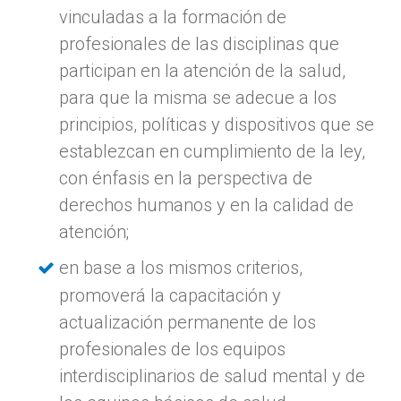
vinculadas a la formación de
profesionales de las disciplinas que
participan en la atención de la salud,
para que la misma se adecue a los
principios, políticas y dispositivos que se
establezcan en cumplimiento de la ley,
con énfasis en la perspectiva de
derechos humanos y en la calidad de
atención;
en base a los mismos criterios,
promoverá la capacitación y
actualización permanente de los
profesionales de los equipos
interdisciplinarios de salud mental y de