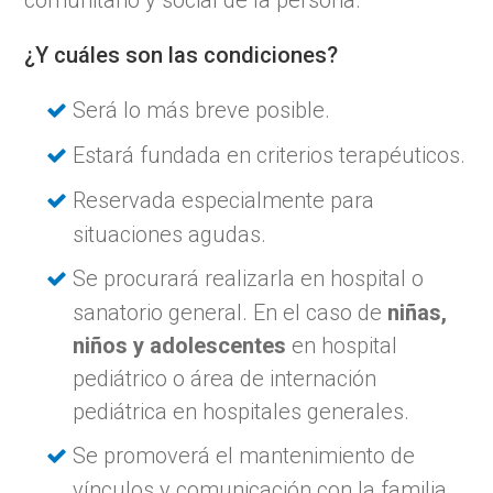
¿Y cuáles son las condiciones?
Será lo más breve posible.
Estará fundada en criterios terapéuticos.
Reservada especialmente para
situaciones agudas.
Se procurará realizarla en hospital o
sanatorio general. En el caso de
niñas,
niños y adolescentes
en hospital
pediátrico o área de internación
pediátrica en hospitales generales.
Se promoverá el mantenimiento de
vínculos y comunicación con la familia,