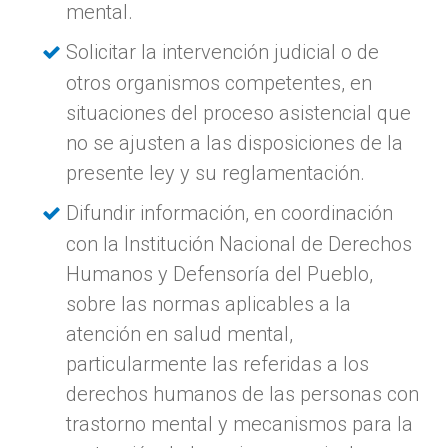
mental.
Solicitar la intervención judicial o de
otros organismos competentes, en
situaciones del proceso asistencial que
no se ajusten a las disposiciones de la
presente ley y su reglamentación.
Difundir información, en coordinación
con la Institución Nacional de Derechos
Humanos y Defensoría del Pueblo,
sobre las normas aplicables a la
atención en salud mental,
particularmente las referidas a los
derechos humanos de las personas con
trastorno mental y mecanismos para la