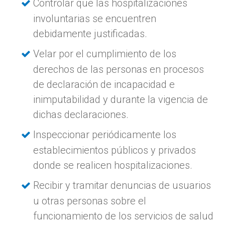
Controlar que las hospitalizaciones
involuntarias se encuentren
debidamente justificadas.
Velar por el cumplimiento de los
derechos de las personas en procesos
de declaración de incapacidad e
inimputabilidad y durante la vigencia de
dichas declaraciones.
Inspeccionar periódicamente los
establecimientos públicos y privados
donde se realicen hospitalizaciones.
Recibir y tramitar denuncias de usuarios
u otras personas sobre el
funcionamiento de los servicios de salud