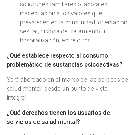
solicitudes familiares o laborales,
inadecuación a los valores que
prevalecen en la comunidad, orientación
sexual, historia de tratamiento u
hospitalización, entre otros.
¿Qué establece respecto al consumo
problemático de sustancias psicoactivas?
Será abordado en el marco de las políticas de
salud mental, desde un punto de vista
integral.
¿Qué derechos tienen los usuarios de
servicios de salud mental?