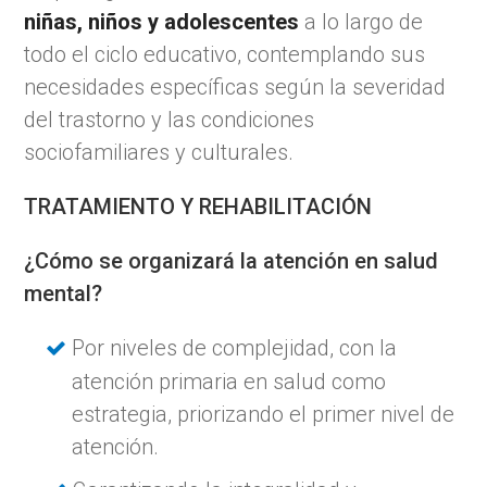
niñas, niños y adolescentes
a lo largo de
todo el ciclo educativo, contemplando sus
necesidades específicas según la severidad
del trastorno y las condiciones
sociofamiliares y culturales.
TRATAMIENTO Y REHABILITACIÓN
¿Cómo se organizará la atención en salud
mental?
Por niveles de complejidad, con la
atención primaria en salud como
estrategia, priorizando el primer nivel de
atención.