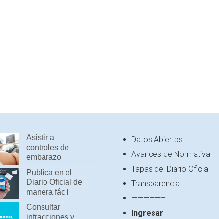
Asistir a
Datos Abiertos
controles de
Avances de Normativa
embarazo
Tapas del Diario Oficial
Publica en el
Diario Oficial de
Transparencia
manera fácil
—————–
Consultar
Ingresar
infracciones y