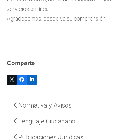
servicios en línea.
Agradecemos, desde ya su comprensión.
Comparte
Normativa y Avisos
Lenguaje Ciudadano
Publicaciones Jurídicas