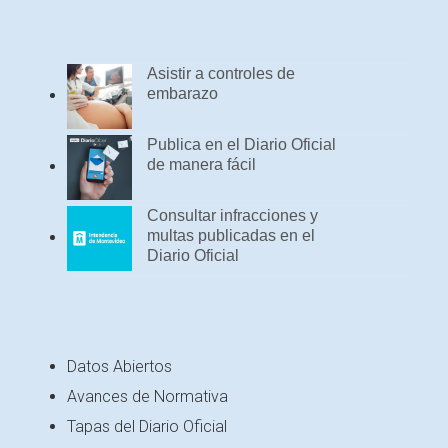
Asistir a controles de
embarazo
Publica en el Diario Oficial
de manera fácil
Consultar infracciones y
multas publicadas en el
Diario Oficial
Datos Abiertos
Avances de Normativa
Tapas del Diario Oficial