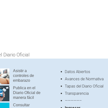
Diario Oficial
Asistir a
Datos Abiertos
controles de
Avances de Normativa
embarazo
Tapas del Diario Oficial
Publica en el
Diario Oficial de
Transparencia
manera fácil
—————–
Consultar
Ingresar