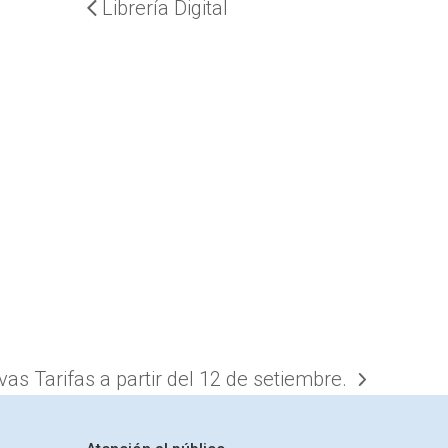
Librería Digital
as Tarifas a partir del 12 de setiembre.
: