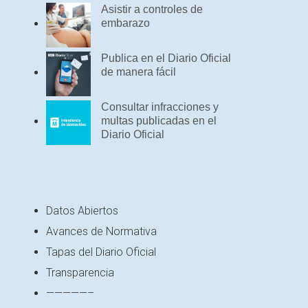
Asistir a controles de
embarazo
Publica en el Diario Oficial
de manera fácil
Consultar infracciones y
multas publicadas en el
Diario Oficial
Datos Abiertos
Avances de Normativa
Tapas del Diario Oficial
Transparencia
—————–