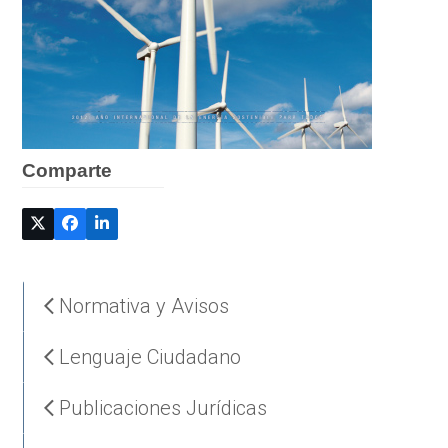
Comparte
Normativa y Avisos
Lenguaje Ciudadano
Publicaciones Jurídicas