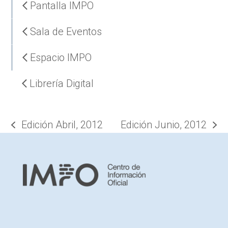
Pantalla IMPO
Sala de Eventos
Espacio IMPO
Librería Digital
Edición Abril, 2012
Edición Junio, 2012
previous
next
post:
post: