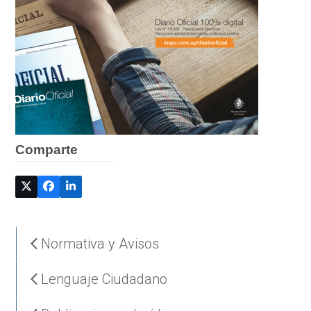
Comparte
Normativa y Avisos
Lenguaje Ciudadano