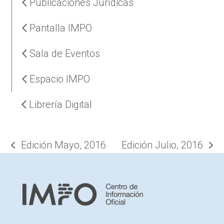
Publicaciones Jurídicas
Pantalla IMPO
Sala de Eventos
Espacio IMPO
Librería Digital
Edición Mayo, 2016
Edición Julio, 2016
previous
next
post:
post: