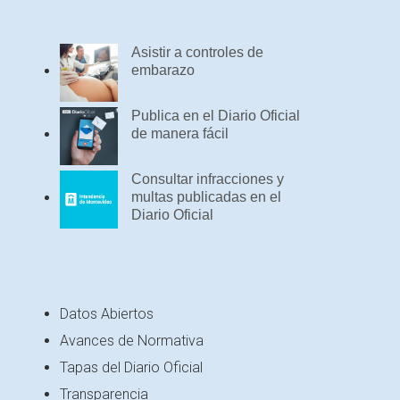
Asistir a controles de
embarazo
Publica en el Diario Oficial
de manera fácil
Consultar infracciones y
multas publicadas en el
Diario Oficial
Datos Abiertos
Avances de Normativa
Tapas del Diario Oficial
Transparencia