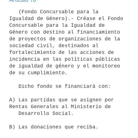
   (Fondo Concursable para la 
Igualdad de Género).- Créase el Fondo 
Concursable para la Igualdad de 
Género con destino al financiamiento 
de proyectos de organizaciones de la 
sociedad civil, destinados al 
fortalecimiento de las acciones de 
incidencia en las políticas públicas 
de igualdad de género y el monitoreo 
de su cumplimiento.

   Dicho fondo se financiará con:

A) Las partidas que se asignen por 
Rentas Generales al Ministerio de

   Desarrollo Social.

B) Las donaciones que reciba.
