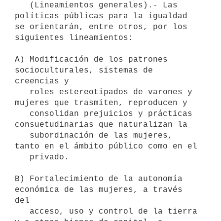
   (Lineamientos generales).- Las 
políticas públicas para la igualdad 
se orientarán, entre otros, por los 
siguientes lineamientos:

A) Modificación de los patrones 
socioculturales, sistemas de 
creencias y

   roles estereotipados de varones y 
mujeres que trasmiten, reproducen y

   consolidan prejuicios y prácticas 
consuetudinarias que naturalizan la

   subordinación de las mujeres, 
tanto en el ámbito público como en el

   privado.

B) Fortalecimiento de la autonomía 
económica de las mujeres, a través 
del

   acceso, uso y control de la tierra 