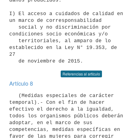
daños producidos.

I) El acceso a cuidados de calidad en 
un marco de corresponsabilidad

   social y no discriminación por 
condiciones socio económicas y/o

   territoriales, al amparo de lo 
establecido en la Ley N° 19.353, de 
27

Referencias al artículo
Artículo 8
   (Medidas especiales de carácter 
temporal).- Con el fin de hacer 
efectivo el derecho a la igualdad, 
todos los organismos públicos deberán 
adoptar, en el marco de sus 
competencias, medidas específicas en 
favor de las mujeres para corregir 