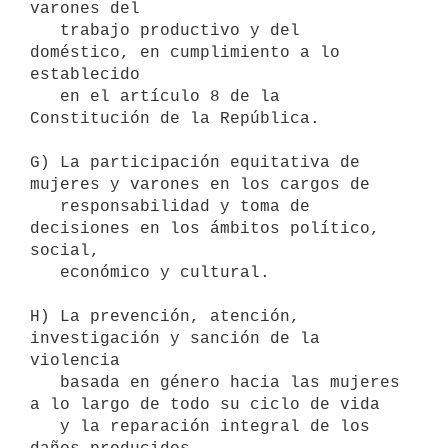
varones del

   trabajo productivo y del 
doméstico, en cumplimiento a lo 
establecido

   en el artículo 8 de la 
Constitución de la República.

G) La participación equitativa de 
mujeres y varones en los cargos de

   responsabilidad y toma de 
decisiones en los ámbitos político, 
social,

   económico y cultural.

H) La prevención, atención, 
investigación y sanción de la 
violencia

   basada en género hacia las mujeres 
a lo largo de todo su ciclo de vida

   y la reparación integral de los 