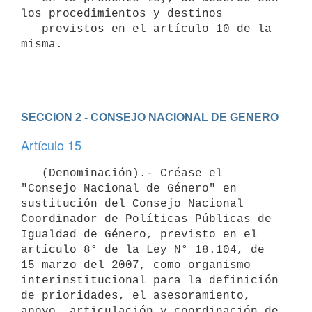
los procedimientos y destinos

   previstos en el artículo 10 de la 
misma.

SECCION 2 - CONSEJO NACIONAL DE GENERO
Artículo 15
   (Denominación).- Créase el 
"Consejo Nacional de Género" en 
sustitución del Consejo Nacional 
Coordinador de Políticas Públicas de 
Igualdad de Género, previsto en el 
artículo 8° de la Ley N° 18.104, de 
15 marzo del 2007, como organismo 
interinstitucional para la definición 
de prioridades, el asesoramiento, 
apoyo, articulación y coordinación de 