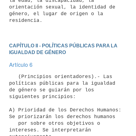
la edad, la discapacidad, la 
orientación sexual, la identidad de 
género, el lugar de origen o la 
residencia.

CAPÍTULO II - POLÍTICAS PÚBLICAS PARA LA 
IGUALDAD DE GÉNERO
Artículo 6
   (Principios orientadores).- Las 
políticas públicas para la igualdad 
de género se guiarán por los 
siguientes principios:

A) Prioridad de los Derechos Humanos: 
Se priorizarán los derechos humanos

   por sobre otros objetivos o 
intereses. Se interpretarán 