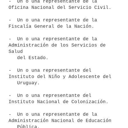
-  Un o una representante de la 
Oficina Nacional del Servicio Civil.

-  Un o una representante de la 
Fiscalía General de la Nación.

-  Un o una representante de la 
Administración de los Servicios de 
Salud

   del Estado.

-  Un o una representante del 
Instituto del Niño y Adolescente del

   Uruguay.

-  Un o una representante del 
Instituto Nacional de Colonización.

-  Un o una representante de la 
Administración Nacional de Educación

   Pública.
