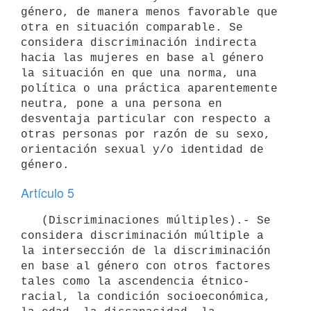
género, de manera menos favorable que 
otra en situación comparable. Se 
considera discriminación indirecta 
hacia las mujeres en base al género 
la situación en que una norma, una 
política o una práctica aparentemente 
neutra, pone a una persona en 
desventaja particular con respecto a 
otras personas por razón de su sexo, 
orientación sexual y/o identidad de 
Artículo 5
   (Discriminaciones múltiples).- Se 
considera discriminación múltiple a 
la intersección de la discriminación 
en base al género con otros factores 
tales como la ascendencia étnico-
racial, la condición socioeconómica, 