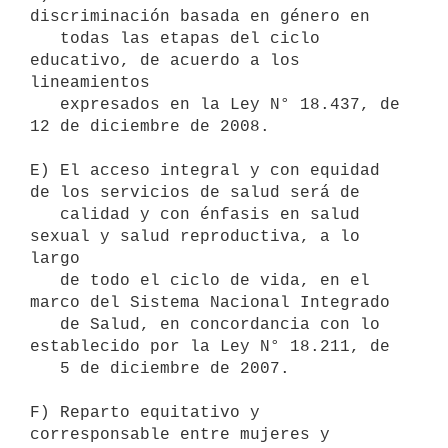
discriminación basada en género en

   todas las etapas del ciclo 
educativo, de acuerdo a los 
lineamientos

   expresados en la Ley N° 18.437, de 
12 de diciembre de 2008.

E) El acceso integral y con equidad 
de los servicios de salud será de

   calidad y con énfasis en salud 
sexual y salud reproductiva, a lo 
largo

   de todo el ciclo de vida, en el 
marco del Sistema Nacional Integrado

   de Salud, en concordancia con lo 
establecido por la Ley N° 18.211, de

   5 de diciembre de 2007.

F) Reparto equitativo y 
corresponsable entre mujeres y 