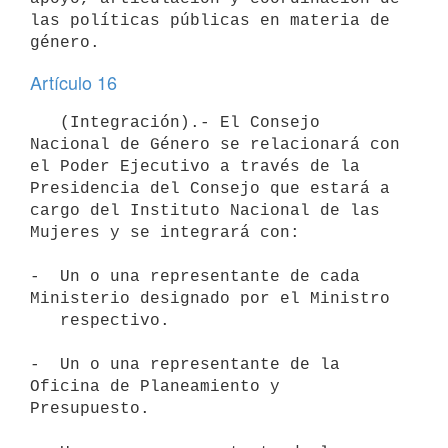
las políticas públicas en materia de 
Artículo 16
   (Integración).- El Consejo 
Nacional de Género se relacionará con 
el Poder Ejecutivo a través de la 
Presidencia del Consejo que estará a 
cargo del Instituto Nacional de las 
Mujeres y se integrará con:

-  Un o una representante de cada 
Ministerio designado por el Ministro

   respectivo.

-  Un o una representante de la 
Oficina de Planeamiento y 
Presupuesto.
