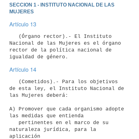
SECCION 1 - INSTITUTO NACIONAL DE LAS 
MUJERES
Artículo 13
   (Órgano rector).- El Instituto 
Nacional de las Mujeres es el órgano 
rector de la política nacional de 
Artículo 14
   (Cometidos).- Para los objetivos 
de esta ley, el Instituto Nacional de 
las Mujeres deberá:

A) Promover que cada organismo adopte 
las medidas que entienda

   pertinentes en el marco de su 
naturaleza jurídica, para la 
aplicación
