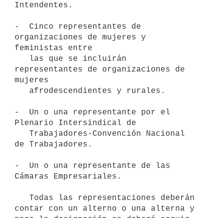
Intendentes.

-  Cinco representantes de 
organizaciones de mujeres y 
feministas entre

   las que se incluirán 
representantes de organizaciones de 
mujeres

   afrodescendientes y rurales.

-  Un o una representante por el 
Plenario Intersindical de

   Trabajadores-Convención Nacional 
de Trabajadores.

-  Un o una representante de las 
Cámaras Empresariales.

   Todas las representaciones deberán 
contar con un alterno o una alterna y 