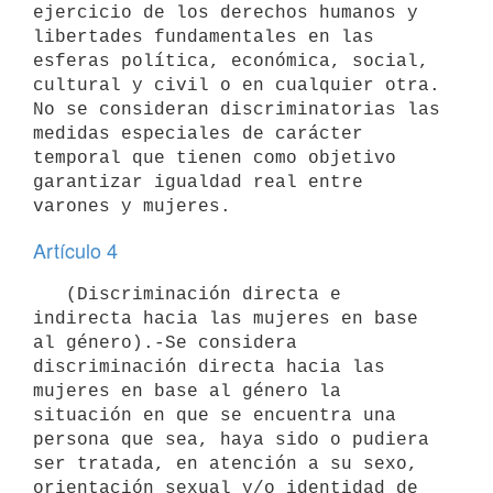
ejercicio de los derechos humanos y 
libertades fundamentales en las 
esferas política, económica, social, 
cultural y civil o en cualquier otra. 
No se consideran discriminatorias las 
medidas especiales de carácter 
temporal que tienen como objetivo 
garantizar igualdad real entre 
Artículo 4
   (Discriminación directa e 
indirecta hacia las mujeres en base 
al género).-Se considera 
discriminación directa hacia las 
mujeres en base al género la 
situación en que se encuentra una 
persona que sea, haya sido o pudiera 
ser tratada, en atención a su sexo, 
orientación sexual y/o identidad de 