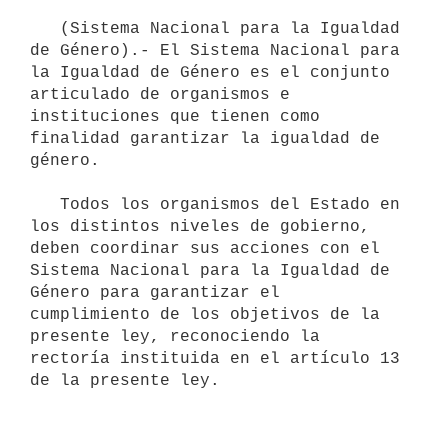
   (Sistema Nacional para la Igualdad 
de Género).- El Sistema Nacional para 
la Igualdad de Género es el conjunto 
articulado de organismos e 
instituciones que tienen como 
finalidad garantizar la igualdad de 
género.

   Todos los organismos del Estado en 
los distintos niveles de gobierno, 
deben coordinar sus acciones con el 
Sistema Nacional para la Igualdad de 
Género para garantizar el 
cumplimiento de los objetivos de la 
presente ley, reconociendo la 
rectoría instituida en el artículo 13 
de la presente ley.
