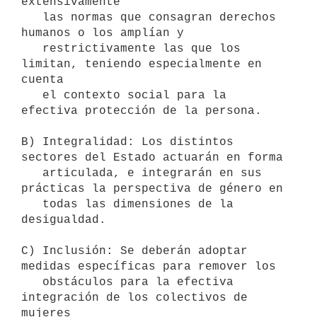
extensivamente

   las normas que consagran derechos 
humanos o los amplían y

   restrictivamente las que los 
limitan, teniendo especialmente en 
cuenta

   el contexto social para la 
efectiva protección de la persona.

B) Integralidad: Los distintos 
sectores del Estado actuarán en forma

   articulada, e integrarán en sus 
prácticas la perspectiva de género en

   todas las dimensiones de la 
desigualdad.

C) Inclusión: Se deberán adoptar 
medidas específicas para remover los

   obstáculos para la efectiva 
integración de los colectivos de 
mujeres
