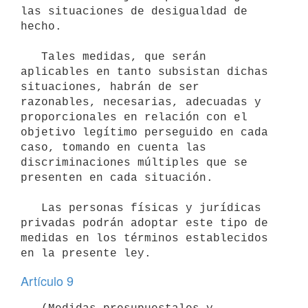
las situaciones de desigualdad de 
hecho.

   Tales medidas, que serán 
aplicables en tanto subsistan dichas 
situaciones, habrán de ser 
razonables, necesarias, adecuadas y 
proporcionales en relación con el 
objetivo legítimo perseguido en cada 
caso, tomando en cuenta las 
discriminaciones múltiples que se 
presenten en cada situación.

   Las personas físicas y jurídicas 
privadas podrán adoptar este tipo de 
medidas en los términos establecidos 
Artículo 9