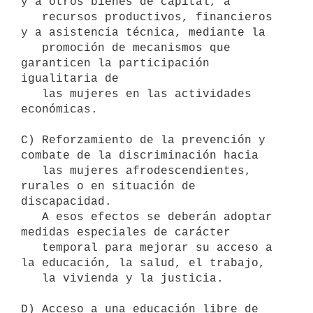
y a otros bienes de capital, a

   recursos productivos, financieros 
y a asistencia técnica, mediante la

   promoción de mecanismos que 
garanticen la participación 
igualitaria de

   las mujeres en las actividades 
económicas.

C) Reforzamiento de la prevención y 
combate de la discriminación hacia

   las mujeres afrodescendientes, 
rurales o en situación de 
discapacidad.

   A esos efectos se deberán adoptar 
medidas especiales de carácter

   temporal para mejorar su acceso a 
la educación, la salud, el trabajo,

   la vivienda y la justicia.

D) Acceso a una educación libre de 