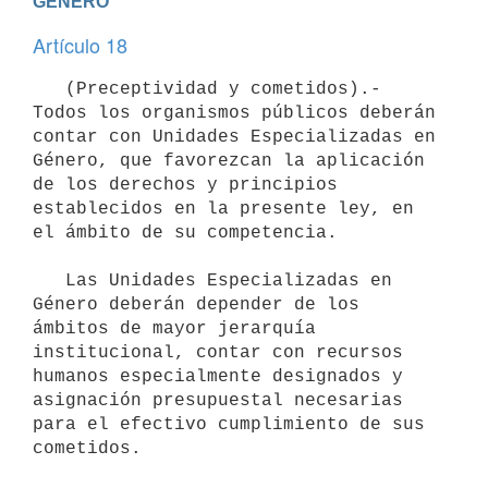
GENERO
Artículo 18
   (Preceptividad y cometidos).- 
Todos los organismos públicos deberán 
contar con Unidades Especializadas en 
Género, que favorezcan la aplicación 
de los derechos y principios 
establecidos en la presente ley, en 
el ámbito de su competencia.

   Las Unidades Especializadas en 
Género deberán depender de los 
ámbitos de mayor jerarquía 
institucional, contar con recursos 
humanos especialmente designados y 
asignación presupuestal necesarias 
para el efectivo cumplimiento de sus 