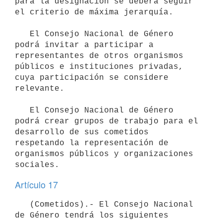
para la designación se deberá seguir 
el criterio de máxima jerarquía.

   El Consejo Nacional de Género 
podrá invitar a participar a 
representantes de otros organismos 
públicos e instituciones privadas, 
cuya participación se considere 
relevante.

   El Consejo Nacional de Género 
podrá crear grupos de trabajo para el 
desarrollo de sus cometidos 
respetando la representación de 
organismos públicos y organizaciones 
Artículo 17
   (Cometidos).- El Consejo Nacional 
de Género tendrá los siguientes 