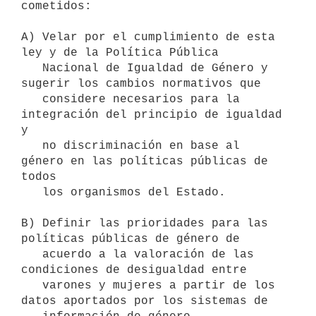
cometidos:

A) Velar por el cumplimiento de esta 
ley y de la Política Pública

   Nacional de Igualdad de Género y 
sugerir los cambios normativos que

   considere necesarios para la 
integración del principio de igualdad 
y

   no discriminación en base al 
género en las políticas públicas de 
todos

   los organismos del Estado.

B) Definir las prioridades para las 
políticas públicas de género de

   acuerdo a la valoración de las 
condiciones de desigualdad entre

   varones y mujeres a partir de los 
datos aportados por los sistemas de
