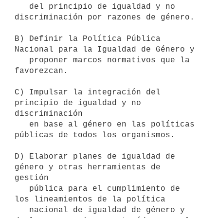
   del principio de igualdad y no 
discriminación por razones de género.

B) Definir la Política Pública 
Nacional para la Igualdad de Género y

   proponer marcos normativos que la 
favorezcan.

C) Impulsar la integración del 
principio de igualdad y no 
discriminación

   en base al género en las políticas 
públicas de todos los organismos.

D) Elaborar planes de igualdad de 
género y otras herramientas de 
gestión

   pública para el cumplimiento de 
los lineamientos de la política

   nacional de igualdad de género y 