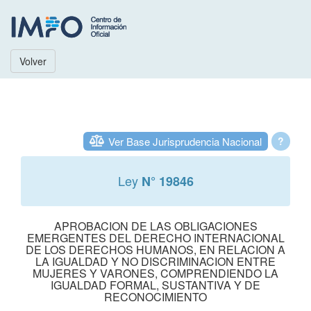
Volver
Ver Base Jurisprudencia Nacional
?
Ley
N° 19846
APROBACION DE LAS OBLIGACIONES
EMERGENTES DEL DERECHO INTERNACIONAL
DE LOS DERECHOS HUMANOS, EN RELACION A
LA IGUALDAD Y NO DISCRIMINACION ENTRE
MUJERES Y VARONES, COMPRENDIENDO LA
IGUALDAD FORMAL, SUSTANTIVA Y DE
RECONOCIMIENTO