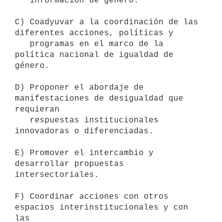
   información de género.

C) Coadyuvar a la coordinación de las 
diferentes acciones, políticas y

   programas en el marco de la 
política nacional de igualdad de 
género.

D) Proponer el abordaje de 
manifestaciones de desigualdad que 
requieran

   respuestas institucionales 
innovadoras o diferenciadas.

E) Promover el intercambio y 
desarrollar propuestas 
intersectoriales.

F) Coordinar acciones con otros 
espacios interinstitucionales y con 
las
