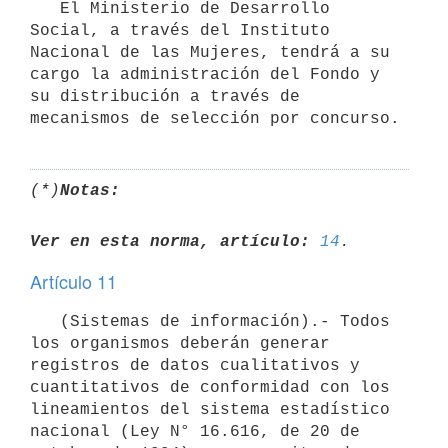
   El Ministerio de Desarrollo 
Social, a través del Instituto 
Nacional de las Mujeres, tendrá a su 
cargo la administración del Fondo y 
su distribución a través de 
(*)
Notas:
Ver en esta norma, artículo:
14
Artículo 11
   (Sistemas de información).- Todos 
los organismos deberán generar 
registros de datos cualitativos y 
cuantitativos de conformidad con los 
lineamientos del sistema estadístico 
nacional (Ley N° 16.616, de 20 de 