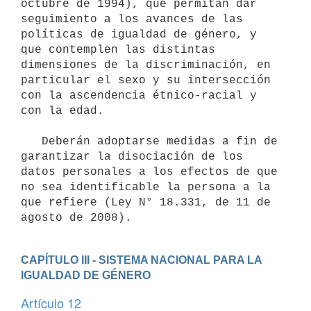
octubre de 1994), que permitan dar 
seguimiento a los avances de las 
políticas de igualdad de género, y 
que contemplen las distintas 
dimensiones de la discriminación, en 
particular el sexo y su intersección 
con la ascendencia étnico-racial y 
con la edad.

   Deberán adoptarse medidas a fin de 
garantizar la disociación de los 
datos personales a los efectos de que 
no sea identificable la persona a la 
que refiere (Ley N° 18.331, de 11 de 
CAPÍTULO III - SISTEMA NACIONAL PARA LA 
IGUALDAD DE GÉNERO
Artículo 12