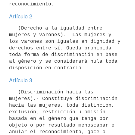
Artículo 2
   (Derecho a la igualdad entre 
mujeres y varones).- Las mujeres y 
los varones son iguales en dignidad y 
derechos entre sí. Queda prohibida 
toda forma de discriminación en base 
al género y se considerará nula toda 
Artículo 3
   (Discriminación hacia las 
mujeres).- Constituye discriminación 
hacia las mujeres, toda distinción, 
exclusión, restricción u omisión 
basada en el género que tenga por 
objeto o por resultado menoscabar o 
anular el reconocimiento, goce o 