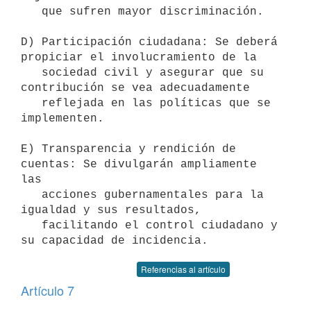
   que sufren mayor discriminación.

D) Participación ciudadana: Se deberá 
propiciar el involucramiento de la

   sociedad civil y asegurar que su 
contribución se vea adecuadamente

   reflejada en las políticas que se 
implementen.

E) Transparencia y rendición de 
cuentas: Se divulgarán ampliamente 
las

   acciones gubernamentales para la 
igualdad y sus resultados,

   facilitando el control ciudadano y 
Referencias al artículo
Artículo 7