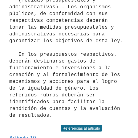
   (Medidas presupuestales y 
administrativas).- Los organismos 
públicos, de conformidad con sus 
respectivas competencias deberán 
tomar las medidas presupuestales y 
administrativas necesarias para 
garantizar los objetivos de esta ley.

   En los presupuestos respectivos, 
deberán destinarse gastos de 
funcionamiento e inversiones a la 
creación y al fortalecimiento de los 
mecanismos y acciones para el logro 
de la igualdad de género. Los 
referidos rubros deberán ser 
identificados para facilitar la 
rendición de cuentas y la evaluación 
Referencias al artículo
Artículo 10