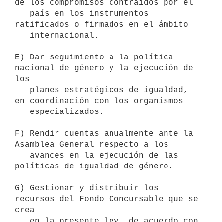
de los compromisos contraídos por el

   país en los instrumentos 
ratificados o firmados en el ámbito

   internacional.

E) Dar seguimiento a la política 
nacional de género y la ejecución de 
los

   planes estratégicos de igualdad, 
en coordinación con los organismos

   especializados.

F) Rendir cuentas anualmente ante la 
Asamblea General respecto a los

   avances en la ejecución de las 
políticas de igualdad de género.

G) Gestionar y distribuir los 
recursos del Fondo Concursable que se 
crea

   en la presente ley, de acuerdo con 