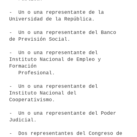
-  Un o una representante de la 
Universidad de la República.

-  Un o una representante del Banco 
de Previsión Social.

-  Un o una representante del 
Instituto Nacional de Empleo y 
Formación

   Profesional.

-  Un o una representante del 
Instituto Nacional del 
Cooperativismo.

-  Un o una representante del Poder 
Judicial.

-  Dos representantes del Congreso de 