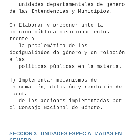
   unidades departamentales de género 
de las Intendencias y Municipios.

G) Elaborar y proponer ante la 
opinión pública posicionamientos 
frente a

   la problemática de las 
desigualdades de género y en relación 
a las

   políticas públicas en la materia.

H) Implementar mecanismos de 
información, difusión y rendición de 
cuenta

   de las acciones implementadas por 
el Consejo Nacional de Género.

SECCION 3 - UNIDADES ESPECIALIZADAS EN 