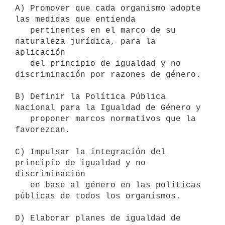
A) Promover que cada organismo adopte 
las medidas que entienda

   pertinentes en el marco de su 
naturaleza jurídica, para la 
aplicación

   del principio de igualdad y no 
discriminación por razones de género.

B) Definir la Política Pública 
Nacional para la Igualdad de Género y

   proponer marcos normativos que la 
favorezcan.

C) Impulsar la integración del 
principio de igualdad y no 
discriminación

   en base al género en las políticas 
públicas de todos los organismos.

D) Elaborar planes de igualdad de 