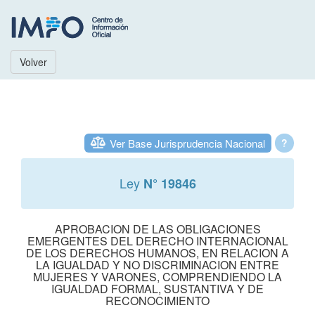
Volver
Ver Base Jurisprudencia Nacional
?
Ley
N° 19846
APROBACION DE LAS OBLIGACIONES
EMERGENTES DEL DERECHO INTERNACIONAL
DE LOS DERECHOS HUMANOS, EN RELACION A
LA IGUALDAD Y NO DISCRIMINACION ENTRE
MUJERES Y VARONES, COMPRENDIENDO LA
IGUALDAD FORMAL, SUSTANTIVA Y DE
RECONOCIMIENTO