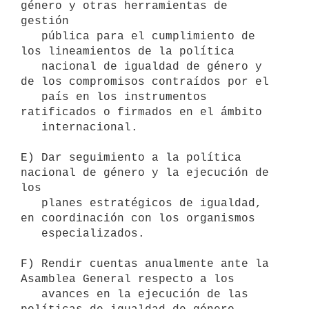
género y otras herramientas de 
gestión

   pública para el cumplimiento de 
los lineamientos de la política

   nacional de igualdad de género y 
de los compromisos contraídos por el

   país en los instrumentos 
ratificados o firmados en el ámbito

   internacional.

E) Dar seguimiento a la política 
nacional de género y la ejecución de 
los

   planes estratégicos de igualdad, 
en coordinación con los organismos

   especializados.

F) Rendir cuentas anualmente ante la 
Asamblea General respecto a los

   avances en la ejecución de las 