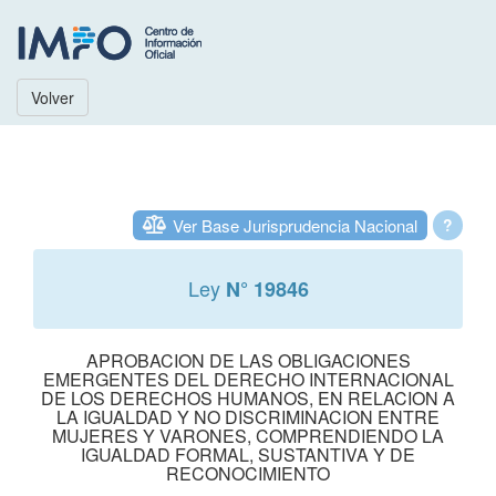
Volver
Ver Base Jurisprudencia Nacional
?
Ley
N° 19846
APROBACION DE LAS OBLIGACIONES
EMERGENTES DEL DERECHO INTERNACIONAL
DE LOS DERECHOS HUMANOS, EN RELACION A
LA IGUALDAD Y NO DISCRIMINACION ENTRE
MUJERES Y VARONES, COMPRENDIENDO LA
IGUALDAD FORMAL, SUSTANTIVA Y DE
RECONOCIMIENTO