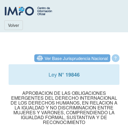
Volver
Ver Base Jurisprudencia Nacional
?
Ley
N° 19846
APROBACION DE LAS OBLIGACIONES
EMERGENTES DEL DERECHO INTERNACIONAL
DE LOS DERECHOS HUMANOS, EN RELACION A
LA IGUALDAD Y NO DISCRIMINACION ENTRE
MUJERES Y VARONES, COMPRENDIENDO LA
IGUALDAD FORMAL, SUSTANTIVA Y DE
RECONOCIMIENTO