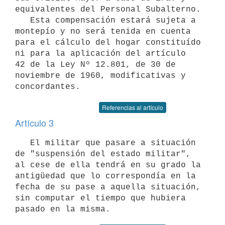
equivalentes del Personal Subalterno.

   Esta compensación estará sujeta a 
montepío y no será tenida en cuenta

para el cálculo del hogar constituído 
ni para la aplicación del artículo

42 de la Ley Nº 12.801, de 30 de 
noviembre de 1960, modificativas y

Referencias al artículo
Artículo 3
   El militar que pasare a situación 
de "suspensión del estado militar",

al cese de ella tendrá en su grado la 
antigüedad que lo correspondía en la

fecha de su pase a aquella situación, 
sin computar el tiempo que hubiera
