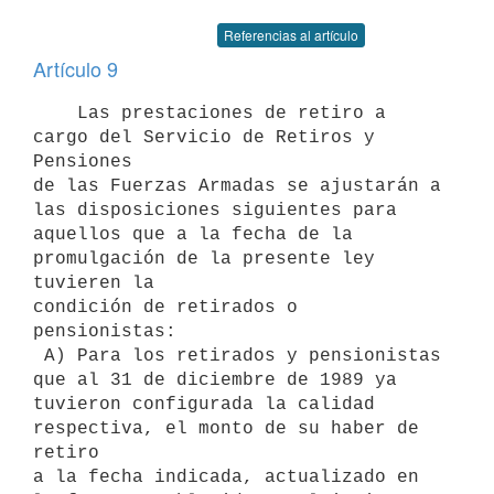
Referencias al artículo
Artículo 9
    Las prestaciones de retiro a 
cargo del Servicio de Retiros y 
Pensiones

de las Fuerzas Armadas se ajustarán a 
las disposiciones siguientes para

aquellos que a la fecha de la 
promulgación de la presente ley 
tuvieren la

condición de retirados o 
pensionistas:

 A) Para los retirados y pensionistas 
que al 31 de diciembre de 1989 ya

tuvieron configurada la calidad 
respectiva, el monto de su haber de 
retiro

a la fecha indicada, actualizado en 