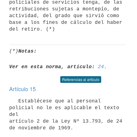
policiales de servicios tenga, de las 
retribuciones sujetas a montepío, de

actividad, del grado que sirvió como 
base a los fines de cálculo del haber

(*)
Notas:
Ver en esta norma, artículo:
24
Referencias al artículo
Artículo 15
   Establécese que al personal 
policial no le es aplicable el texto 
del

artículo 2 de la Ley Nº 13.793, de 24 