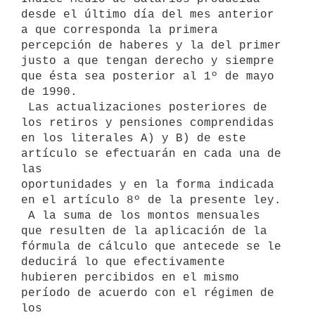
desde el último día del mes anterior 
a que corresponda la primera

percepción de haberes y la del primer 
justo a que tengan derecho y siempre

que ésta sea posterior al 1º de mayo 
de 1990.

 Las actualizaciones posteriores de 
los retiros y pensiones comprendidas

en los literales A) y B) de este 
artículo se efectuarán en cada una de 
las

oportunidades y en la forma indicada 
en el artículo 8º de la presente ley.

 A la suma de los montos mensuales 
que resulten de la aplicación de la

fórmula de cálculo que antecede se le 
deducirá lo que efectivamente

hubieren percibidos en el mismo 
período de acuerdo con el régimen de 
los
