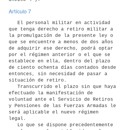
Artículo 7
   El personal militar en actividad 
que tenga derecho a retiro militar a

la promulgación de la presente ley o 
que se encuentre a menos de dos años

de adquirir ese derecho, podrá optar 
por el régimen anterior o el que se

establece en ella, dentro del plazo 
de ciento ochenta días contados desde

entonces, sin necesidad de pasar a 
situación de retiro.

   Transcurrido el plazo sin que haya 
efectuado la manifestación de

voluntad ante el Servicio de Retiros 
y Pensiones de las Fuerzas Armadas le

será aplicable el nuevo régimen 
legal.

   Lo que se dispone precedentemente 