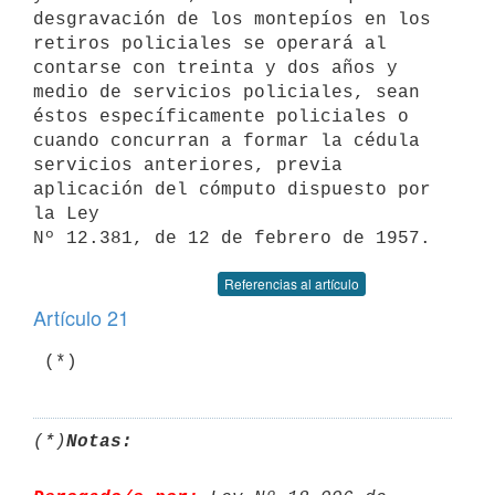
desgravación de los montepíos en los 
retiros policiales se operará al

contarse con treinta y dos años y 
medio de servicios policiales, sean

éstos específicamente policiales o 
cuando concurran a formar la cédula

servicios anteriores, previa 
aplicación del cómputo dispuesto por 
la Ley

Referencias al artículo
Artículo 21
 (*)
(*)
Notas: