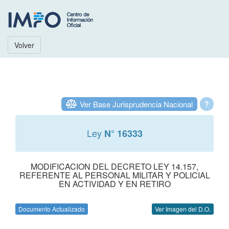
Volver
Ver Base Jurisprudencia Nacional
?
Ley
N° 16333
MODIFICACION DEL DECRETO LEY 14.157,
REFERENTE AL PERSONAL MILITAR Y POLICIAL
EN ACTIVIDAD Y EN RETIRO
Documento Actualizado
Ver Imagen del D.O.