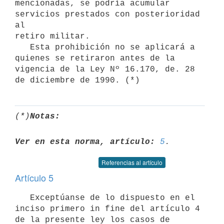
mencionadas, se podría acumular 
servicios prestados con posterioridad 
al

retiro militar.

   Esta prohibición no se aplicará a 
quienes se retiraron antes de la

vigencia de la Ley Nº 16.170, de. 28 
(*)
Notas:
Ver en esta norma, artículo:
5
Referencias al artículo
Artículo 5
   Exceptúanse de lo dispuesto en el 
inciso primero in fine del artículo 4

de la presente ley los casos de 