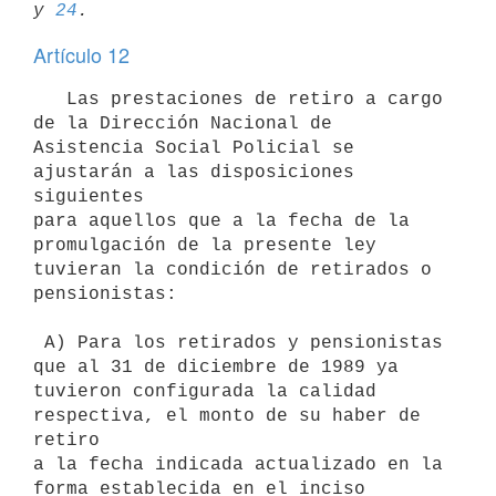
y 
24
Artículo 12
   Las prestaciones de retiro a cargo 
de la Dirección Nacional de

Asistencia Social Policial se 
ajustarán a las disposiciones 
siguientes

para aquellos que a la fecha de la 
promulgación de la presente ley

tuvieran la condición de retirados o 
pensionistas:

 A) Para los retirados y pensionistas 
que al 31 de diciembre de 1989 ya

tuvieron configurada la calidad 
respectiva, el monto de su haber de 
retiro

a la fecha indicada actualizado en la 
forma establecida en el inciso
