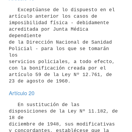
   Exceptúanse de lo dispuesto en el 
artículo anterior los casos de

imposibilidad física - debidamente 
acreditada por Junta Médica 
dependiente

de la Dirección Nacional de Sanidad 
Policial - para los que se tomarán 
los

servicios policiales, a todo efecto, 
con la bonificación creada por el

artículo 59 de la Ley Nº 12.761, de 
Artículo 20
   En sustitución de las 
disposiciones de la Ley Nº 11.182, de 
18 de

diciembre de 1948, sus modificativas 
y concordantes, establécese que la
