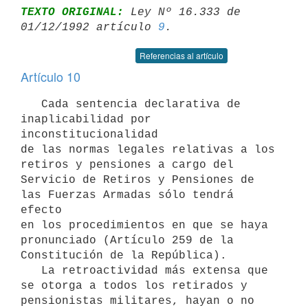
TEXTO ORIGINAL:
 Ley Nº 16.333 de 
01/12/1992 artículo 
9
Referencias al artículo
Artículo 10
   Cada sentencia declarativa de 
inaplicabilidad por 
inconstitucionalidad

de las normas legales relativas a los 
retiros y pensiones a cargo del

Servicio de Retiros y Pensiones de 
las Fuerzas Armadas sólo tendrá 
efecto

en los procedimientos en que se haya 
pronunciado (Artículo 259 de la

Constitución de la República).

   La retroactividad más extensa que 
se otorga a todos los retirados y

pensionistas militares, hayan o no 