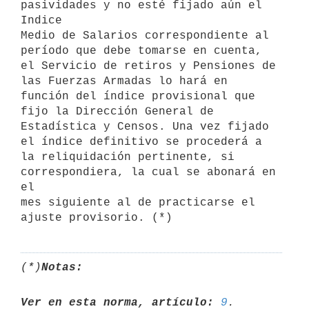
pasividades y no esté fijado aún el 
Indice

Medio de Salarios correspondiente al 
período que debe tomarse en cuenta,

el Servicio de retiros y Pensiones de 
las Fuerzas Armadas lo hará en

función del índice provisional que 
fijo la Dirección General de

Estadística y Censos. Una vez fijado 
el índice definitivo se procederá a

la reliquidación pertinente, si 
correspondiera, la cual se abonará en 
el

mes siguiente al de practicarse el 
(*)
Notas:
Ver en esta norma, artículo:
9