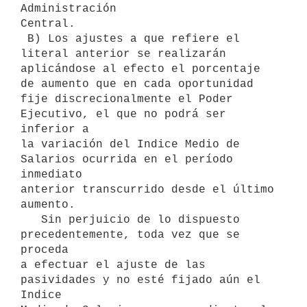
Administración

Central.

 B) Los ajustes a que refiere el 
literal anterior se realizarán

aplicándose al efecto el porcentaje 
de aumento que en cada oportunidad

fije discrecionalmente el Poder 
Ejecutivo, el que no podrá ser 
inferior a

la variación del Indice Medio de 
Salarios ocurrida en el período 
inmediato

anterior transcurrido desde el último 
aumento.

   Sin perjuicio de lo dispuesto 
precedentemente, toda vez que se 
proceda

a efectuar el ajuste de las 
pasividades y no esté fijado aún el 
Indice
