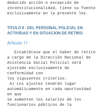
deducido acción o excepción de

inconstitucionalidad, tiene su fuente 
TITULO II - DEL PERSONAL POLICIAL EN 
ACTIVIDAD Y EN SITUACION DE RETIRO
Artículo 11
   Establécese que el haber de retiro 
a cargo de la Dirección Nacional de

Asistencia Social Policial será 
ajustado exclusivamente de 
conformidad con

los siguientes criterios:

 A) Los ajustes tendrán lugar 
automáticamente en cada oportunidad 
en que

se aumenten los salarios de los 
funcionarios públicos de la 