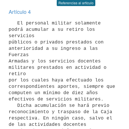
Referencias al artículo
Artículo 4
   El personal militar solamente 
podrá acumular a su retiro los 
servicios

públicos o privados prestados con 
anterioridad a su ingreso a las 
Fuerzas

Armadas y los servicios docentes 
militares prestados en actividad o 
retiro

por los cuales haya efectuado los 
correspondientes aportes, siempre que

computen un mínimo de diez años 
efectivos de servicios militares.

   Dicha acumulación se hará previo 
reconocimiento y traspaso de la Caja

respectiva. En ningún caso, salvo el 
de las actividades docentes
