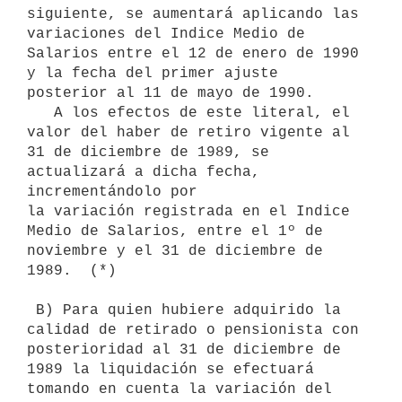
siguiente, se aumentará aplicando las 
variaciones del Indice Medio de

Salarios entre el 12 de enero de 1990 
y la fecha del primer ajuste

posterior al 11 de mayo de 1990.

   A los efectos de este literal, el 
valor del haber de retiro vigente al

31 de diciembre de 1989, se 
actualizará a dicha fecha, 
incrementándolo por

la variación registrada en el Indice 
Medio de Salarios, entre el 1º de

noviembre y el 31 de diciembre de 
1989.  (*)

 B) Para quien hubiere adquirido la 
calidad de retirado o pensionista con

posterioridad al 31 de diciembre de 
1989 la liquidación se efectuará

tomando en cuenta la variación del 