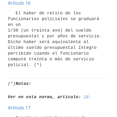
Artículo 16
   El haber de retiro de los 
funcionarios policiales se graduará 
en un

1/30 (un treinta avo) del sueldo 
presupuestal y por años de servicio.

Dicho haber será equivalente al 
último sueldo presupuestal íntegro

percibido cuando el funcionario 
compute treinta o más de servicio

(*)
Notas:
Ver en esta norma, artículo:
18
Artículo 17