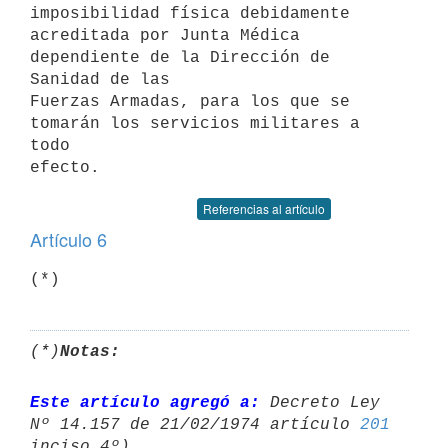
imposibilidad física debidamente

acreditada por Junta Médica 
dependiente de la Dirección de 
Sanidad de las

Fuerzas Armadas, para los que se 
tomarán los servicios militares a 
todo

Referencias al artículo
Artículo 6
(*)
(*)
Notas:
Este artículo agregó a:
 Decreto Ley 
Nº 14.157 de 21/02/1974 artículo 
201