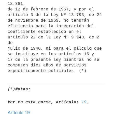
12.381,

de 12 de febrero de 1957, y por el 
artículo 3 de la Ley Nº 13.793, de 24

de noviembre de 1969, no tendrán 
eficiencia para la integración del

coeficiente establecido en el 
artículo 22 de la Ley Nº 9.940, de 2 
de

julio de 1940, ni para el cálculo que 
se instituye en los artículos 16 y

17 de la presente ley mientras no se 
computen diez años de servicios

(*)
Notas:
Ver en esta norma, artículo:
19
Artículo 19