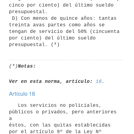
cinco por ciento) del último sueldo

presupuestal.

 D) Con menos de quince años: tantas 
treinta avas partes como años se

tengan de servicio del 50% (cincuenta 
por ciento) del último sueldo

(*)
Notas:
Ver en esta norma, artículo:
18
Artículo 18
   Los servicios no policiales, 
públicos o privados, pero anteriores 
a

éstos, con las quitas establecidas 
por el artículo 9º de la Ley Nº 