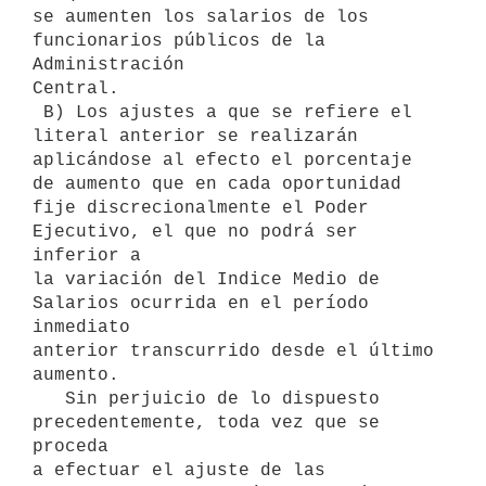
se aumenten los salarios de los 
funcionarios públicos de la 
Administración

Central.

 B) Los ajustes a que se refiere el 
literal anterior se realizarán

aplicándose al efecto el porcentaje 
de aumento que en cada oportunidad

fije discrecionalmente el Poder 
Ejecutivo, el que no podrá ser 
inferior a

la variación del Indice Medio de 
Salarios ocurrida en el período 
inmediato

anterior transcurrido desde el último 
aumento.

   Sin perjuicio de lo dispuesto 
precedentemente, toda vez que se 
proceda

a efectuar el ajuste de las 