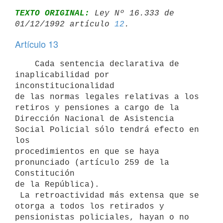
TEXTO ORIGINAL:
 Ley Nº 16.333 de 
01/12/1992 artículo 
12
Artículo 13
    Cada sentencia declarativa de 
inaplicabilidad por 
inconstitucionalidad

de las normas legales relativas a los 
retiros y pensiones a cargo de la

Dirección Nacional de Asistencia 
Social Policial sólo tendrá efecto en 
los

procedimientos en que se haya 
pronunciado (artículo 259 de la 
Constitución

de la República).

 La retroactividad más extensa que se 
otorga a todos los retirados y

pensionistas policiales, hayan o no 