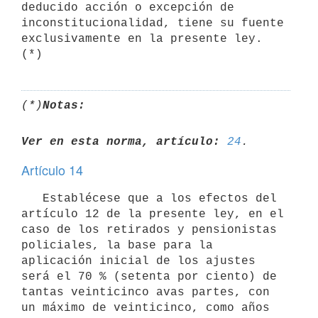
deducido acción o excepción de

inconstitucionalidad, tiene su fuente 
exclusivamente en la presente ley.

(*)
Notas:
Ver en esta norma, artículo:
24
Artículo 14
   Establécese que a los efectos del 
artículo 12 de la presente ley, en el

caso de los retirados y pensionistas 
policiales, la base para la

aplicación inicial de los ajustes 
será el 70 % (setenta por ciento) de

tantas veinticinco avas partes, con 
un máximo de veinticinco, como años
